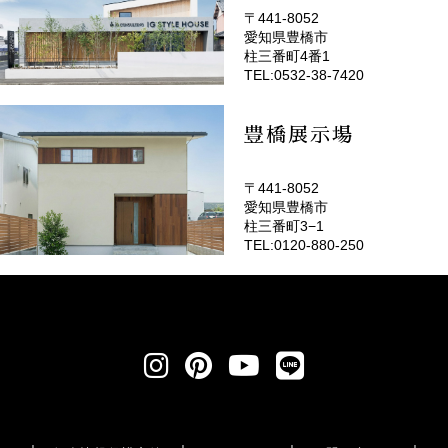
〒441-8052
愛知県豊橋市
(EMOTOP豊橋)
柱三番町4番1
TEL:0532-38-7420
豊橋展示場
〒441-8052
愛知県豊橋市
柱三番町3−1
TEL:0120-880-250