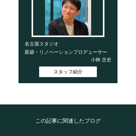
名古屋スタジオ
新築・リノベーションプロデューサー
小林 念史
スタッフ紹介
この記事に関連したブログ