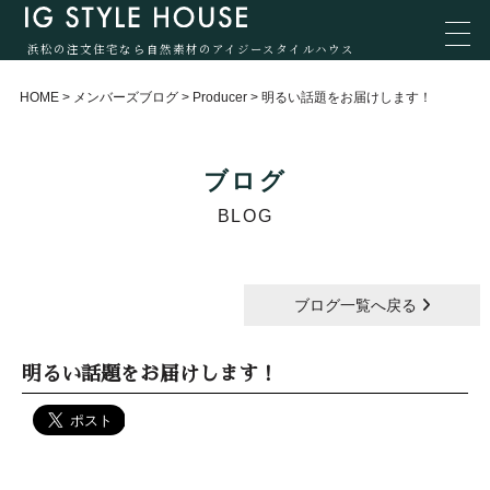
浜松の注文住宅なら自然素材のアイジースタイルハウス
HOME
>
メンバーズブログ
>
Producer
>
明るい話題をお届けします！
ブログ
BLOG
ブログ一覧へ戻る
明るい話題をお届けします！