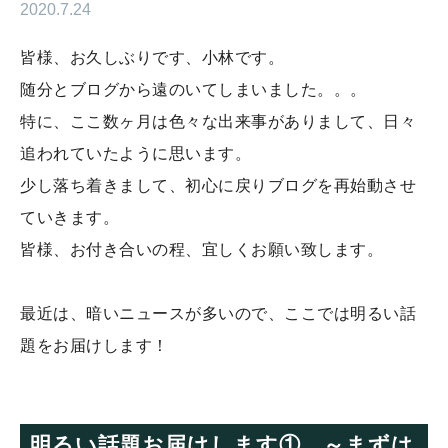
2020.7.24
皆様、お久しぶりです、小林です。
随分とブログから遠のいてしまいました。。。
特に、ここ数ヶ月は色々な出来事がありまして、日々
追われていたように思います。
少し落ち着きまして、初心に戻りブログを再始動させ
ていきます。
皆様、お付き合いの程、宜しくお願い致します。
最近は、暗いニュースが多いので、ここでは明るい話
題をお届けします！
明るい話題お届けします① ～まずは