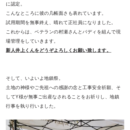
に認定。
こんなところに彼の几帳面さも表れています。
試用期間を無事終え、晴れて正社員になりました。
これからは、ベテランの村瀬さんとバディを組んで現
場管理をしていきます。
新人井上くんをどうぞよろしくお願い致します。
そして、いよいよ地鎮祭。
土地の神様やご先祖への感謝の念と工事安全祈願、そ
してY様が無事ご出産なされることをお祈りし、地鎮
行事を執り行いました。