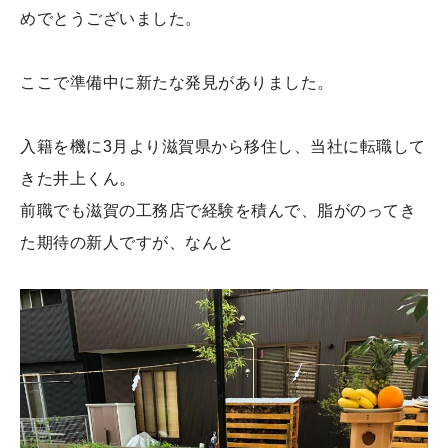
めでとうございました。
ここで準備中に新たな発見がありました。
入籍を機に3月より滋賀県から移住し、当社に転職して
きた井上くん。
前職でも滋賀の工務店で経験を積んで、脂がのってき
た期待の新人ですが、なんと