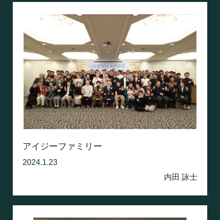
アイジーファミリー
2024.1.23
内田 詠士