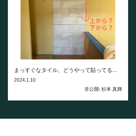
まっすぐなタイル、どうやって貼ってる...
2024.1.10
非公開: 杉本 真輝