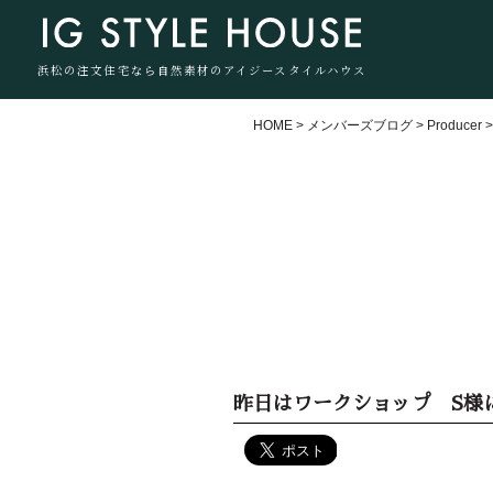
浜松の注文住宅なら自然素材のアイジースタイルハウス
HOME
>
メンバーズブログ
>
Producer
昨日はワークショップ S様