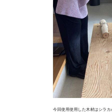
今回使用使用した木材はシラカ