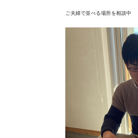
ご夫婦で並べる場所を相談中