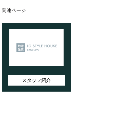
関連ページ
スタッフ紹介