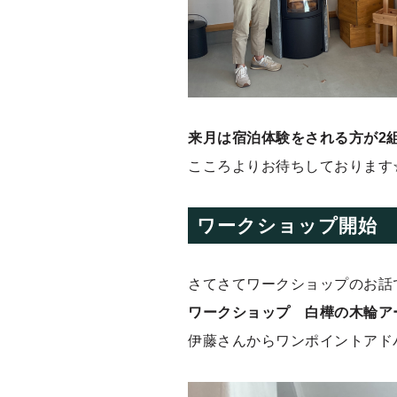
来月は宿泊体験をされる方が2
こころよりお待ちしております
ワークショップ開始
さてさてワークショップのお話
ワークショップ 白樺の木輪ア
伊藤さんからワンポイントアド