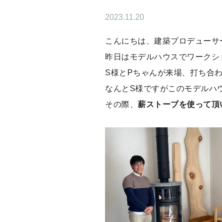
2023.11.20
こんにちは、建築プロデューサ
昨日はモデルハウスでワークシ
S様とPちゃんが来場、打ち合
なんとS様ですがこのモデルハ
その際、
薪ストーブを使って頂