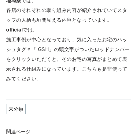
地域版
では、
各店のそれぞれの取り組み内容が紹介されていてスタ
ッフの人柄も垣間見える内容となっています。
official
では、
施工事例が中心となっており、気に入ったお宅のハッ
シュタグ＃「IGSH」の頭文字がついたロッドナンバー
をクリックいただくと、そのお宅の写真がまとめて表
示される仕組みになっています。こちらも是非使って
みてください。
未分類
関連ページ