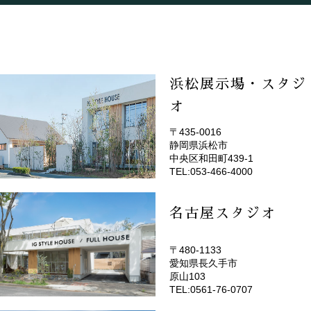
浜松展示場・スタジ
オ
〒435-0016
静岡県浜松市
(EMOTOP浜松)
中央区和田町439-1
TEL:053-466-4000
名古屋スタジオ
〒480-1133
愛知県長久手市
(EMOTOP名古屋)
原山103
TEL:0561-76-0707