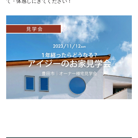
て・体感しにきてください！