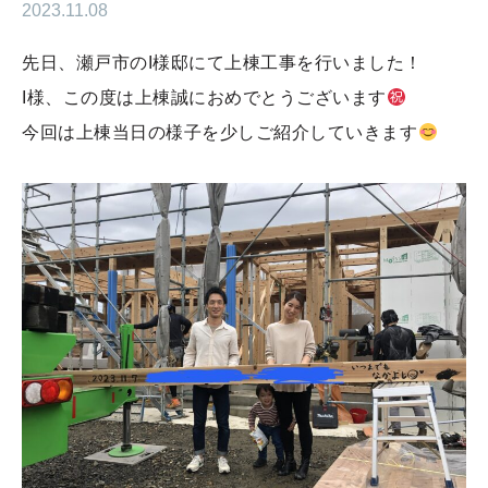
2023.11.08
先日、瀬戸市のI様邸にて上棟工事を行いました！
I様、この度は上棟誠におめでとうございます
今回は上棟当日の様子を少しご紹介していきます