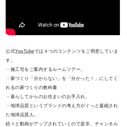
公式
YouTube
では４つのコンテンツをご用意していま
す。
・施工宅をご案内するルームツアー。
・家づくり「分からない」を「分かった！」にしてく
れるの家づくりの教科書
・暮らしてからのお住まいのお手入れ。
・地球品質というブランドの考え方がぐっと凝縮され
た地球品質人。
続々と動画がアップされていくので是非、チャンネル