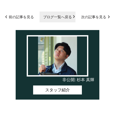
前の記事を見る
ブログ一覧へ戻る
次の記事を見る
非公開: 杉本 真輝
スタッフ紹介