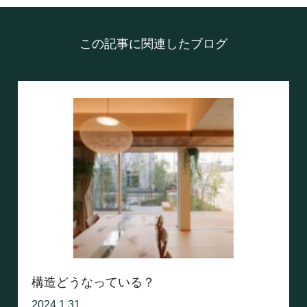
この記事に関連したブログ
構造どうなっている？
2024.1.31