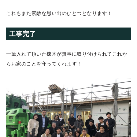
これもまた素敵な思い出のひとつとなります！
工事完了
一筆入れて頂いた棟木が無事に取り付けられてこれか
らお家のことを守ってくれます！