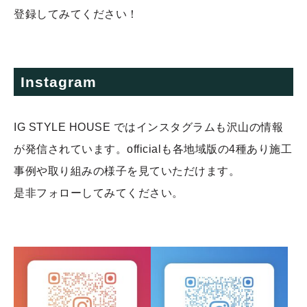
登録してみてください！
Instagram
IG STYLE HOUSE ではインスタグラムも沢山の情報
が発信されています。officialも各地域版の4種あり施工
事例や取り組みの様子を見ていただけます。
是非フォローしてみてください。