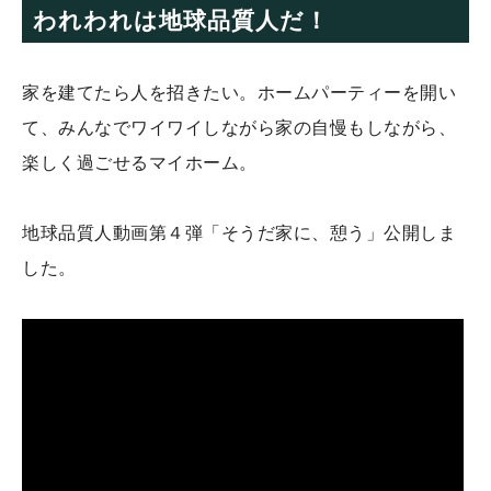
われわれは地球品質人だ！
家を建てたら人を招きたい。ホームパーティーを開い
て、みんなでワイワイしながら家の自慢もしながら、
楽しく過ごせるマイホーム。
地球品質人動画第４弾「そうだ家に、憩う」公開しま
した。