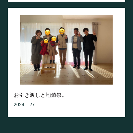
お引き渡しと地鎮祭。
2024.1.27