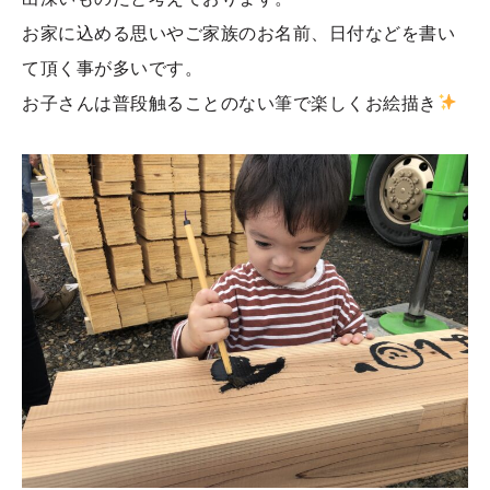
お家に込める思いやご家族のお名前、日付などを書い
て頂く事が多いです。
お子さんは普段触ることのない筆で楽しくお絵描き