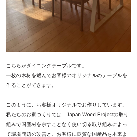
こちらがダイニングテーブルです。
一枚の木材を選んでお客様のオリジナルのテーブルを
作ることができます。
このように、お客様オリジナルでお作りしています。
私たちのお家づくりでは、Japan Wood Projectの取り
組みで国産材を余すことなく使い切る取り組みによっ
て環境問題の改善と、
お客様に良質な国産品を本来よ