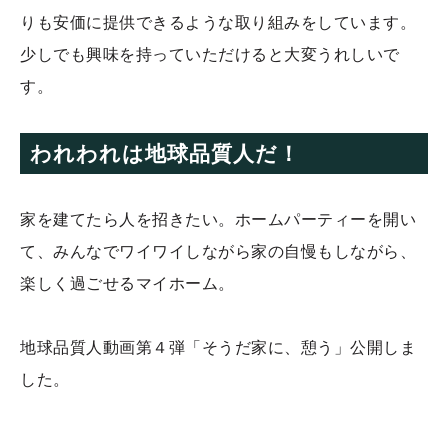
りも安価に提供できるような取り組みをしています。
少しでも興味を持っていただけると大変うれしいで
す。
われわれは地球品質人だ！
家を建てたら人を招きたい。ホームパーティーを開い
て、みんなでワイワイしながら家の自慢もしながら、
楽しく過ごせるマイホーム。
地球品質人動画第４弾「そうだ家に、憩う」公開しま
した。