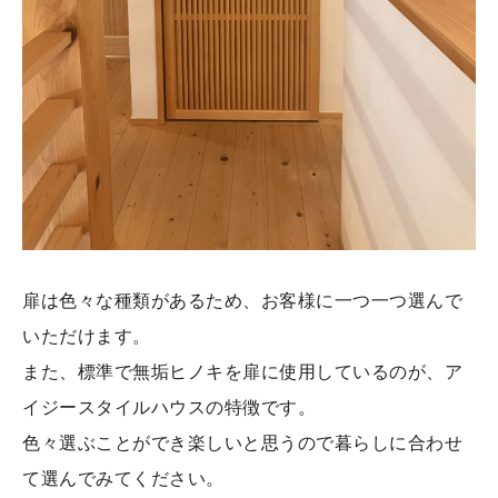
扉は色々な種類があるため、お客様に一つ一つ選んで
いただけます。
また、標準で無垢ヒノキを扉に使用しているのが、ア
イジースタイルハウスの特徴です。
色々選ぶことができ楽しいと思うので暮らしに合わせ
て選んでみてください。