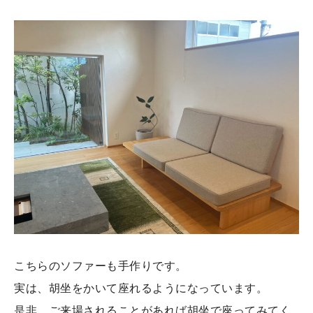
こちらのソファーも手作りです。
実は、胡坐をかいて座れるようになっています。
是非、ご来場されることがあれば胡坐で座ってみてく