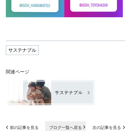
サステナブル
関連ページ
前の記事を見る
ブログ一覧へ戻る
次の記事を見る