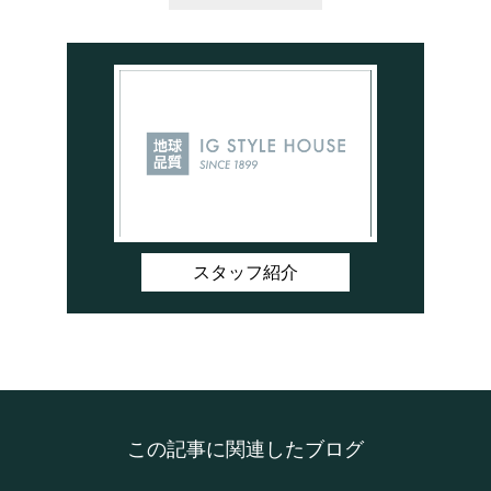
スタッフ紹介
この記事に関連したブログ