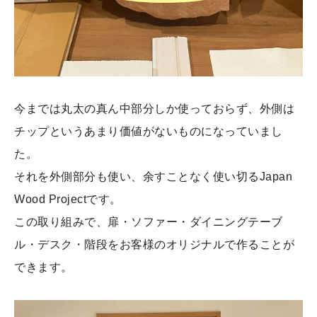
今までは丸太の真ん中部分しか使っておらず、外側は
チップというあまり価値がないものになっていまし
た。
それを外側部分も使い、余すことなく使い切るJapan
Wood Projectです。
この取り組みで、扉・ソファー・ダイニングテーブ
ル・デスク・階段をお客様のオリジナルで作ることが
できます。