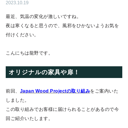
2023.10.19
最近、気温の変化が激しいですね。
夜は寒くなると思うので、風邪をひかないようお気を
付けください。
こんにちは龍野です。
オリジナルの家具や扉！
前回、
Japan Wood Projectの取り組み
をご案内いた
しました。
この取り組みでお客様に届けられることがあるので今
回ご紹介いたします。