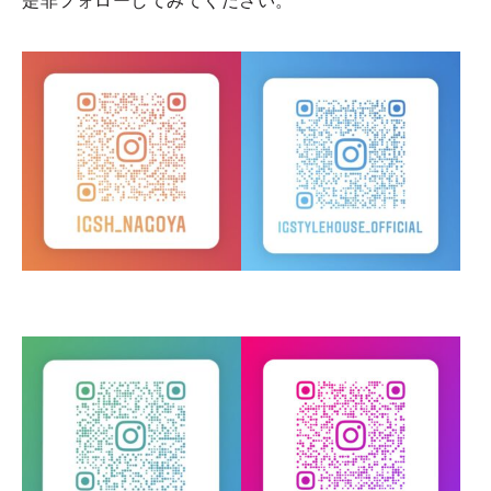
是非フォローしてみてください。