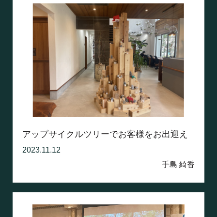
アップサイクルツリーでお客様をお出迎え
2023.11.12
手島 綺香