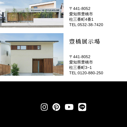
〒441-8052
愛知県豊橋市
(EMOTOP豊橋)
柱三番町4番1
TEL:0532-38-7420
豊橋展示場
〒441-8052
愛知県豊橋市
柱三番町3−1
TEL:0120-880-250