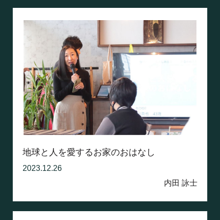
地球と人を愛するお家のおはなし
2023.12.26
内田 詠士