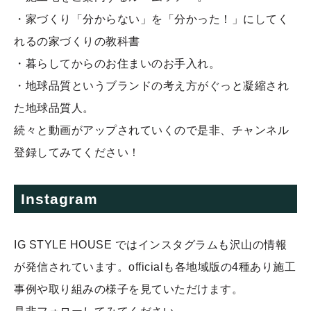
・家づくり「分からない」を「分かった！」にしてく
れるの家づくりの教科書
・暮らしてからのお住まいのお手入れ。
・地球品質というブランドの考え方がぐっと凝縮され
た地球品質人。
続々と動画がアップされていくので是非、チャンネル
登録してみてください！
Instagram
IG STYLE HOUSE ではインスタグラムも沢山の情報
が発信されています。officialも各地域版の4種あり施工
事例や取り組みの様子を見ていただけます。