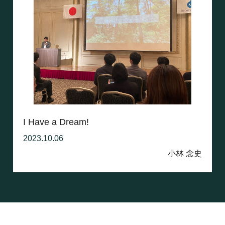
I Have a Dream!
2023.10.06
小林 念史