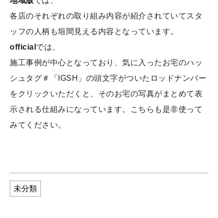
地域版
では、
各店のそれぞれの取り組み内容が紹介されていてスタ
ッフの人柄も垣間見える内容となっています。
official
では、
施工事例が中心となっており、気に入ったお宅のハッ
シュタグ＃「IGSH」の頭文字がついたロッドナンバー
をクリックいただくと、そのお宅の写真がまとめて表
示される仕組みになっています。こちらも是非使って
みてください。
未分類