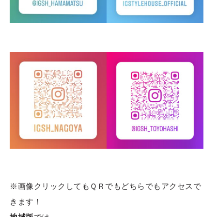
※画像クリックしてもＱＲでもどちらでもアクセスで
きます！