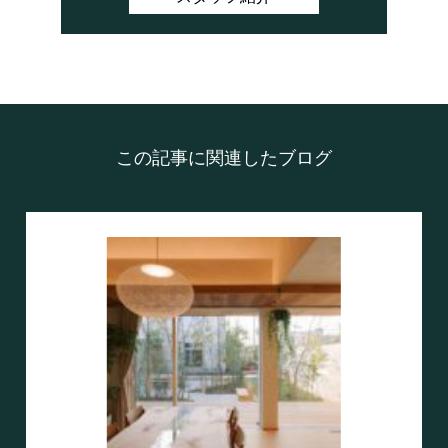
この記事に関連したブログ