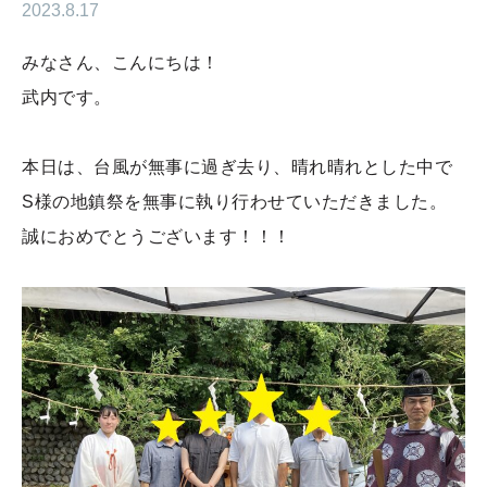
2023.8.17
みなさん、こんにちは！
武内です。
本日は、台風が無事に過ぎ去り、晴れ晴れとした中で
S様の地鎮祭を無事に執り行わせていただきました。
誠におめでとうございます！！！