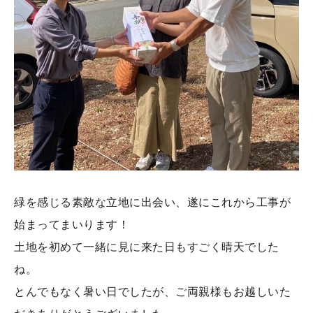
緑を感じる素敵な立地に出会い、遂にこれから工事が
始まってまいります！
土地を初めて一緒に見に来た日もすごく晴天でした
ね。
とんでもなく暑い日でしたが、ご両親様もお越しいた