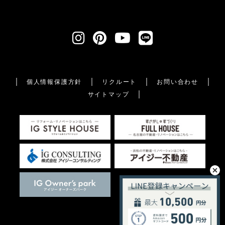
個人情報保護方針
リクルート
お問い合わせ
サイトマップ