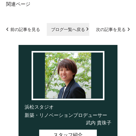
関連ページ
前の記事を見る
ブログ一覧へ戻る
次の記事を見る
浜松スタジオ
新築・リノベーションプロデューサー
武内 貴珠子
スタッフ紹介