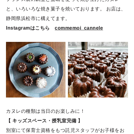
と、いろいろな焼き菓子を焼いております。 お店は、
静岡県浜松市に構えてます。
Instagramはこちら
commemoi_cannele
カヌレの種類は当日のお楽しみに！
【 キッズスペース・授乳室完備 】
別室にて保育士資格をもつ託児スタッフがお子様をお