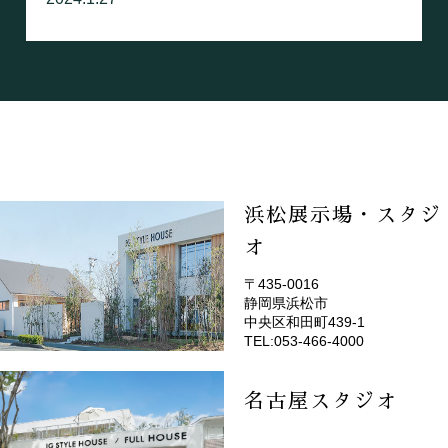
浜松展示場・スタジ
オ
〒435-0016
静岡県浜松市
(EMOTOP浜松)
中央区和田町439-1
TEL:053-466-4000
名古屋スタジオ