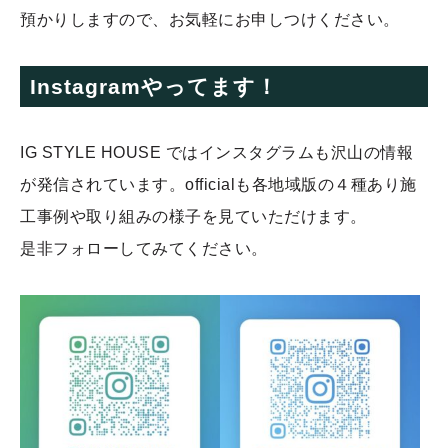
預かりしますので、お気軽にお申しつけください。
Instagramやってます！
IG STYLE HOUSE ではインスタグラムも沢山の情報
が発信されています。officialも各地域版の４種あり施
工事例や取り組みの様子を見ていただけます。
是非フォローしてみてください。