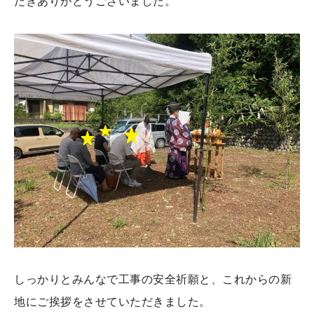
だきありがとうございました。
しっかりとみんなで工事の安全祈願と、これからの新
地にご挨拶をさせていただきました。