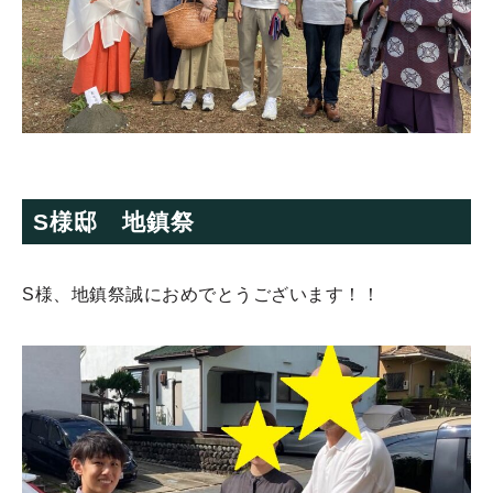
S様邸 地鎮祭
S様、地鎮祭誠におめでとうございます！！