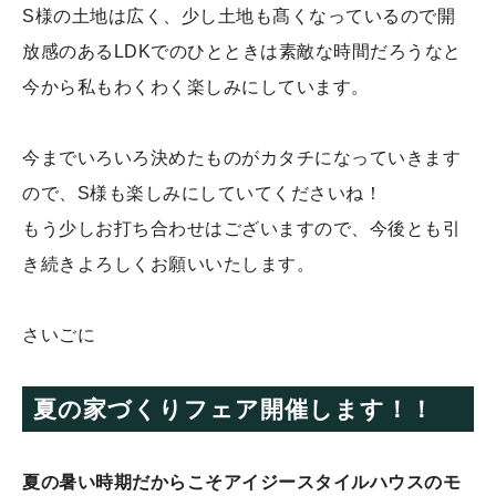
S様の土地は広く、少し土地も髙くなっているので開
放感のあるLDKでのひとときは素敵な時間だろうなと
今から私もわくわく楽しみにしています。
今までいろいろ決めたものがカタチになっていきます
ので、S様も楽しみにしていてくださいね！
もう少しお打ち合わせはございますので、今後とも引
き続きよろしくお願いいたします。
さいごに
夏の家づくりフェア開催します！！
夏の暑い時期だからこそ
アイジースタイルハウスの
モ