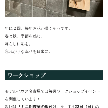
年に２回、毎年お花が咲くそうです。
春と秋、季節を感じ。
暮らしに彩を。
忘れがちな幸せを日常に。
ワークショップ
モデルハウス名古屋では毎月ワークショップイベント
を開催しています！
次回は
『ミニ胡蝶蘭の板付け』
を
7月23日（日）
の