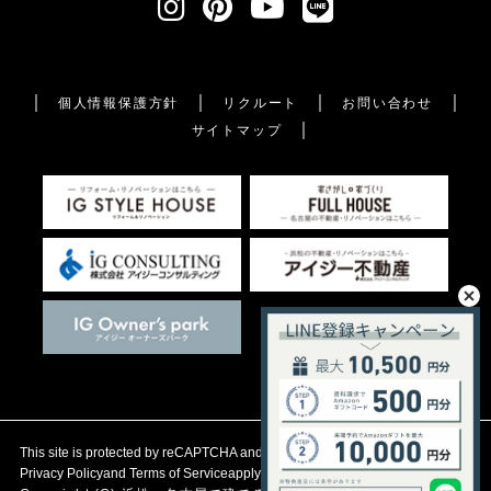
個人情報保護方針
リクルート
お問い合わせ
サイトマップ
This site is protected by reCAPTCHA and the Google
Privacy Policy
and
Terms of Service
apply.