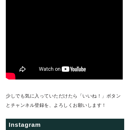
少しでも気に入っていただけたら「いいね！」ボタン
とチャンネル登録を、よろしくお願いします！
Instagram