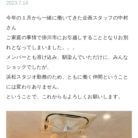
2023.7.14
今年の１月から一緒に働いてきた企画スタッフの中村
さん
ご家庭の事情で掛川市にお引越しすることとなりお別
れとなってしまいました。。。
メンバーとも溶け込み、馴染んでいただけに、みんな
ショックでしたが、
浜松スタジオ勤務のため、ともに働く仲間ということ
には変わりありません。
ということで、これからもよろしくお願いします。