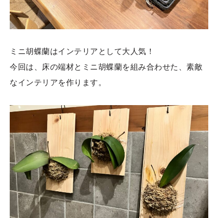
ミニ胡蝶蘭はインテリアとして大人気！
今回は、床の端材とミニ胡蝶蘭を組み合わせた、素敵
なインテリアを作ります。