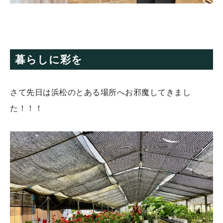
暮らしに彩を
さて先日は浜松のとある場所へお邪魔してきまし
た！！！