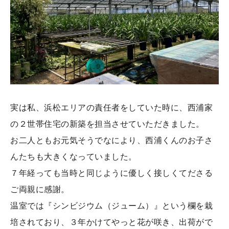
実は私、浜松エリアの責任者をしていた時に、西浦家
の２世帯住宅の新築を担当させていただきました。
お二人ともお元気そうでなにより、西浦くんのお子さ
んたちも大きくなっていました。
７年経っても当時と同じように優しく接しくてださる
ご両親に感謝。
温室では『シンビジウム（ジューム）』という欄を栽
培されており、３年かけてやっと花が咲き、出荷がで