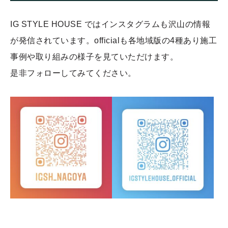
IG STYLE HOUSE ではインスタグラムも沢山の情報
が発信されています。officialも各地域版の4種あり施工
事例や取り組みの様子を見ていただけます。
是非フォローしてみてください。