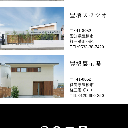
豊橋スタジオ
〒441-8052
愛知県豊橋市
(EMOTOP豊橋)
柱三番町4番1
TEL:0532-38-7420
豊橋展示場
〒441-8052
愛知県豊橋市
柱三番町3−1
TEL:0120-880-250