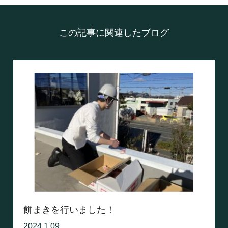
この記事に関連したブログ
餅まきを行いました！
2024.1.09