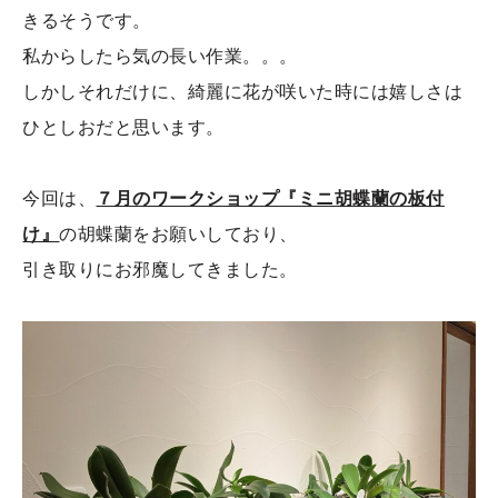
きるそうです。
私からしたら気の長い作業。。。
しかしそれだけに、綺麗に花が咲いた時には嬉しさは
ひとしおだと思います。
今回は、
７月のワークショップ『ミニ胡蝶蘭の板付
け』
の胡蝶蘭をお願いしており、
引き取りにお邪魔してきました。