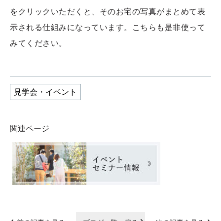
をクリックいただくと、そのお宅の写真がまとめて表
示される仕組みになっています。こちらも是非使って
みてください。
見学会・イベント
関連ページ