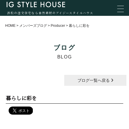
浜松の注文住宅なら自然素材のアイジースタイルハウス
HOME
>
メンバーズブログ
>
Producer
>
暮らしに彩を
ブログ
BLOG
ブログ一覧へ戻る
暮らしに彩を