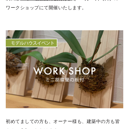
ワークショップにて開催いたします。
初めてましての方も、オーナー様も、建築中の方も皆