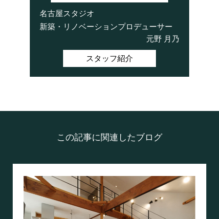
名古屋スタジオ
新築・リノベーションプロデューサー
元野 月乃
スタッフ紹介
この記事に関連したブログ