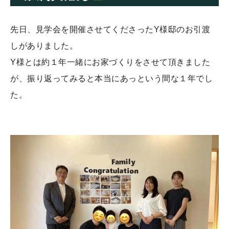
先日、見学会を開催させてくださったY様邸のお引渡
しがありました。
Y様とは約１年一緒にお家づくりをさせて頂きました
が、振り返ってみると本当にあっという間な１年でし
た。