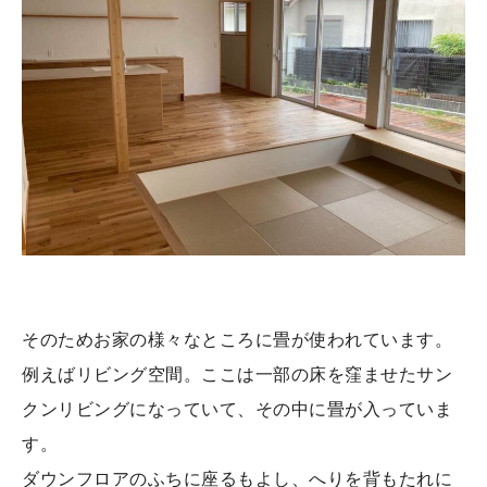
そのためお家の様々なところに畳が使われています。
例えばリビング空間。ここは一部の床を窪ませたサン
クンリビングになっていて、その中に畳が入っていま
す。
ダウンフロアのふちに座るもよし、へりを背もたれに