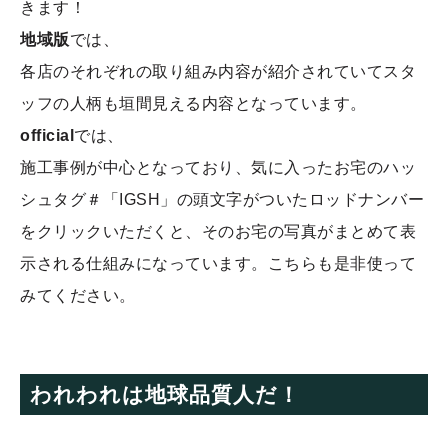
きます！
地域版
では、
各店のそれぞれの取り組み内容が紹介されていてスタ
ッフの人柄も垣間見える内容となっています。
official
では、
施工事例が中心となっており、気に入ったお宅のハッ
シュタグ＃「IGSH」の頭文字がついたロッドナンバー
をクリックいただくと、そのお宅の写真がまとめて表
示される仕組みになっています。こちらも是非使って
みてください。
われわれは地球品質人だ！