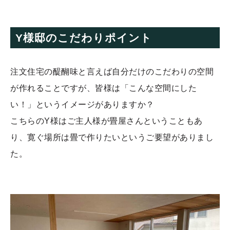
Y様邸のこだわりポイント
注文住宅の醍醐味と言えば自分だけのこだわりの空間
が作れることですが、皆様は「こんな空間にした
い！」というイメージがありますか？
こちらのY様はご主人様が畳屋さんということもあ
り、寛ぐ場所は畳で作りたいというご要望がありまし
た。