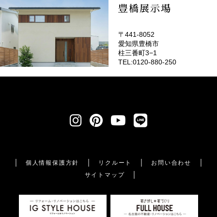
豊橋展示場
〒441-8052
愛知県豊橋市
柱三番町3−1
TEL:0120-880-250
個人情報保護方針
リクルート
お問い合わせ
サイトマップ