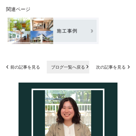
関連ページ
前の記事を見る
ブログ一覧へ戻る
次の記事を見る