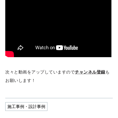
次々と動画をアップしていますので
チャンネル登録
も
お願いします！
施工事例・設計事例