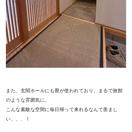
また、玄関ホールにも畳が使われており、まるで旅館
のような雰囲気に。
こんな素敵な空間に毎日帰って来れるなんて羨まし
い、、、！