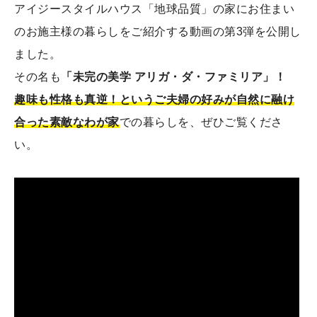
アイジースタイルハウス「地球品質」の家にお住まい
のお施主様の暮らしをご紹介する動画の第3弾を公開し
ました。
その名も
「未完の美学 アリガ・ダ・ファミリア」！
趣味も性格も真逆！というご夫婦の好みが自然に融け
合った素敵なわが家
での暮らしを、ぜひご覧くださ
い。