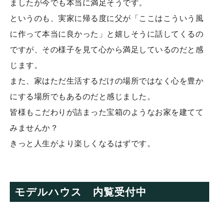
ましたが今でも本当に満足そうです。
というのも、実家に帰る度に父が「ここはこういう風
に作って本当に良かった」と嬉しそうに話してくるの
ですが、その様子を見て心から満足しているのだと感
じます。
また、家はただ生活するだけの場所ではなく心を豊か
にする場所でもあるのだと感じました。
皆様もこだわりが詰まった宝箱のようなお家を建てて
みませんか？
きっと人生がより楽しくなるはずです。
モデルハウス 内覧受付中