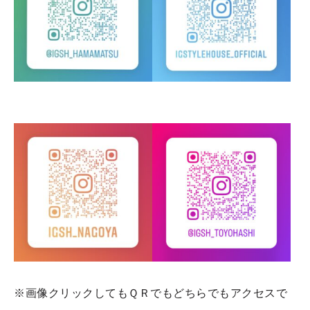
※画像クリックしてもＱＲでもどちらでもアクセスで