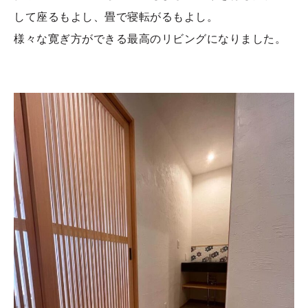
して座るもよし、畳で寝転がるもよし。
様々な寛ぎ方ができる最高のリビングになりました。