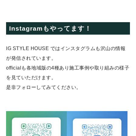
Instagramもやってます！
IG STYLE HOUSE ではインスタグラムも沢山の情報
が発信されています。
officialも各地域版の4種あり施工事例や取り組みの様子
を見ていただけます。
是非フォローしてみてください。