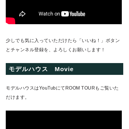
少しでも気に入っていただけたら「いいね！」ボタン
とチャンネル登録を、よろしくお願いします！
モデルハウス Movie
モデルハウスはYouTubにてROOM TOURもご覧いた
だけます。