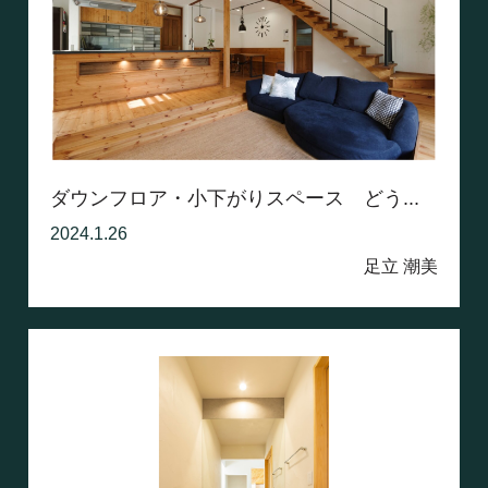
ダウンフロア・小下がりスペース どう...
2024.1.26
足立 潮美