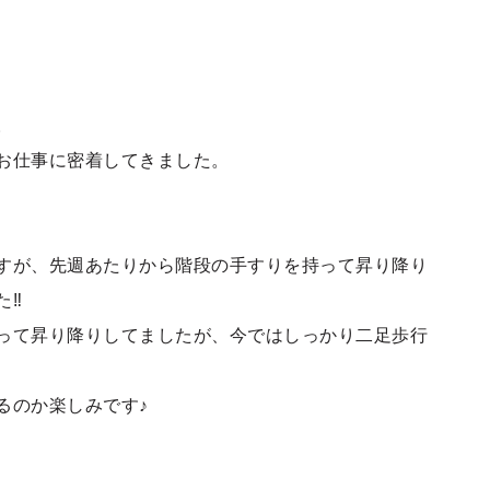
。
お仕事に密着してきました。
すが、先週あたりから階段の手すりを持って昇り降り
‼︎
って昇り降りしてましたが、今ではしっかり二足歩行
るのか楽しみです♪