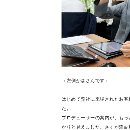
（左側が森さんです）
はじめて弊社に来場されたお客
た。
プロデューサーの案内が、もっ
かりと見えました。さすが森副店