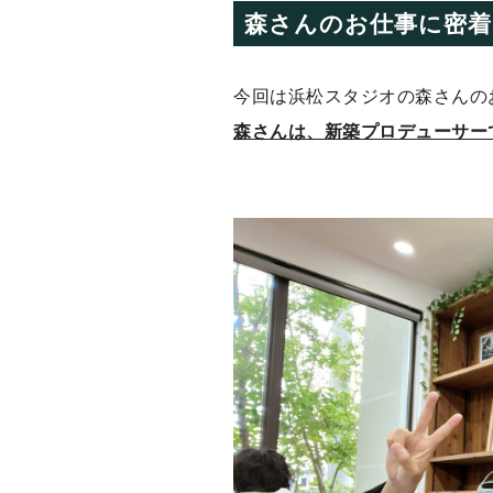
森さんのお仕事に密着
今回は浜松スタジオの森さんの
森さんは、新築プロデューサー