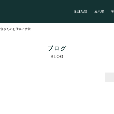
地球品質
展示場
>
森さんのお仕事に密着
ブログ
BLOG