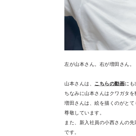
左が山本さん。右が増田さん。
山本さんは、
こちらの動画
にも
ちなみに山本さんはクワガタを
増田さんは、絵を描くのがとて
尊敬しています。
また、新入社員の小西さんの先
です。