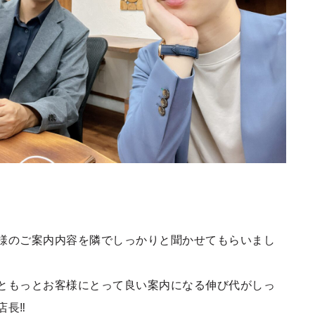
様のご案内内容を隣でしっかりと聞かせてもらいまし
ともっとお客様にとって良い案内になる伸び代がしっ
長‼︎