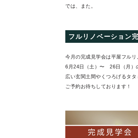
では、また。
フルリノベーション完
今月の完成見学会は平屋フルリ
6月24日（土）〜 26日（月
広い玄関土間やくつろげるタタ
ご予約お待ちしております！