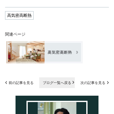
高気密高断熱
関連ページ
前の記事を見る
ブログ一覧へ戻る
次の記事を見る