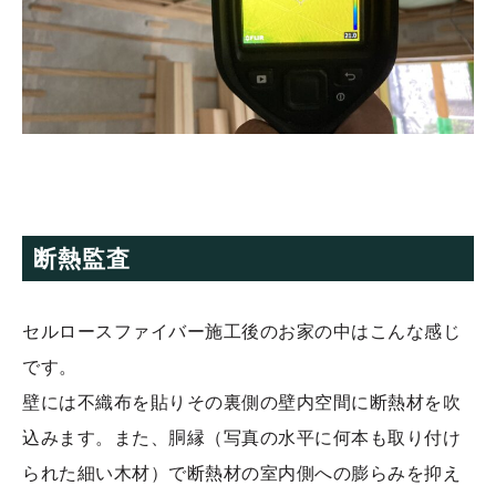
断熱監査
セルロースファイバー施工後のお家の中はこんな感じ
です。
壁には不織布を貼りその裏側の壁内空間に断熱材を吹
込みます。また、胴縁（写真の水平に何本も取り付け
られた細い木材）で断熱材の室内側への膨らみを抑え