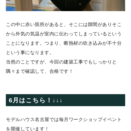
この中に赤い箇所があると、そこには隙間がありそこ
から外気の気温が室内に伝わってしまっているという
ことになります。つまり、断熱材の吹き込みが不十分
という事になります。
当然のことですが、今回の建築工事でもしっかりと
隅々まで確認して、合格です！
6月はこちら！↓↓↓
モデルハウス名古屋では毎月ワークショップイベント
を開催しています！