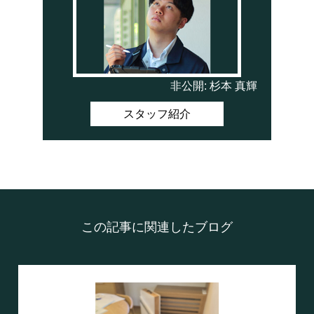
非公開: 杉本 真輝
スタッフ紹介
この記事に関連したブログ