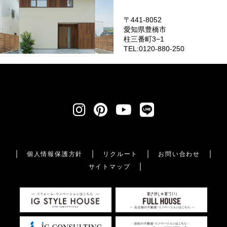
〒441-8052
愛知県豊橋市
柱三番町3−1
TEL:0120-880-250
個人情報保護方針
リクルート
お問い合わせ
サイトマップ