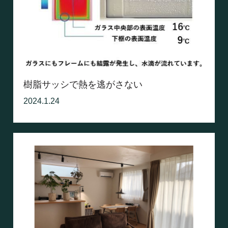
樹脂サッシで熱を逃がさない
2024.1.24