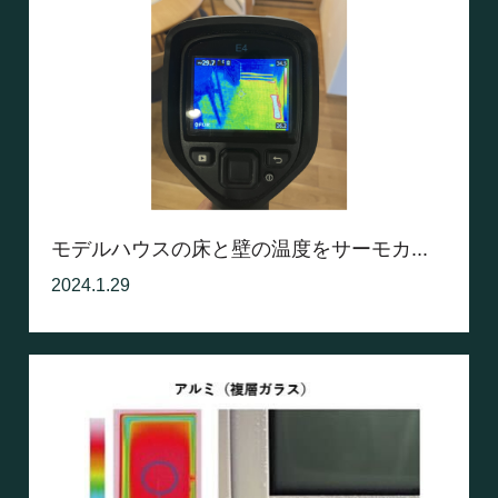
モデルハウスの床と壁の温度をサーモカ...
2024.1.29