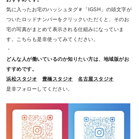
気に入ったお宅のハッシュタグ＃「IGSH」の頭文字が
ついたロッドナンバーをクリックいただくと、そのお
宅の写真がまとめて表示される仕組みになっていま
す。こちらも是非使ってみてください。
・
どんな人が働いているのか知りたい方は、地域版がお
すすめです。
浜松スタジオ
豊橋スタジオ
名古屋スタジオ
是非フォローしてください。