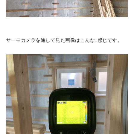
サーモカメラを通して見た画像はこんな↓感じです。