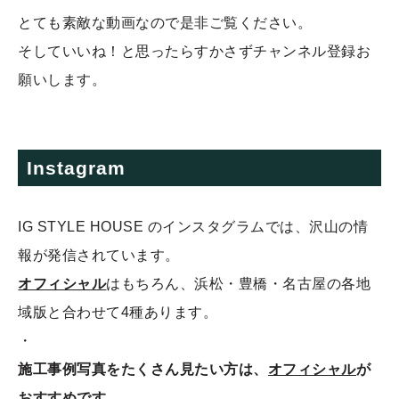
とても素敵な動画なので是非ご覧ください。
そしていいね！と思ったらすかさずチャンネル登録お
願いします。
Instagram
IG STYLE HOUSE のインスタグラムでは、沢山の情
報が発信されています。
オフィシャル
はもちろん、浜松・豊橋・名古屋の各地
域版と合わせて4種あります。
・
施工事例写真をたくさん見たい方は、
オフィシャル
が
おすすめです。