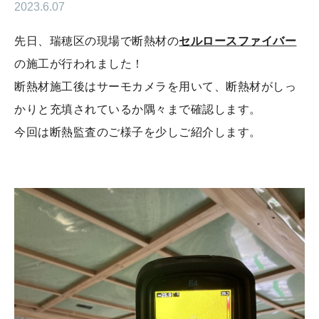
2023.6.07
先日、瑞穂区の現場で断熱材の
セルロースファイバー
の施工が行われました！
断熱材施工後はサーモカメラを用いて、断熱材がしっ
かりと充填されているか隅々まで確認します。
今回は断熱監査のご様子を少しご紹介します。