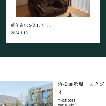
経年進化を楽しもう。
2024.1.13
浜松展示場・スタジ
オ
〒435-0016
静岡県浜松市