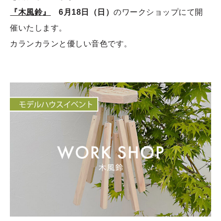
『木風鈴』
6月18日（日）
のワークショップにて開
催いたします。
カランカランと優しい音色です。