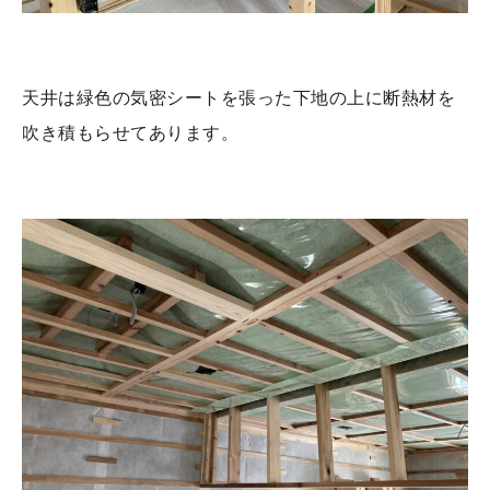
天井は緑色の気密シートを張った下地の上に断熱材を
吹き積もらせてあります。