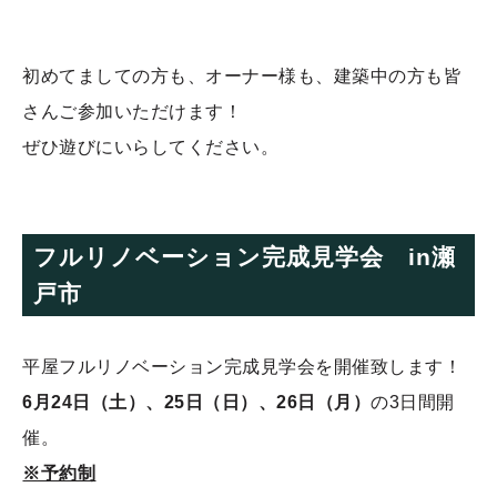
初めてましての方も、オーナー様も、建築中の方も皆
さんご参加いただけます！
ぜひ遊びにいらしてください。
フルリノベーション完成見学会 in瀬
戸市
平屋フルリノベーション完成見学会を開催致します！
6月24日（土）、25日（日）、26日（月）
の3日間開
催。
※予約制