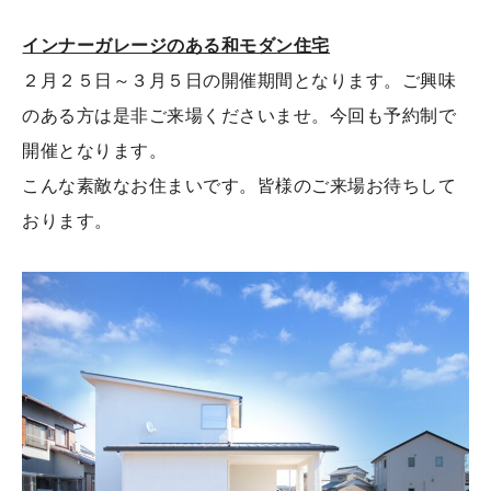
インナーガレージのある和モダン住宅
２月２５日～３月５日の開催期間となります。ご興味
のある方は是非ご来場くださいませ。今回も予約制で
開催となります。
こんな素敵なお住まいです。皆様のご来場お待ちして
おります。