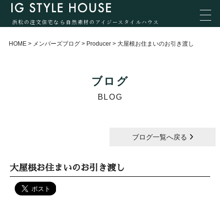
浜松の注文住宅なら自然素材のアイジースタイルハウス
HOME
>
メンバーズブログ
>
Producer
>
大屋根お住まいのお引き渡し
ブログ
BLOG
ブログ一覧へ戻る
大屋根お住まいのお引き渡し