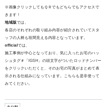
※画像クリックしてもＱＲでもどちらでもアクセスで
きます！
地域版
では、
各店のそれぞれの取り組み内容が紹介されていてスタ
ッフの人柄も垣間見える内容となっています。
official
では、
施工事例が中心となっており、気に入ったお宅のハッ
シュタグ＃「IGSH」の頭文字がついたロッドナンバー
をクリックいただくと、そのお宅の写真がまとめて表
示される仕組みになっています。こちらも是非使って
みてください。