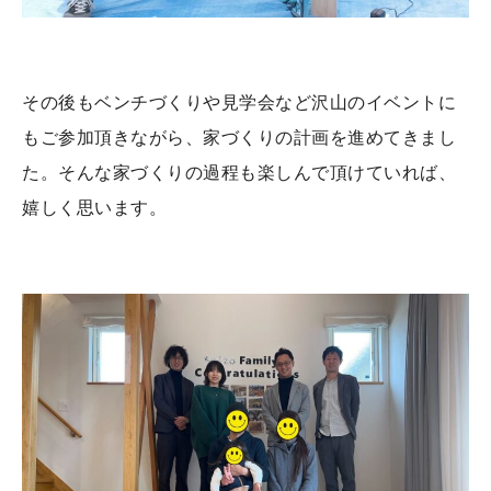
その後もベンチづくりや見学会など沢山のイベントに
もご参加頂きながら、家づくりの計画を進めてきまし
た。そんな家づくりの過程も楽しんで頂けていれば、
嬉しく思います。