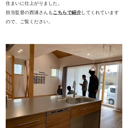
住まいに仕上がりました。
担当監督の西浦さんも
こちらで紹介
してくれています
ので、ご覧ください。