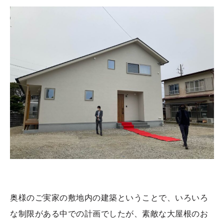
奥様のご実家の敷地内の建築ということで、いろいろ
な制限がある中での計画でしたが、素敵な大屋根のお