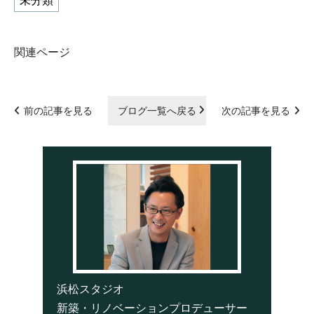
未分類
関連ページ
前の記事を見る
ブログ一覧へ戻る
次の記事を見る
浜松スタジオ
新築・リノベーションプロデューサー