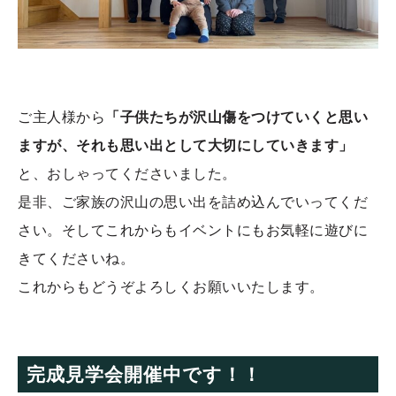
ご主人様から
「子供たちが沢山傷をつけていくと思い
ますが、それも思い出として大切にしていきます」
と、おしゃってくださいました。
是非、ご家族の沢山の思い出を詰め込んでいってくだ
さい。そしてこれからもイベントにもお気軽に遊びに
きてくださいね。
これからもどうぞよろしくお願いいたします。
完成見学会開催中です！！