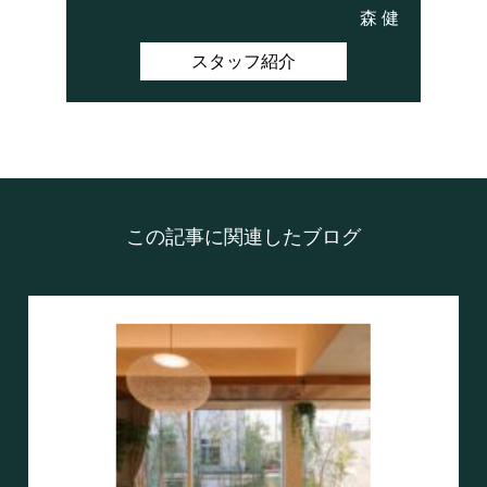
森 健
スタッフ紹介
この記事に関連したブログ