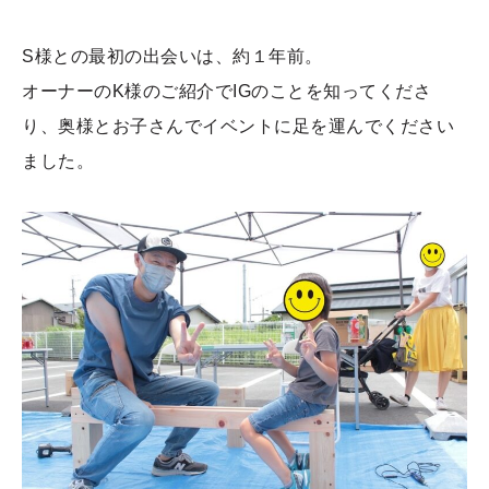
S様との最初の出会いは、約１年前。
オーナーのK様のご紹介でIGのことを知ってくださ
り、奥様とお子さんでイベントに足を運んでください
ました。