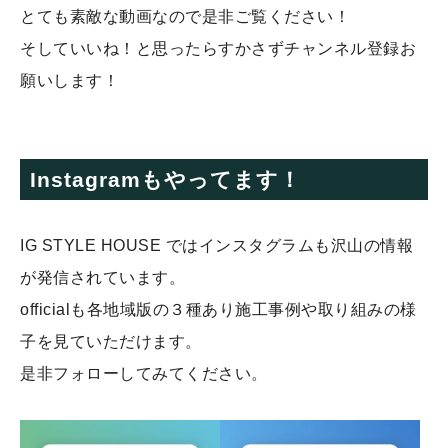
とても素敵な動画なので是非ご覧ください！
そしていいね！と思ったらすかさずチャンネル登録お
願いします！
Instagramもやってます！
IG STYLE HOUSE ではインスタグラムも沢山の情報
が発信されています。
officialも各地域版の３種あり施工事例や取り組みの様
子を見ていただけます。
是非フォローしてみてください。