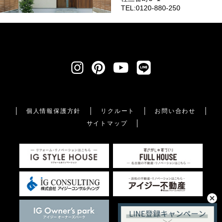
TEL:0120-880-250
個人情報保護方針
リクルート
お問い合わせ
サイトマップ