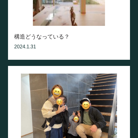
構造どうなっている？
2024.1.31