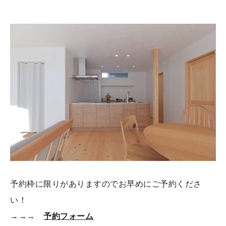
予約枠に限りがありますのでお早めにご予約くださ
い！
→→→
予約フォーム