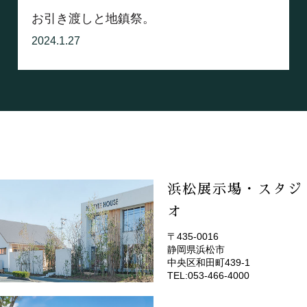
お引き渡しと地鎮祭。
2024.1.27
浜松展示場・スタジ
オ
〒435-0016
静岡県浜松市
(EMOTOP浜松)
中央区和田町439-1
TEL:053-466-4000