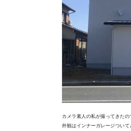
カメラ素人の私が撮ってきたの
外観はインナーガレージついて