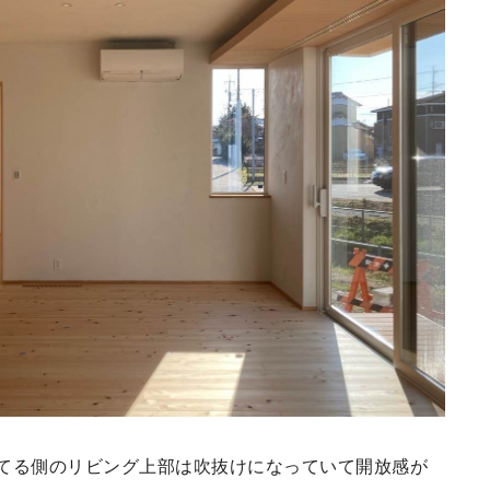
てる側のリビング上部は吹抜けになっていて開放感が