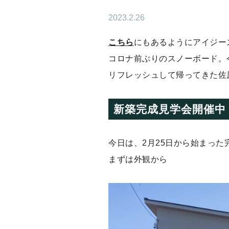
2023.2.26
こちら
にもあるようにアイジー
コロナ前ぶりのスノーボード。
リフレッシュして帰ってきた佐
新築完成見学会開催中
今日は、2月25日から始まった
まずは外観から