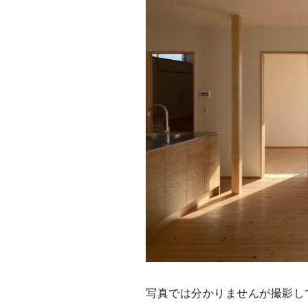
写真では分かりませんが撮影し