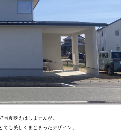
で写真映えはしませんが、
とても美しくまとまったデザイン。