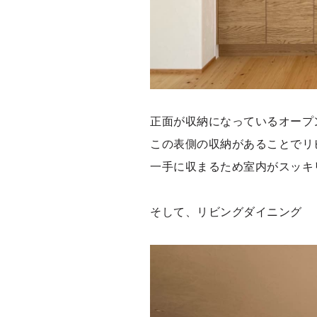
正面が収納になっているオープ
この表側の収納があることでリ
一手に収まるため室内がスッキ
そして、リビングダイニング