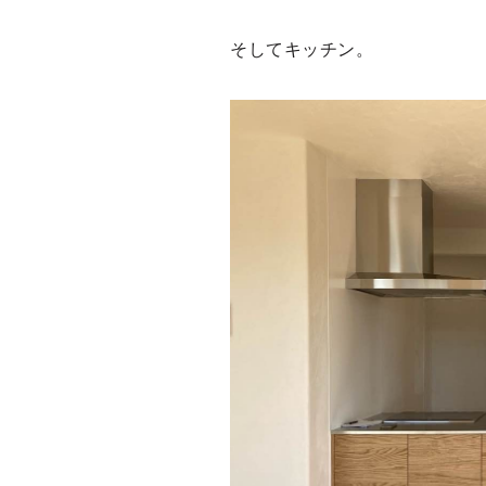
そしてキッチン。