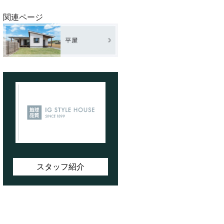
関連ページ
スタッフ紹介