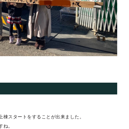
上棟スタートをすることが出来ました。
すね。