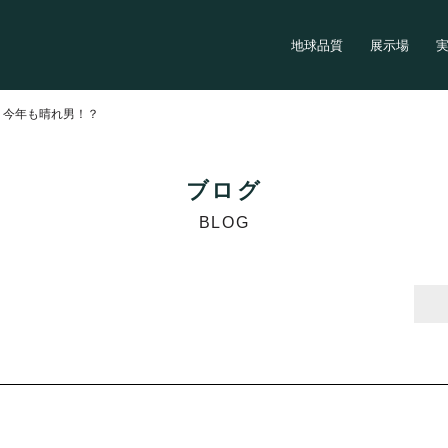
地球品質
展示場
>
今年も晴れ男！？
ブログ
BLOG