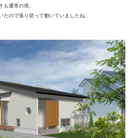
さも通常の倍。
いたので張り切って動いていましたね。