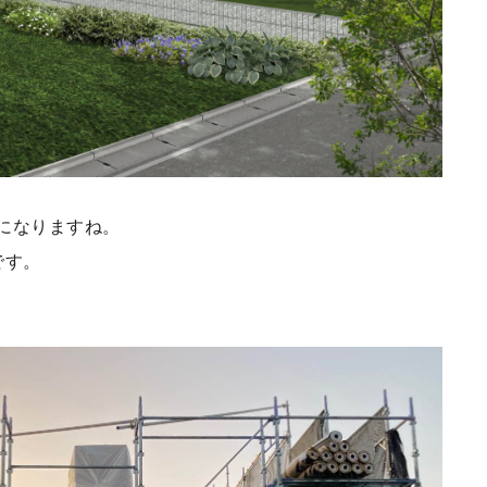
になりますね。
です。