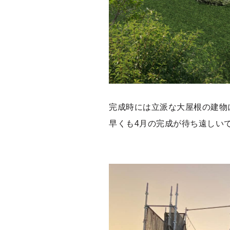
完成時には立派な大屋根の建物
早くも4月の完成が待ち遠しい