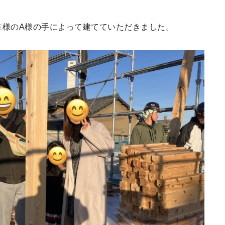
主様のA様の手によって建てていただきました。