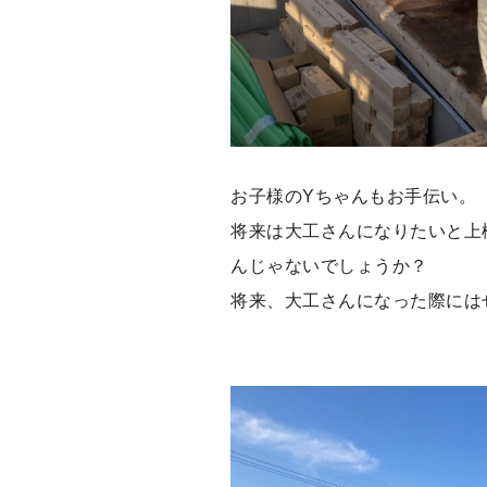
お子様のYちゃんもお手伝い。
将来は大工さんになりたいと上
んじゃないでしょうか？
将来、大工さんになった際には