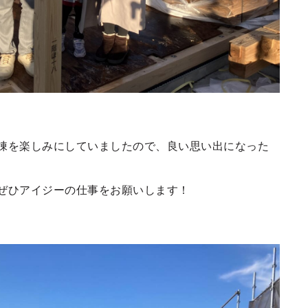
棟を楽しみにしていましたので、良い思い出になった
ぜひアイジーの仕事をお願いします！