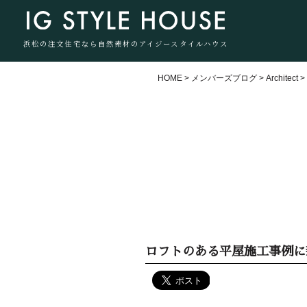
浜松の注文住宅なら自然素材のアイジースタイルハウス
HOME
>
メンバーズブログ
>
Architect
ロフトのある平屋施工事例に