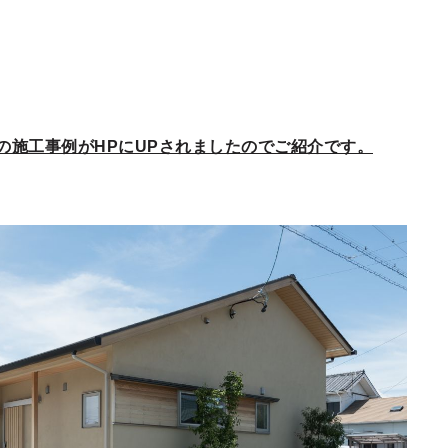
の施工事例がHPにUPされましたのでご紹介です。