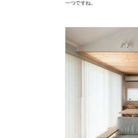
一つですね。