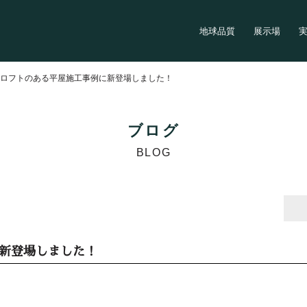
地球品質
展示場
>
ロフトのある平屋施工事例に新登場しました！
ブログ
BLOG
新登場しました！