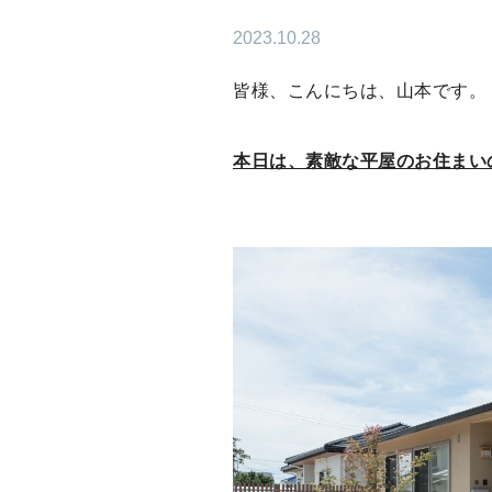
2023.10.28
皆様、こんにちは、山本です。
本日は、素敵な平屋のお住まい