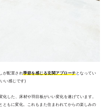
しが配置され
季節を感じる玄関アプローチ
となってい
いい感じです)
年変化した、床材や羽目板がいい変化を遂げています。
とともに変化。これもまた住まわれてからの楽しみの