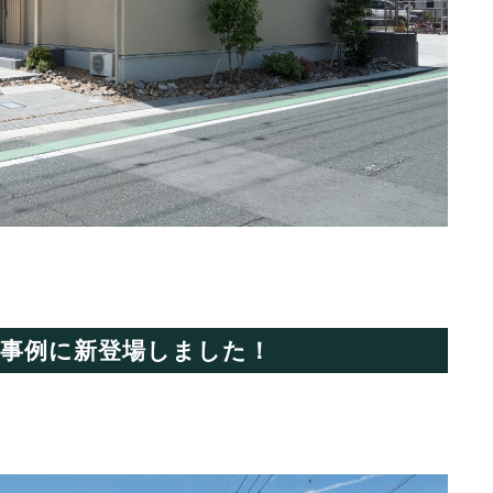
事例に新登場しました！