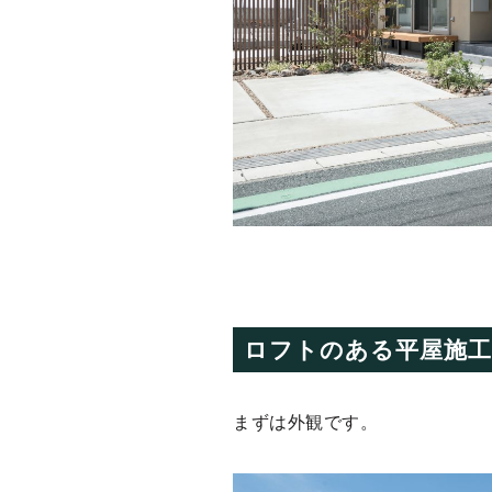
ロフトのある平屋施工
まずは外観です。