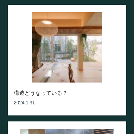
構造どうなっている？
2024.1.31