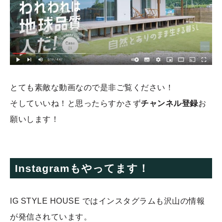
とても素敵な動画なので是非ご覧ください！
そしていいね！と思ったらすかさず
チャンネル登録
お
願いします！
Instagramもやってます！
IG STYLE HOUSE ではインスタグラムも沢山の情報
が発信されています。