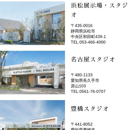
浜松展示場・スタジ
オ
〒435-0016
静岡県浜松市
(EMOTOP浜松)
中央区和田町439-1
TEL:053-466-4000
名古屋スタジオ
〒480-1133
愛知県長久手市
(EMOTOP名古屋)
原山103
TEL:0561-76-0707
豊橋スタジオ
〒441-8052
愛知県豊橋市