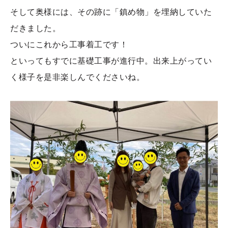
そして奥様には、その跡に「鎮め物」を埋納していた
だきました。
ついにこれから工事着工です！
といってもすでに基礎工事が進行中。出来上がってい
く様子を是非楽しんでくださいね。