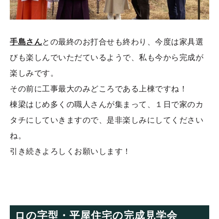
手島さん
との最終のお打合せも終わり、今度は家具選
びも楽しんでいただているようで、私も今から完成が
楽しみです。
その前に工事最大のみどころである上棟ですね！
棟梁はじめ多くの職人さんが集まって、１日で家のカ
タチにしていきますので、是非楽しみにしてください
ね。
引き続きよろしくお願いします！
ロの字型・平屋住宅の完成見学会