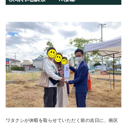
ワタクシが休暇を取らせていただく前の吉日に、南区