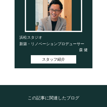
浜松スタジオ
新築・リノベーションプロデューサー
森 健
スタッフ紹介
この記事に関連したブログ