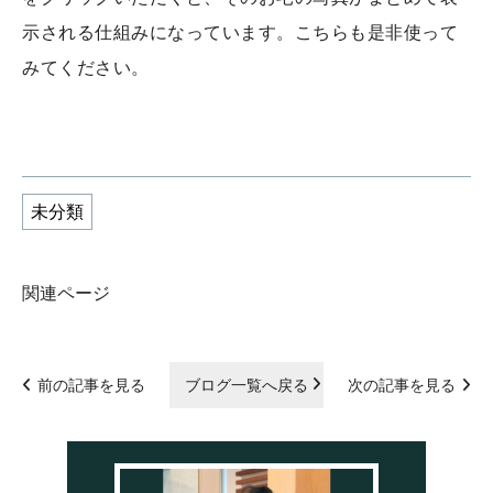
示される仕組みになっています。こちらも是非使って
みてください。
未分類
関連ページ
前の記事を見る
ブログ一覧へ戻る
次の記事を見る