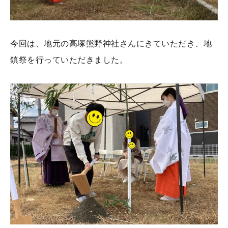
今回は、地元の高塚熊野神社さんにきていただき、地
鎮祭を行っていただきました。