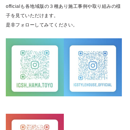
officialも各地域版の３種あり施工事例や取り組みの様
子を見ていただけます。
是非フォローしてみてください。