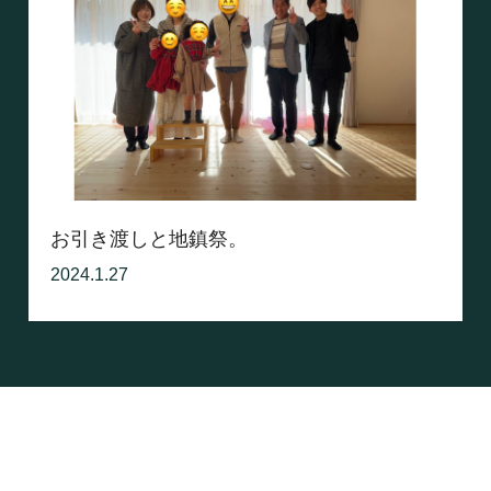
お引き渡しと地鎮祭。
2024.1.27