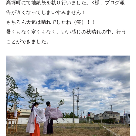
高塚町にて地鎮祭を執り行いました。K様、ブログ報
告が遅くなってしまいすみません！
もちろん天気は晴れでしたね（笑）！！
暑くもなく寒くもなく、いい感じの秋晴れの中、行う
ことができました。