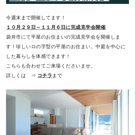
今週末まで開催してます！
１０月２９日～１１月６日に完成見学会開催
袋井市にて平屋のお住まいの完成見学会を開催しま
す！珍しいロの字型の平屋のお住まい。中庭を中心に
した暮らしを体感できます！
こちらも合わせてご来場くださいませ。
詳しくは ⇒
コチラ
まで