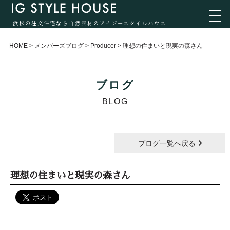
浜松の注文住宅なら自然素材のアイジースタイルハウス
HOME
>
メンバーズブログ
>
Producer
>
理想の住まいと現実の森さん
ブログ
BLOG
ブログ一覧へ戻る
理想の住まいと現実の森さん