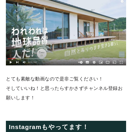
とても素敵な動画なので是非ご覧ください！
そしていいね！と思ったらすかさずチャンネル登録お
願いします！
Instagramもやってます！