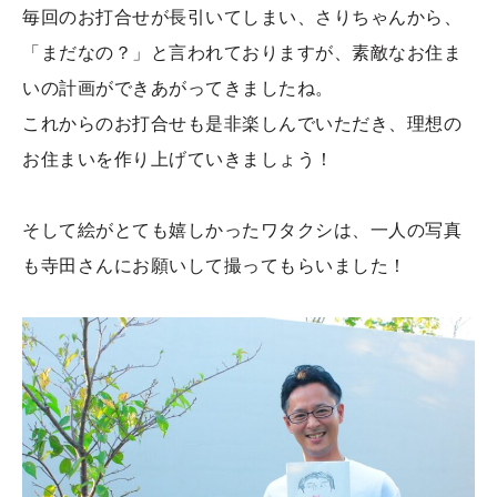
毎回のお打合せが長引いてしまい、さりちゃんから、
「まだなの？」と言われておりますが、素敵なお住ま
いの計画ができあがってきましたね。
これからのお打合せも是非楽しんでいただき、理想の
お住まいを作り上げていきましょう！
そして絵がとても嬉しかったワタクシは、一人の写真
も寺田さんにお願いして撮ってもらいました！