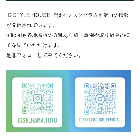
IG STYLE HOUSE ではインスタグラムも沢山の情報
が発信されています。
officialも各地域版の３種あり施工事例や取り組みの様
子を見ていただけます。
是非フォローしてみてください。