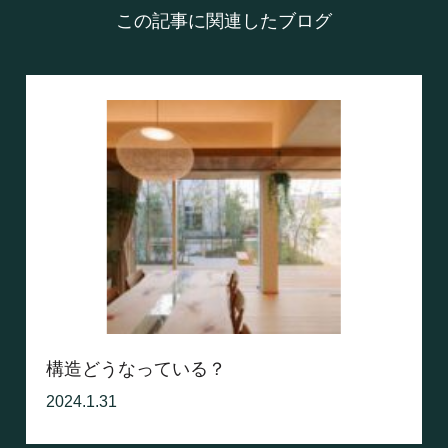
この記事に関連したブログ
構造どうなっている？
2024.1.31