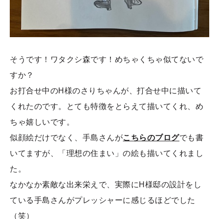
そうです！ワタクシ森です！めちゃくちゃ似てないで
すか？
お打合せ中のH様のさりちゃんが、打合せ中に描いて
くれたのです。とても特徴をとらえて描いてくれ、め
ちゃ嬉しいです。
似顔絵だけでなく、手島さんが
こちらのブログ
でも書
いてますが、「理想の住まい」の絵も描いてくれまし
た。
なかなか素敵な出来栄えで、実際にH様邸の設計をし
ている手島さんがプレッシャーに感じるほどでした
（笑）