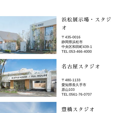
浜松展示場・スタジ
オ
〒435-0016
静岡県浜松市
(EMOTOP浜松)
中央区和田町439-1
TEL:053-466-4000
名古屋スタジオ
〒480-1133
愛知県長久手市
(EMOTOP名古屋)
原山103
TEL:0561-76-0707
豊橋スタジオ