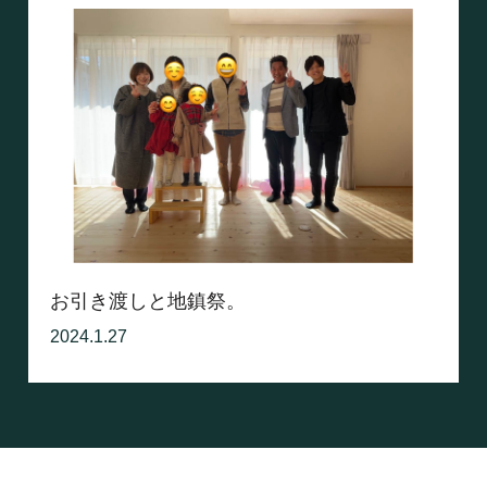
お引き渡しと地鎮祭。
2024.1.27