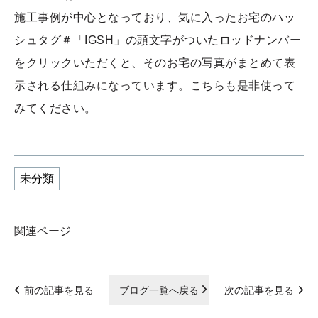
施工事例が中心となっており、気に入ったお宅のハッ
シュタグ＃「IGSH」の頭文字がついたロッドナンバー
をクリックいただくと、そのお宅の写真がまとめて表
示される仕組みになっています。こちらも是非使って
みてください。
未分類
関連ページ
前の記事を見る
ブログ一覧へ戻る
次の記事を見る