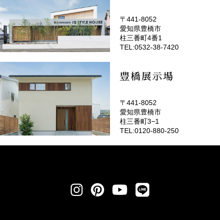
〒441-8052
愛知県豊橋市
(EMOTOP豊橋)
柱三番町4番1
TEL:0532-38-7420
豊橋展示場
〒441-8052
愛知県豊橋市
柱三番町3−1
TEL:0120-880-250