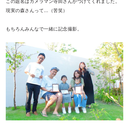
この題名はカメラマン寺田さんがつけてくれました。
現実の森さんって…（苦笑）
もちろんみんなで一緒に記念撮影。