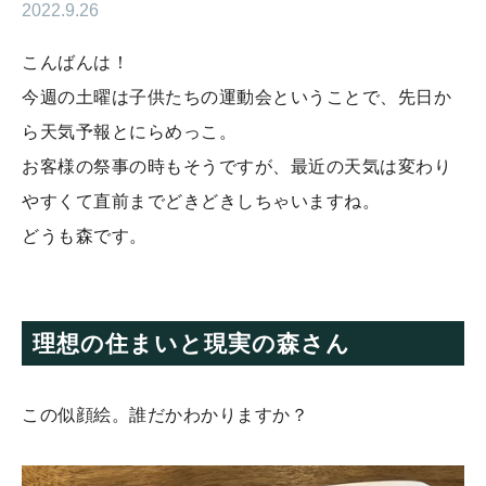
2022.9.26
こんばんは！
今週の土曜は子供たちの運動会ということで、先日か
ら天気予報とにらめっこ。
お客様の祭事の時もそうですが、最近の天気は変わり
やすくて直前までどきどきしちゃいますね。
どうも森です。
理想の住まいと現実の森さん
この似顔絵。誰だかわかりますか？