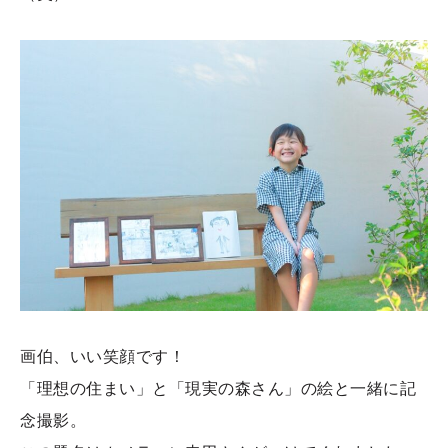
画伯、いい笑顔です！
「理想の住まい」と「現実の森さん」の絵と一緒に記
念撮影。