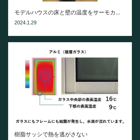
モデルハウスの床と壁の温度をサーモカ...
2024.1.29
樹脂サッシで熱を逃がさない