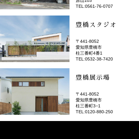
原山103
TEL:0561-76-0707
豊橋スタジオ
〒441-8052
愛知県豊橋市
(EMOTOP豊橋)
柱三番町4番1
TEL:0532-38-7420
豊橋展示場
〒441-8052
愛知県豊橋市
柱三番町3−1
TEL:0120-880-250