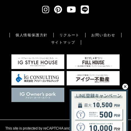
個人情報保護方針
リクルート
お問い合わせ
サイトマップ
This site is protected by reCAPTCHA and the Google