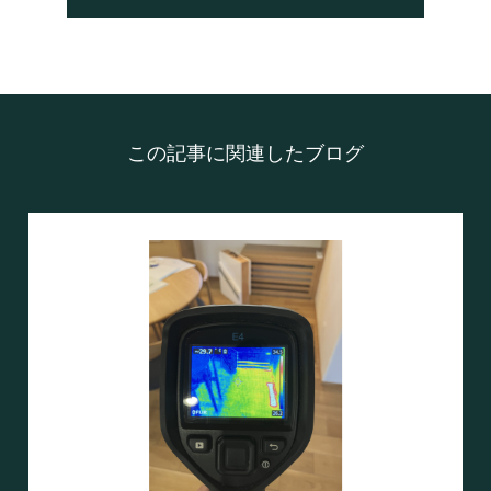
この記事に関連したブログ