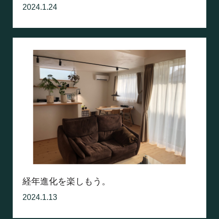
2024.1.24
経年進化を楽しもう。
2024.1.13