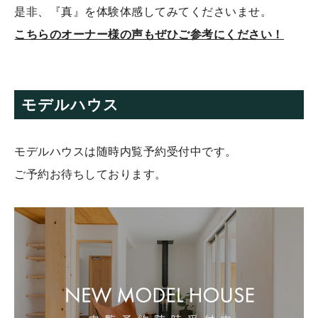
是非、『真』を体験体感してみてくださいませ。
こちらのオーナー様の声もぜひご参考にください！
モデルハウス
モデルハウスは随時内覧予約受付中です。
ご予約お待ちしております。