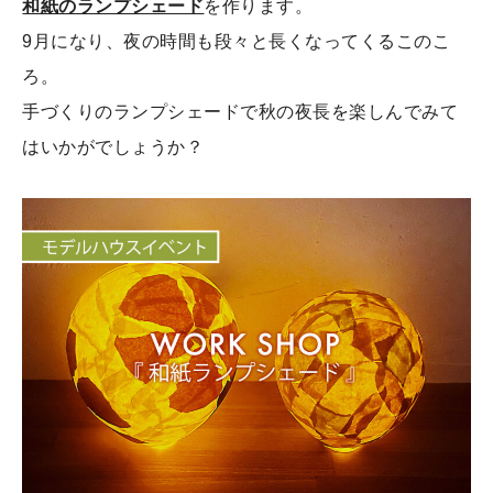
和紙のランプシェード
を作ります。
9月になり、夜の時間も段々と長くなってくるこのこ
ろ。
手づくりのランプシェードで秋の夜長を楽しんでみて
はいかがでしょうか？