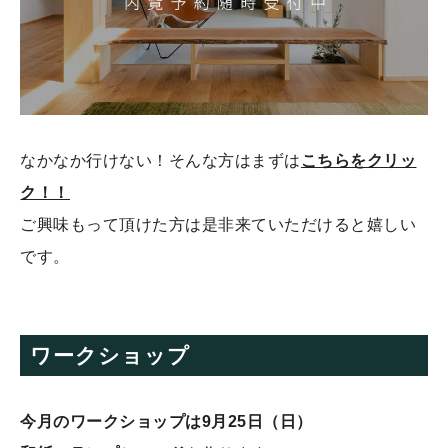
なかなか行けない！そんな方はまずは
こちらをクリッ
ク！！
ご興味もって頂けた方は是非来ていただけると嬉しい
です。
ワークショップ
今月のワークショップは9月25日（日）