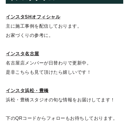
インスタSHオフィシャル
主に施工事例を配信しております。
お家づくりの参考に。
インスタ名古屋
名古屋店メンバーが日替わりで更新中。
是非こちらも見て頂けたら嬉しいです！
インスタ浜松・豊橋
浜松・豊橋スタジオの旬な情報をお届けしてます！
下のQRコードからフォローもお待ちしております。