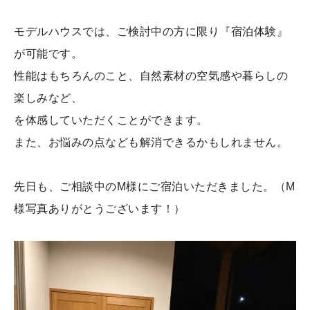
モデルハウスでは、ご検討中の方に限り『宿泊体験』
が可能です。
性能はもちろんのこと、自然素材の空気感や暮らしの
楽しみなど、
を体感していただくことができます。
また、お悩みの点なども解消できるかもしれません。
先日も、ご相談中のM様にご宿泊いただきました。（M
様写真ありがとうございます！）