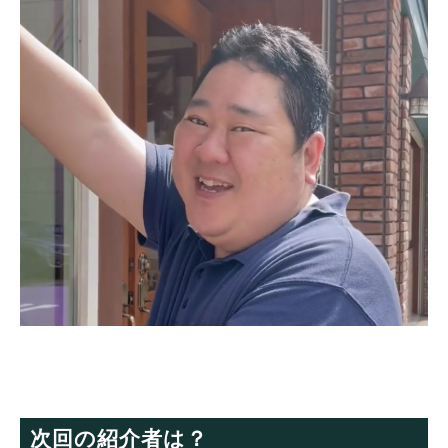
次回の紹介者は？