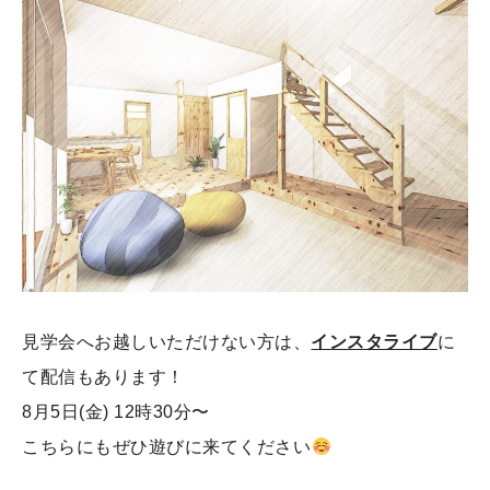
見学会へお越しいただけない方は、
インスタライブ
に
て配信もあります！
8月5日(金) 12時30分〜
こちらにもぜひ遊びに来てください