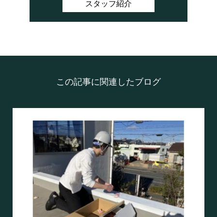
スタッフ紹介
この記事に関連したブログ