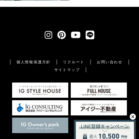
個人情報保護方針
リクルート
お問い合わせ
サイトマップ