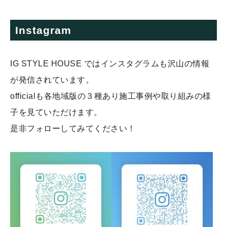
Instagram
IG STYLE HOUSE ではインスタグラムも沢山の情報
が発信されています。
officialも各地域版の３種あり施工事例や取り組みの様
子を見ていただけます。
是非フォローしてみてください！