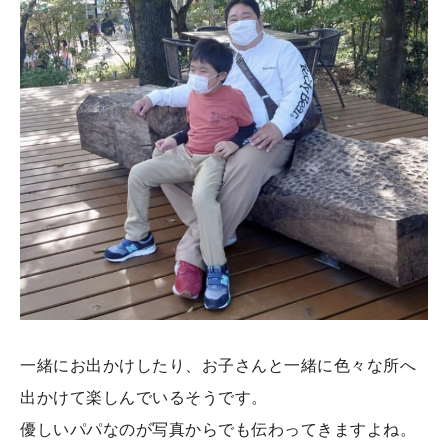
一緒にお出かけしたり、お子さんと一緒に色々な所へ
出かけて楽しんでいるそうです。
優しいパパなのが写真からでも伝わってきますよね。