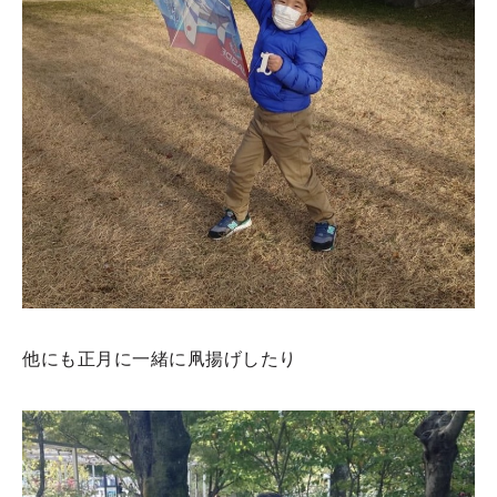
他にも正月に一緒に凧揚げしたり