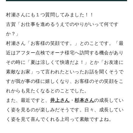
村瀬さんにも１つ質問してみました！！
古賀「お仕事を進めるうえでのやりがいって何です
か？」
村瀬さん「お客様の笑顔です。」とのことです。「最
近はアフター点検でオーナ様宅へ訪問する機会があり
その時に「夏は涼しくて快適だよ！」とか「お友達に
素敵なお家」って言われたといったお話を聞くそうで
すが我が事の様に嬉しくなり、お客様のその笑顔をこ
れからも見たくなるとのことでした。
また、最近ですと、
井上さん
・
杉本さん
の成長してい
く姿を見るのが楽しみだそうです。日々、成長してい
く姿を見て喜んでくれる上司って素敵ですよね。