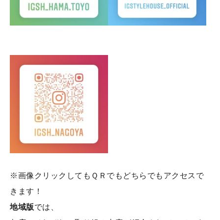
※画像クリックしてもＱＲでもどちらでもアクセスで
きます！
地域版
では、