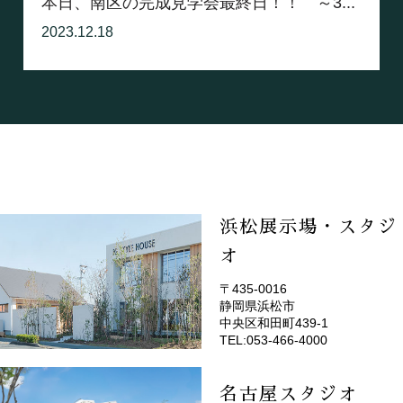
本日、南区の完成見学会最終日！！ ～3...
2023.12.18
浜松展示場・スタジ
オ
〒435-0016
静岡県浜松市
(EMOTOP浜松)
中央区和田町439-1
TEL:053-466-4000
名古屋スタジオ