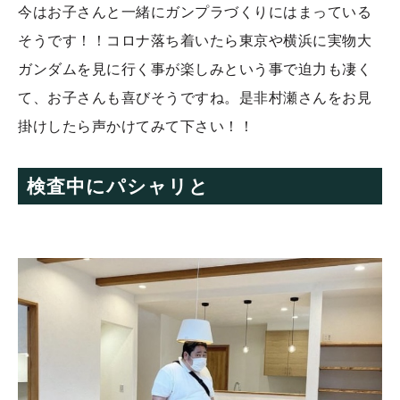
今はお子さんと一緒にガンプラづくりにはまっている
そうです！！コロナ落ち着いたら東京や横浜に実物大
ガンダムを見に行く事が楽しみという事で迫力も凄く
て、お子さんも喜びそうですね。是非村瀬さんをお見
掛けしたら声かけてみて下さい！！
検査中にパシャリと