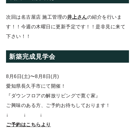
次回は名古屋店 施工管理の
井上さん
の紹介を行いま
す！！今週の木曜日に更新予定です！！是非見に来て
下さい！！
新築完成見学会
8月6日(土)〜8月8日(月)
愛知県長久手市にて開催！
『ダウンフロアの解放リビングで寛ぐ家』
ご興味のある方、ご予約お待ちしております！
↓ ↓ ↓
ご予約はこちらより