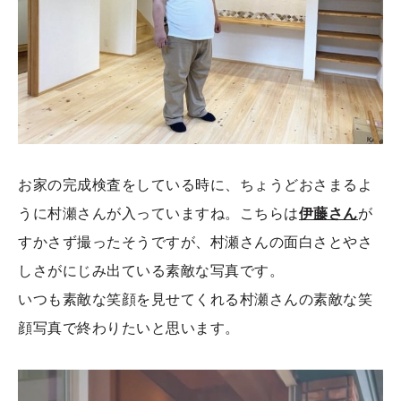
お家の完成検査をしている時に、ちょうどおさまるよ
うに村瀬さんが入っていますね。こちらは
伊藤さん
が
すかさず撮ったそうですが、村瀬さんの面白さとやさ
しさがにじみ出ている素敵な写真です。
いつも素敵な笑顔を見せてくれる村瀬さんの素敵な笑
顔写真で終わりたいと思います。