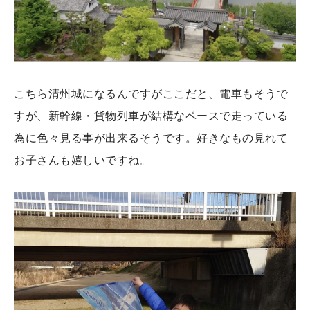
こちら清州城になるんですがここだと、電車もそうで
すが、新幹線・貨物列車が結構なペースで走っている
為に色々見る事が出来るそうです。好きなもの見れて
お子さんも嬉しいですね。