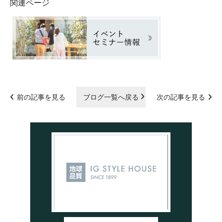
関連ページ
前の記事を見る
ブログ一覧へ戻る
次の記事を見る