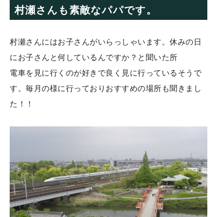
村瀬さんも素敵なパパです。
村瀬さんにはお子さんがいらっしゃいます。休みの日
にお子さんと何しているんですか？と聞いた所
電車を見に行くのが好きで良く見に行っているそうで
す。毎月の様に行っておりおすすめの場所も聞きまし
た！！