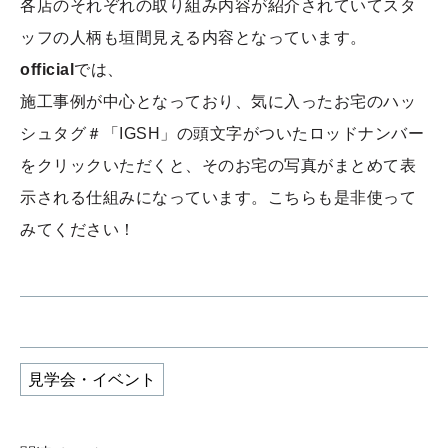
各店のそれぞれの取り組み内容が紹介されていてスタ
ッフの人柄も垣間見える内容となっています。
official
では、
施工事例が中心となっており、気に入ったお宅のハッ
シュタグ＃「IGSH」の頭文字がついたロッドナンバー
をクリックいただくと、そのお宅の写真がまとめて表
示される仕組みになっています。こちらも是非使って
みてください！
見学会・イベント