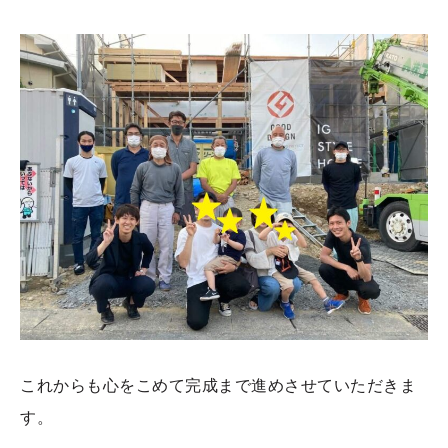
これからも心をこめて完成まで進めさせていただきま
す。