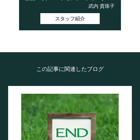
武内 貴珠子
スタッフ紹介
この記事に関連したブログ