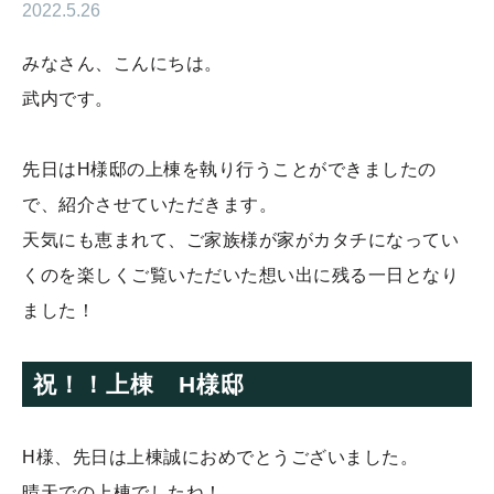
2022.5.26
みなさん、こんにちは。
武内です。
先日はH様邸の上棟を執り行うことができましたの
で、紹介させていただきます。
天気にも恵まれて、ご家族様が家がカタチになってい
くのを楽しくご覧いただいた想い出に残る一日となり
ました！
祝！！上棟 H様邸
H様、先日は上棟誠におめでとうございました。
晴天での上棟でしたね！