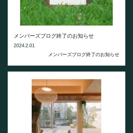
メンバーズブログ終了のお知らせ
2024.2.01
メンバーズブログ終了のお知らせ