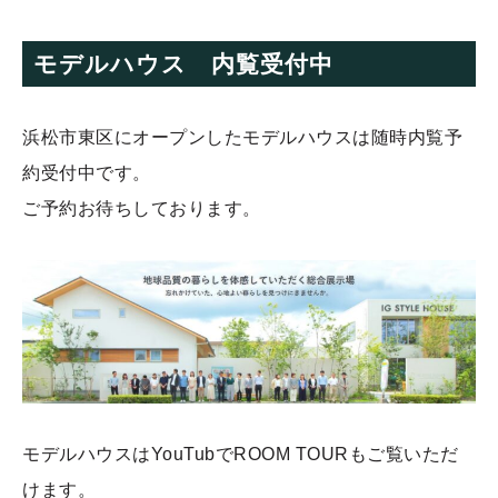
モデルハウス 内覧受付中
浜松市東区にオープンしたモデルハウスは随時内覧予
約受付中です。
ご予約お待ちしております。
モデルハウスはYouTubでROOM TOURもご覧いただ
けます。