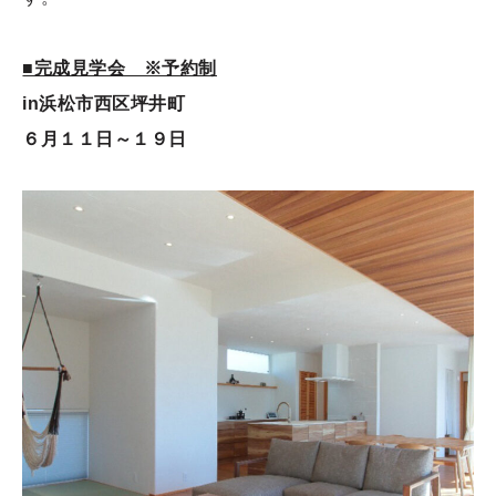
■完成見学会 ※予約制
in浜松市西区坪井町
６月１１日～１９日