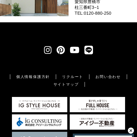
愛知県豊橋市
柱三番町3−1
TEL:0120-880-250
個人情報保護方針
リクルート
お問い合わせ
サイトマップ