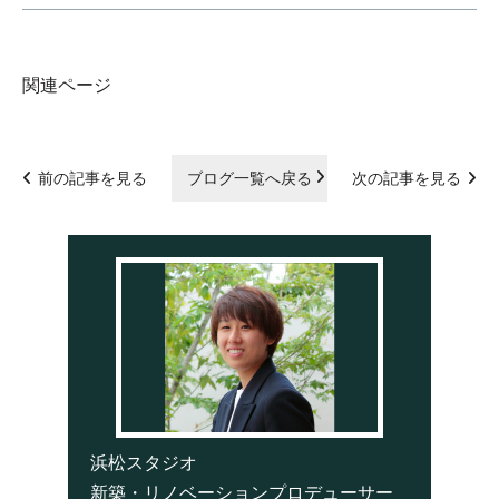
関連ページ
前の記事を見る
ブログ一覧へ戻る
次の記事を見る
浜松スタジオ
新築・リノベーションプロデューサー