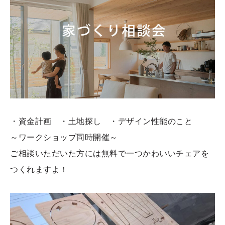
・資金計画 ・土地探し ・デザイン性能のこと
～ワークショップ同時開催～
ご相談いただいた方には無料で一つかわいいチェアを
つくれますよ！