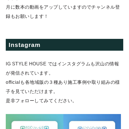
月に数本の動画をアップしていますのでチャンネル登
録もお願いします！
Instagram
IG STYLE HOUSE ではインスタグラムも沢山の情報
が発信されています。
officialも各地域版の３種あり施工事例や取り組みの様
子を見ていただけます。
是非フォローしてみてください。