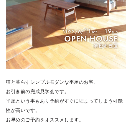
猫と暮らすシンプルモダンな平屋のお宅。
お引き前の完成見学会です。
平屋という事もあり予約がすぐに埋まってしまう可能
性が高いです。
お早めのご予約をオススメします。