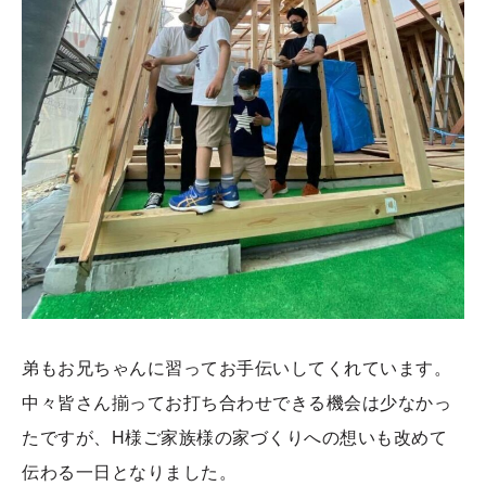
弟もお兄ちゃんに習ってお手伝いしてくれています。
中々皆さん揃ってお打ち合わせできる機会は少なかっ
たですが、H様ご家族様の家づくりへの想いも改めて
伝わる一日となりました。