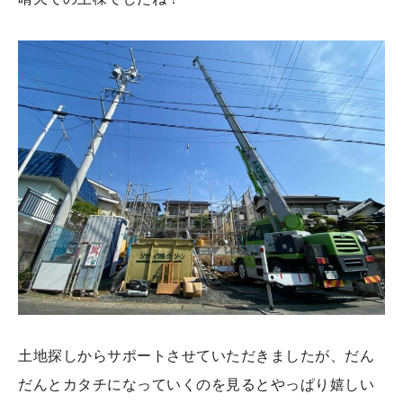
土地探しからサポートさせていただきましたが、だん
だんとカタチになっていくのを見るとやっぱり嬉しい