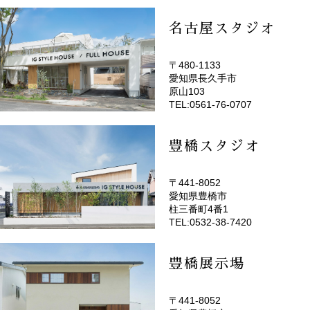
名古屋スタジオ
〒480-1133
愛知県長久手市
(EMOTOP名古屋)
原山103
TEL:0561-76-0707
豊橋スタジオ
〒441-8052
愛知県豊橋市
(EMOTOP豊橋)
柱三番町4番1
TEL:0532-38-7420
豊橋展示場
〒441-8052