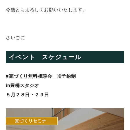
今後ともよろしくお願いいたします。
さいごに
イベント スケジュール
■家づくり無料相談会 ※予約制
in豊橋スタジオ
５月２８日・２９日