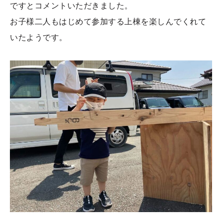
ですとコメントいただきました。
お子様二人もはじめて参加する上棟を楽しんでくれて
いたようです。