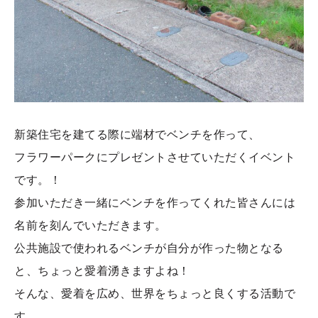
新築住宅を建てる際に端材でベンチを作って、
フラワーパークにプレゼントさせていただくイベント
です。！
参加いただき一緒にベンチを作ってくれた皆さんには
名前を刻んでいただきます。
公共施設で使われるベンチが自分が作った物となる
と、ちょっと愛着湧きますよね！
そんな、愛着を広め、世界をちょっと良くする活動で
す。