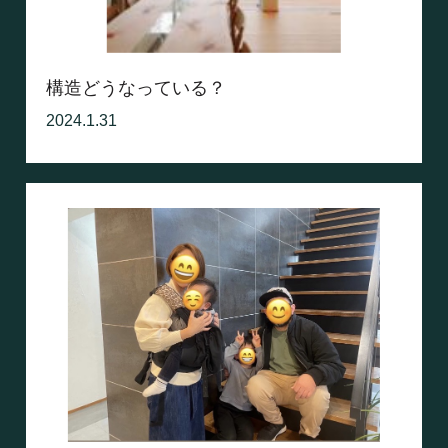
構造どうなっている？
2024.1.31