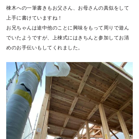
棟木への一筆書きもお父さん、お母さんの真似をして
上手に書けていますね！
お兄ちゃんは途中他のことに興味をもって周りで遊ん
でいたようですが、上棟式にはきちんと参加してお清
めのお手伝いもしてくれました。