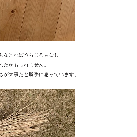
もなければうらじろもなし
れたかもしれません。
ちが大事だと勝手に思っています。