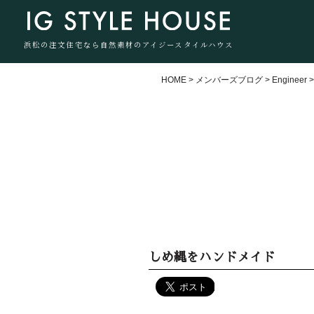
浜松の注文住宅なら自然素材のアイジースタイルハウス
HOME
>
メンバーズブログ
>
Engineer
しめ縄をハンドメイド