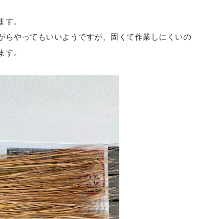
ます。
がらやってもいいようですが、固くて作業しにくいの
ます。