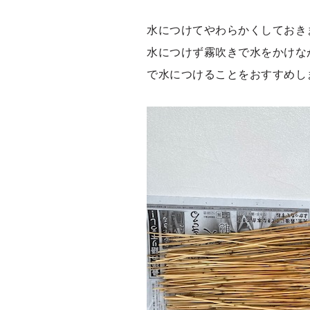
水につけてやわらかくしておき
水につけず霧吹きで水をかけな
で水につけることをおすすめし