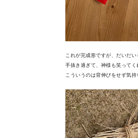
これが完成形ですが、だいだい
手抜き過ぎて、神様も笑ってく
こういうのは背伸びをせず気持