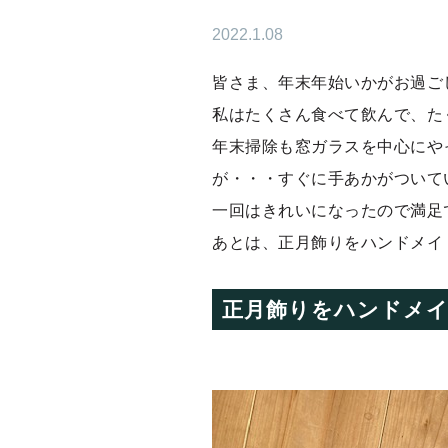
2022.1.08
皆さま、年末年始いかがお過ご
私はたくさん食べて飲んで、た
年末掃除も窓ガラスを中心にや
が・・・すぐに手あかがついて
一回はきれいになったので満足
あとは、正月飾りをハンドメイ
正月飾りをハンドメ