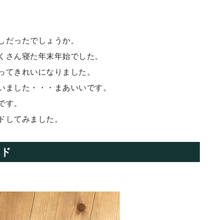
しだったでしょうか。
くさん寝た年末年始でした。
ってきれいになりました。
いました・・・まあいいです。
です。
ドしてみました。
イド