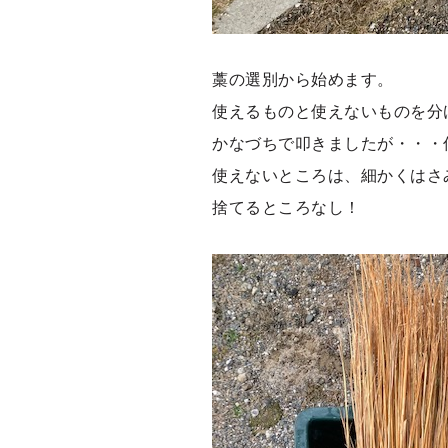
藁の選別から始めます。
使えるものと使えないものを分
かなづちで叩きましたが・・・
使えないところは、細かくはさ
捨てるところなし！