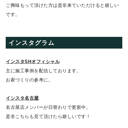
ご興味もって頂けた方は是非来ていただけると嬉しい
です。
インスタグラム
インスタSHオフィシャル
主に施工事例を配信しております。
お家づくりの参考に。
インスタ名古屋
名古屋店メンバーが日替わりで更新中。
是非こちらも見て頂けたら嬉しいです！