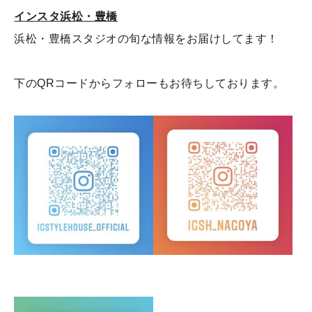
インスタ浜松・豊橋
浜松・豊橋スタジオの旬な情報をお届けしてます！
下のQRコードからフォローもお待ちしております。