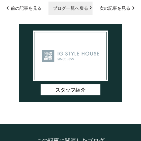
前の記事を見る
ブログ一覧へ戻る
次の記事を見る
スタッフ紹介
この記事に関連したブログ