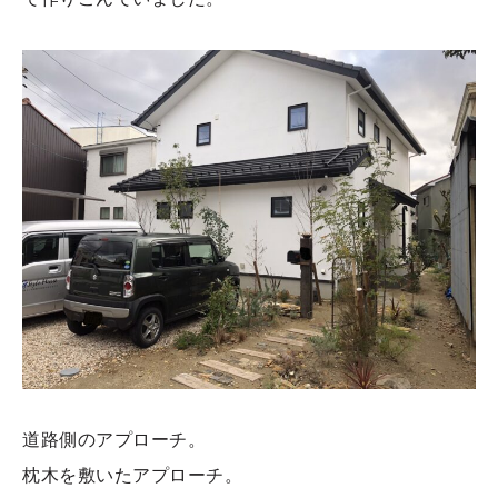
道路側のアプローチ。
枕木を敷いたアプローチ。