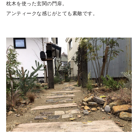
枕木を使った玄関の門扉。
アンティークな感じがとても素敵です。