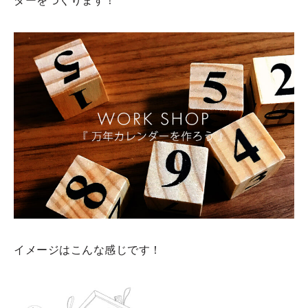
ダーをつくります！
イメージはこんな感じです！