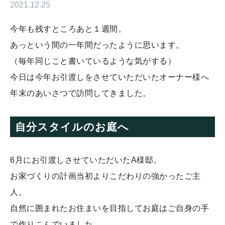
2021.12.25
今年も残すところあと１週間。
あっという間の一年間だったように思います。
（毎年同じこと書いているような気がする）
今日は今年お引渡しをさせていただいたオーナー様へ
年末のあいさつで訪問してきました。
自分スタイルのお庭へ
6月にお引渡しさせていただいたA様邸。
お家づくりの計画当初よりこだわりの強かったご主
人。
自然に囲まれたお住まいを目指してお庭はご自身の手
で作りこんでいました。