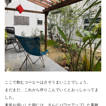
ここで飲むコーヒーはさぞうまいことでしょう。
まだまだ、これから作りこんでいくとおっしゃってま
した。
来年お伺いした時には、さらにパワーアップした素敵