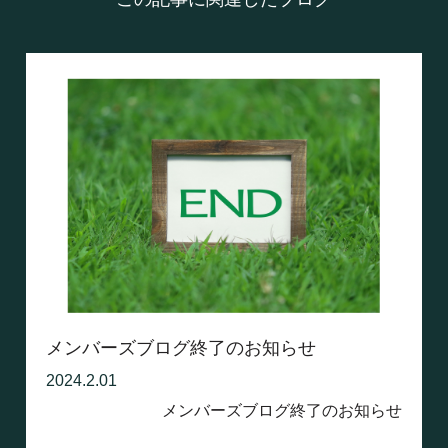
メンバーズブログ終了のお知らせ
2024.2.01
メンバーズブログ終了のお知らせ