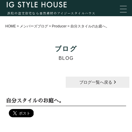
浜松の注文住宅なら自然素材のアイジースタイルハウス
HOME
>
メンバーズブログ
>
Producer
>
自分スタイルのお庭へ。
ブログ
BLOG
ブログ一覧へ戻る
自分スタイルのお庭へ。