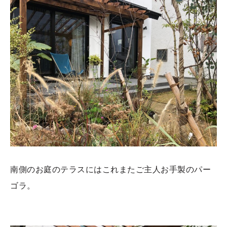
南側のお庭のテラスにはこれまたご主人お手製のパー
ゴラ。