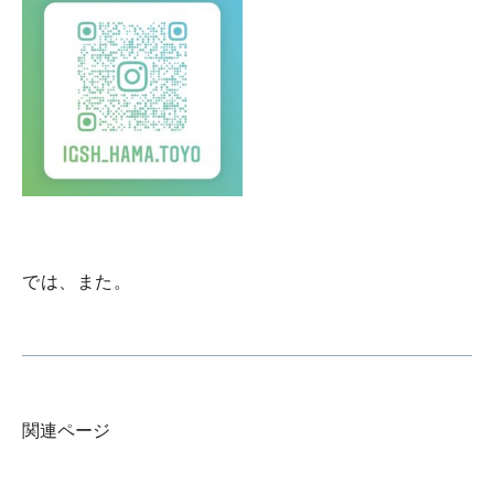
では、また。
関連ページ