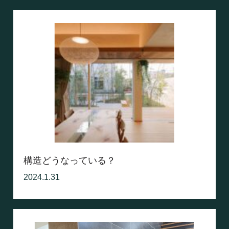
構造どうなっている？
2024.1.31