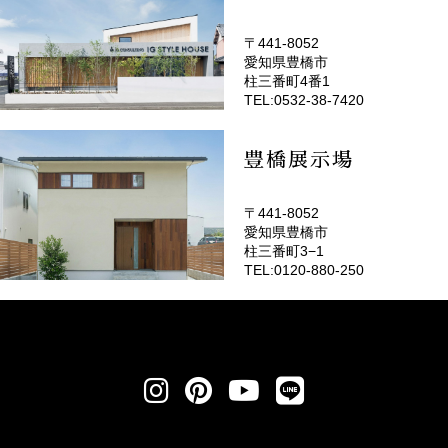
〒441-8052
愛知県豊橋市
(EMOTOP豊橋)
柱三番町4番1
TEL:0532-38-7420
豊橋展示場
〒441-8052
愛知県豊橋市
柱三番町3−1
TEL:0120-880-250