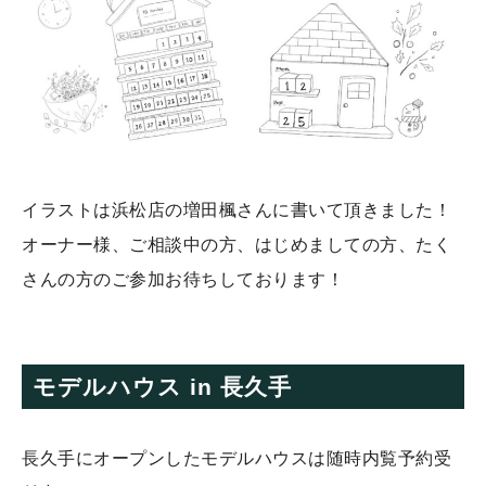
イラストは浜松店の増田楓さんに書いて頂きました！
オーナー様、ご相談中の方、はじめましての方、たく
さんの方のご参加お待ちしております！
モデルハウス in 長久手
長久手にオープンしたモデルハウスは随時内覧予約受