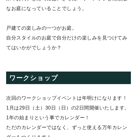
なお庭になっていることでしょう。
戸建ての楽しみの一つがお庭。
自分スタイルのお庭で自分だけの楽しみを見つけてみ
てはいかがでしょうか？
ワークショップ
次回のワークショップイベントは年明けになります！
1月は29日（土）30日（日）の2日間開催いたします。
1年の始まりという事でカレンダー！
ただのカレンダーではなく、ずっと使える万年カレン