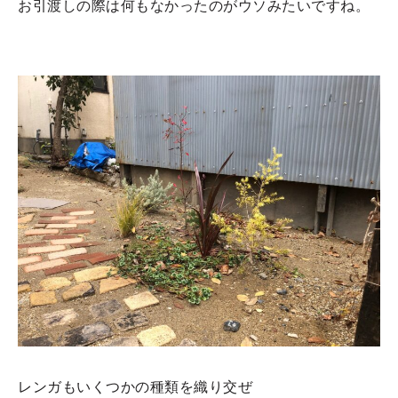
お引渡しの際は何もなかったのがウソみたいですね。
レンガもいくつかの種類を織り交ぜ