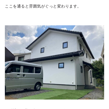
ここを通ると雰囲気がぐっと変わります。