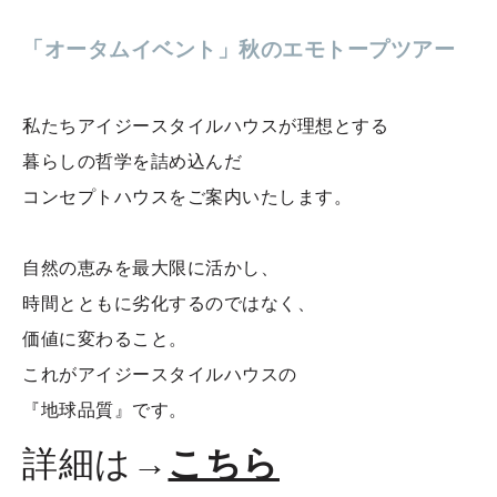
「オータムイベント」秋のエモトープツアー
私たちアイジースタイルハウスが理想とする
暮らしの哲学を詰め込んだ
コンセプトハウスをご案内いたします。
自然の恵みを最大限に活かし、
時間とともに劣化するのではなく、
価値に変わること。
これがアイジースタイルハウスの
『地球品質』です。
詳細は→
こちら