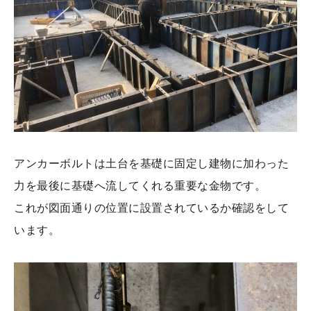
アンカーボルトは土台を基礎に固定し建物に加わった
力を最後に基礎へ流してくれる重要な金物です。
これが図面通りの位置に設置されているか確認をして
います。