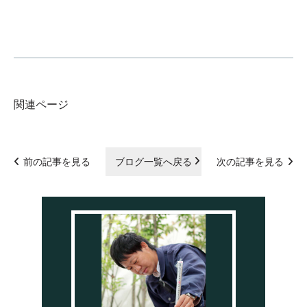
関連ページ
前の記事を見る
ブログ一覧へ戻る
次の記事を見る