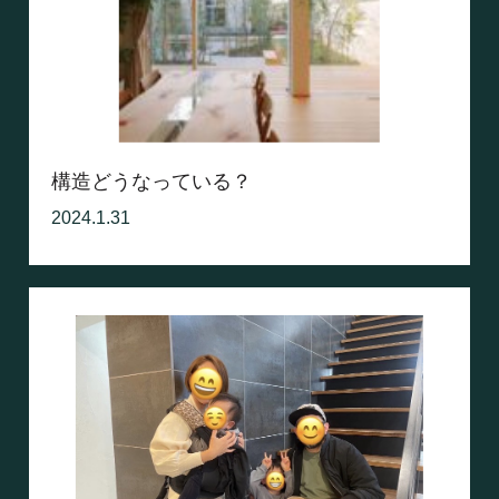
構造どうなっている？
2024.1.31