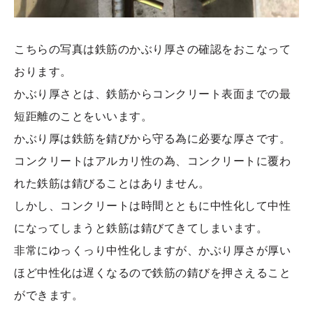
こちらの写真は鉄筋のかぶり厚さの確認をおこなって
おります。
かぶり厚さとは、鉄筋からコンクリート表面までの最
短距離のことをいいます。
かぶり厚は鉄筋を錆びから守る為に必要な厚さです。
コンクリートはアルカリ性の為、コンクリートに覆わ
れた鉄筋は錆びることはありません。
しかし、コンクリートは時間とともに中性化して中性
になってしまうと鉄筋は錆びてきてしまいます。
非常にゆっくっり中性化しますが、かぶり厚さが厚い
ほど中性化は遅くなるので鉄筋の錆びを押さえること
ができます。