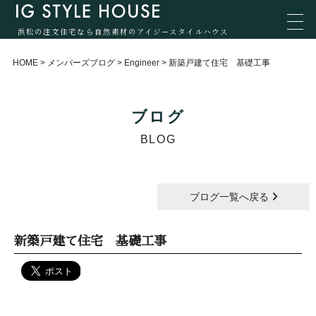
浜松の注文住宅なら自然素材のアイジースタイルハウス
HOME
>
メンバーズブログ
>
Engineer
>
新築戸建て住宅 基礎工事
ブログ
BLOG
ブログ一覧へ戻る
新築戸建て住宅 基礎工事