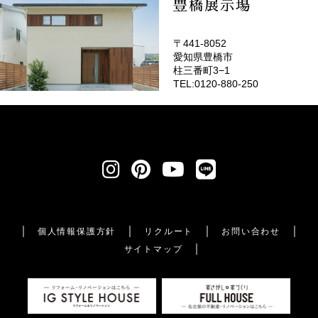
豊橋展示場
〒441-8052
愛知県豊橋市
柱三番町3−1
TEL:0120-880-250
個人情報保護方針
リクルート
お問い合わせ
サイトマップ