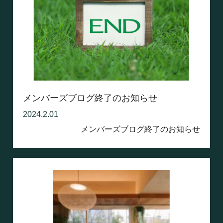
メンバーズブログ終了のお知らせ
2024.2.01
メンバーズブログ終了のお知らせ