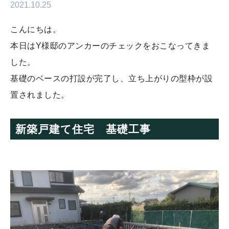
2021.10.25
こんにちは。
本日はY様邸のアンカーのチェックをおこなってきま
した。
基礎のベースの打設が完了し、立ち上がりの型枠が設
置されました。
新築戸建て住宅 基礎工事