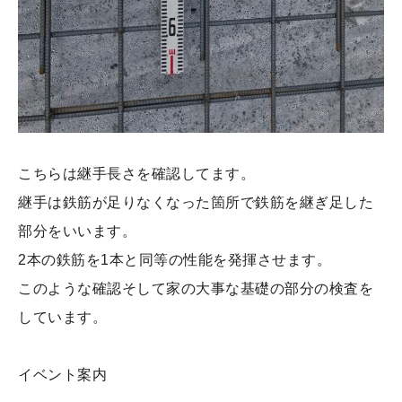
こちらは継手長さを確認してます。
継手は鉄筋が足りなくなった箇所で鉄筋を継ぎ足した
部分をいいます。
2本の鉄筋を1本と同等の性能を発揮させます。
このような確認そして家の大事な基礎の部分の検査を
しています。
イベント案内