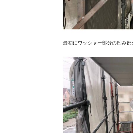
最初にワッシャー部分の凹み部