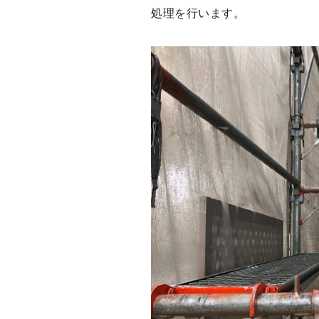
処理を行います。