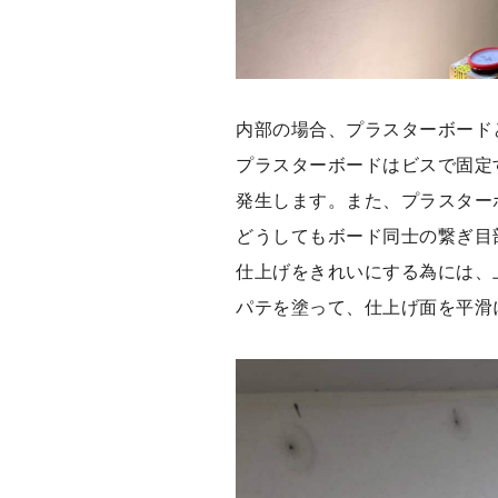
内部の場合、プラスターボード
プラスターボードはビスで固定
発生します。また、プラスター
どうしてもボード同士の繋ぎ目
仕上げをきれいにする為には、
パテを塗って、仕上げ面を平滑