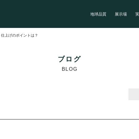
地球品質
展示場
>
仕上げのポイントは？
ブログ
BLOG