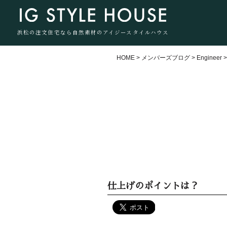
浜松の注文住宅なら自然素材のアイジースタイルハウス
HOME
>
メンバーズブログ
>
Engineer
仕上げのポイントは？