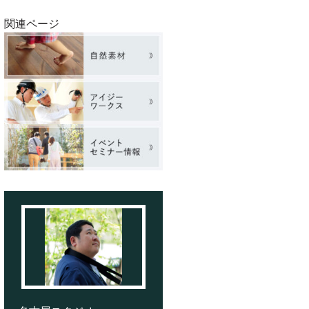
関連ページ