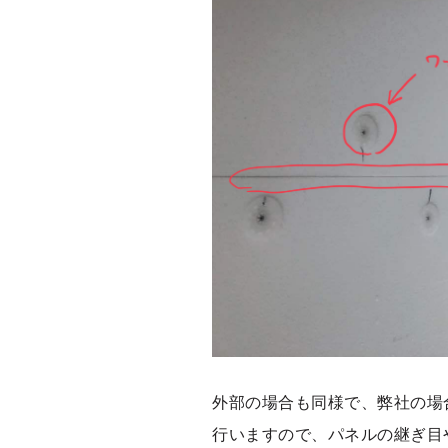
外部の場合も同様で、弊社の場
行いますので、パネルの継ぎ目