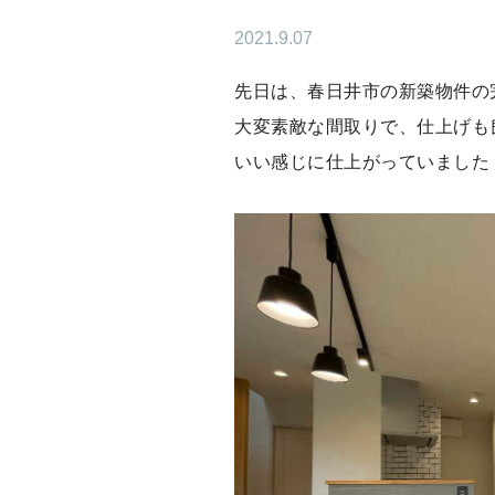
2021.9.07
先日は、春日井市の新築物件の
大変素敵な間取りで、仕上げも
いい感じに仕上がっていました