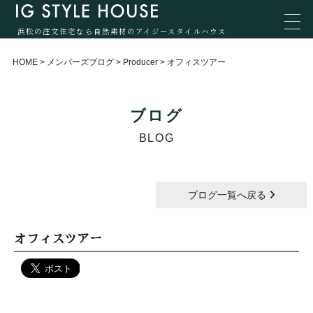
浜松の注文住宅なら自然素材のアイジースタイルハウス
HOME
>
メンバーズブログ
>
Producer
>
オフィスツアー
ブログ
BLOG
ブログ一覧へ戻る
オフィスツアー