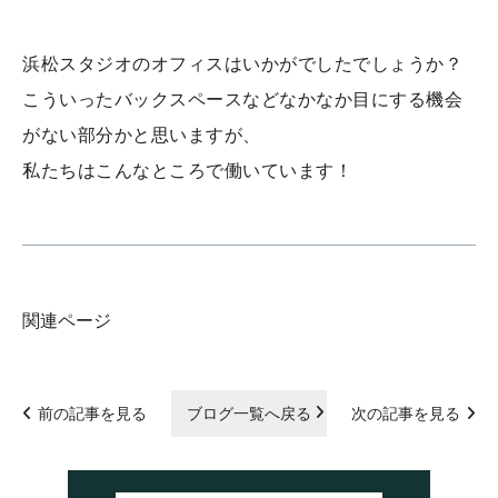
浜松スタジオのオフィスはいかがでしたでしょうか？
こういったバックスペースなどなかなか目にする機会
がない部分かと思いますが、
私たちはこんなところで働いています！
関連ページ
前の記事を見る
ブログ一覧へ戻る
次の記事を見る