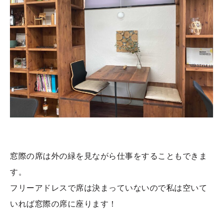
窓際の席は外の緑を見ながら仕事をすることもできま
す。
フリーアドレスで席は決まっていないので私は空いて
いれば窓際の席に座ります！