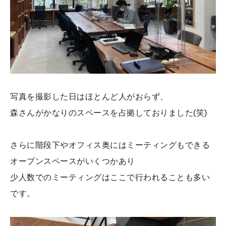
写真を撮影した日はほとんど人がおらず、
森さんがかなりのスペースを占拠しておりました(笑)
さらに階段下やオフィス奥にはミーティングもできる
オープンスペースがいくつかあり
少人数でのミーティングはここで行われることも多い
です。