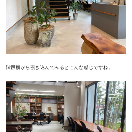
階段横から覗き込んでみるとこんな感じですね。