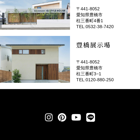
〒441-8052
愛知県豊橋市
(EMOTOP豊橋)
柱三番町4番1
TEL:0532-38-7420
豊橋展示場
〒441-8052
愛知県豊橋市
柱三番町3−1
TEL:0120-880-250