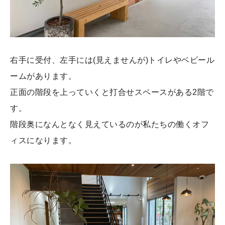
右手に受付、左手には(見えませんが)トイレやベビール
ームがあります。
正面の階段を上っていくと打合せスペースがある2階で
す。
階段奥になんとなく見えているのが私たちの働くオフ
ィスになります。