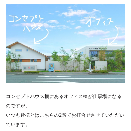
コンセプトハウス横にあるオフィス棟が仕事場になる
のですが、
いつも皆様とはこちらの2階でお打合せさせていただい
ています。