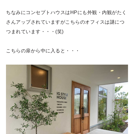
ちなみにコンセプトハウスはHPにも外観・内観がたく
さんアップされていますがこちらのオフィスは謎につ
つまれています・・・(笑)
こちらの扉から中に入ると・・・