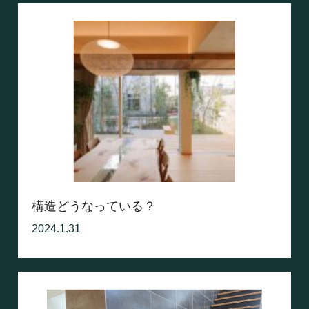
構造どうなっている？
2024.1.31