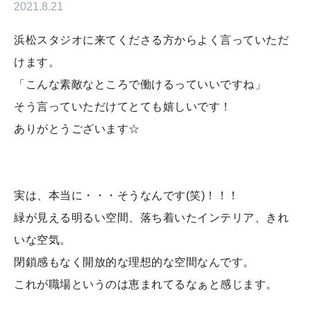
2021.8.21
浜松スタジオに来てくださる方からよく言っていただ
けます。
「こんな素敵なところで働けるっていいですね」
そう言っていただけてとても嬉しいです！
ありがとうございます☆
実は、本当に・・・そうなんです(笑)！！！
緑が見える明るい空間、落ち着いたインテリア、きれ
いな空気。
閉鎖感もなく開放的な理想的な空間なんです。
これが職場というのは恵まれてるなぁと感じます。