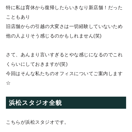
特に私は育休から復帰したらいきなり新店舗！だった
こともあり
旧店舗からの引越の大変さは一切経験していないため
他の人よりそう感じるのかもしれません(笑)
さて、あんまり言いすぎるとやな感じになるのでこれ
くらいにしておきますが(笑)
今回はそんな私たちのオフィスについてご案内します
☆
浜松スタジオ全貌
こちらが浜松スタジオです。