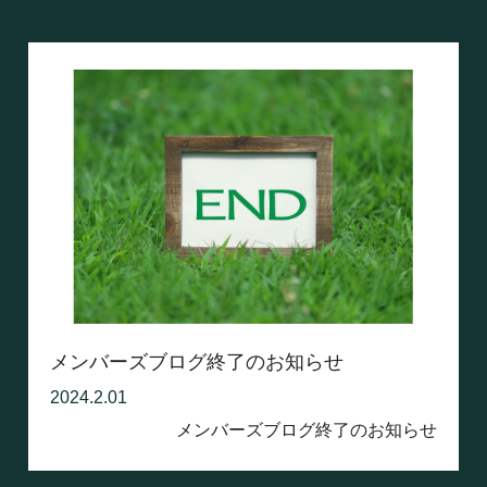
メンバーズブログ終了のお知らせ
2024.2.01
メンバーズブログ終了のお知らせ