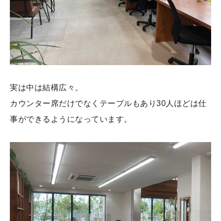
実は中は結構広々。
カウンター席だけでなくテーブルもあり30人ほどは仕
事ができるようになっています。