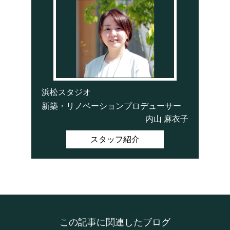
浜松スタジオ
新築・リノベーションプロデューサー
内山 麻衣子
スタッフ紹介
この記事に関連したブログ