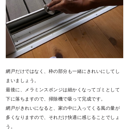
網戸だけではなく、枠の部分も一緒にきれいにしてし
まいましょう。
最後に、メラミンスポンジは細かくなってゴミとして
下に落ちますので、掃除機で吸って完成です。
網戸がきれいになると、家の中に入ってくる風の量が
多くなりますので、それだけ快適に感じることでしょ
う。