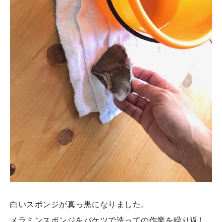
白いスポンジが真っ黒になりました。
メラミンスポンジをバケツで洗っての作業を繰り返し