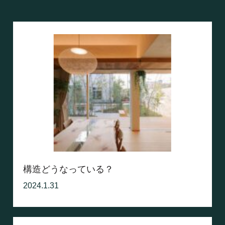
構造どうなっている？
2024.1.31