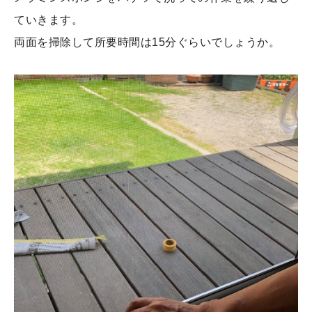
ていきます。
両面を掃除して所要時間は15分ぐらいでしょうか。