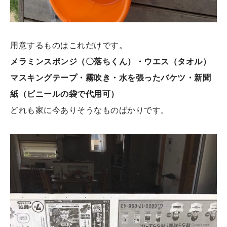
用意するものはこれだけです。
メラミンスポンジ（〇落ちくん）・ウエス（タオル）
マスキングテープ・霧吹き・水を張ったバケツ・新聞
紙（ビニールの袋で代用可）
どれも家に今ありそうなものばかりです。