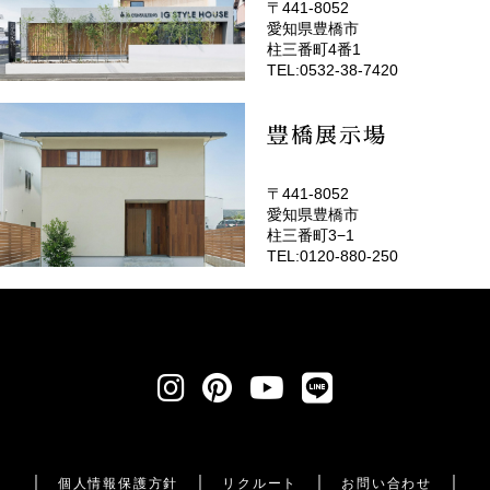
〒441-8052
愛知県豊橋市
(EMOTOP豊橋)
柱三番町4番1
TEL:0532-38-7420
豊橋展示場
〒441-8052
愛知県豊橋市
柱三番町3−1
TEL:0120-880-250
個人情報保護方針
リクルート
お問い合わせ