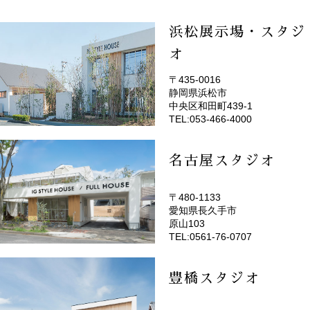
浜松展示場・スタジ
オ
〒435-0016
静岡県浜松市
(EMOTOP浜松)
中央区和田町439-1
TEL:053-466-4000
名古屋スタジオ
〒480-1133
愛知県長久手市
(EMOTOP名古屋)
原山103
TEL:0561-76-0707
豊橋スタジオ