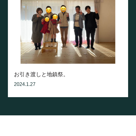
お引き渡しと地鎮祭。
2024.1.27