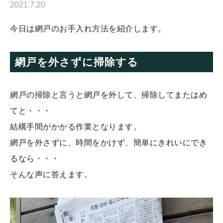
2021.7.20
今日は網戸のお手入れ方法を紹介します。
網戸を外さずに掃除する
網戸の掃除と言うと網戸を外して、掃除してまたはめ
てと・・・
結構手間がかかる作業となります。
網戸を外さずに、時間をかけず、簡単にきれいにでき
るなら・・・
そんな声に答えます。