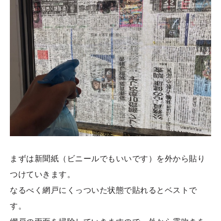
まずは新聞紙（ビニールでもいいです）を外から貼り
つけていきます。
なるべく網戸にくっついた状態で貼れるとベストで
す。