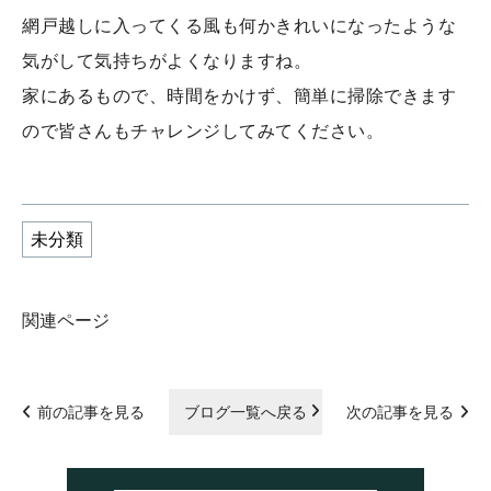
網戸越しに入ってくる風も何かきれいになったような
気がして気持ちがよくなりますね。
家にあるもので、時間をかけず、簡単に掃除できます
ので皆さんもチャレンジしてみてください。
未分類
関連ページ
前の記事を見る
ブログ一覧へ戻る
次の記事を見る