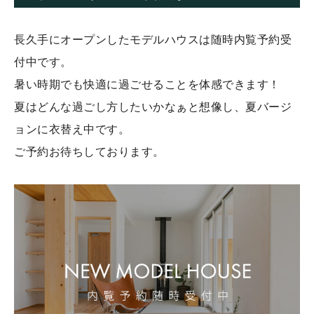
長久手にオープンしたモデルハウスは随時内覧予約受
付中です。
暑い時期でも快適に過ごせることを体感できます！
夏はどんな過ごし方したいかなぁと想像し、夏バージ
ョンに衣替え中です。
ご予約お待ちしております。