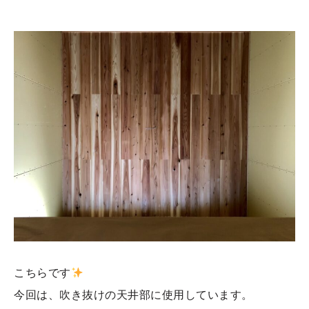
こちらです
今回は、吹き抜けの天井部に使用しています。