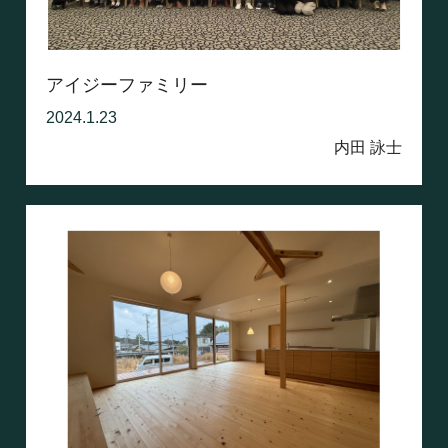
アイジーファミリー
2024.1.23
内田 詠士