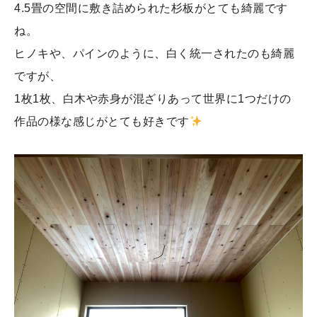
4.5畳の空間に敷き詰められた杉板がとても綺麗です
ね。
ヒノキや、パインのように、白く統一されたのも綺麗
ですが、
1枚1枚、白木や赤身が混ざりあって世界に1つだけの
作品の様な感じがとても好きです