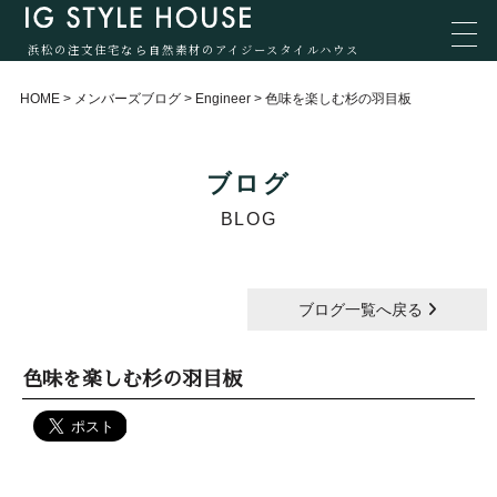
浜松の注文住宅なら自然素材のアイジースタイルハウス
HOME
>
メンバーズブログ
>
Engineer
>
色味を楽しむ杉の羽目板
ブログ
BLOG
ブログ一覧へ戻る
色味を楽しむ杉の羽目板