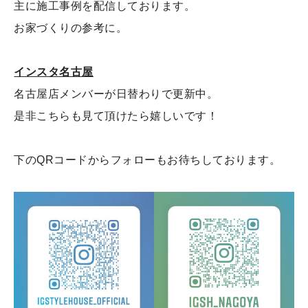
主に施工事例を配信しております。
お家づくりの参考に。
インスタ名古屋
名古屋店メンバーが日替わりで更新中。
是非こちらも見て頂けたら嬉しいです！
下のQRコードからフォローもお待ちしております。