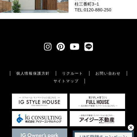
柱三番町3−1
TEL:0120-880-250
個人情報保護方針
リクルート
お問い合わせ
サイトマップ