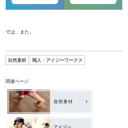
では、また。
自然素材
職人・アイジーワークス
関連ページ