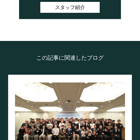
スタッフ紹介
この記事に関連したブログ