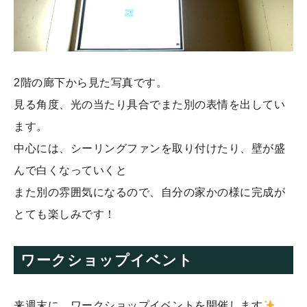
2階の廊下から見た写真です。
見る角度、光の当たり具合でまた別の表情を出してい
ます。
中心には、シーリングファンを取り付けたり、壁が盛
んで白くなっていくと
また別の雰囲気になるので、自分の家かの様に完成が
とても楽しみです！
ワークショップイベント
来週末に、ワークショップイベントを開催します