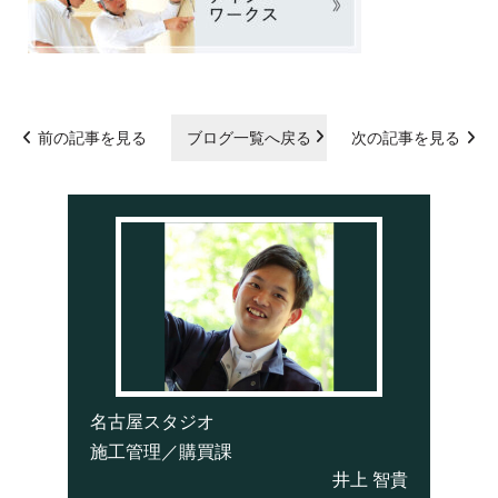
前の記事を見る
ブログ一覧へ戻る
次の記事を見る
名古屋スタジオ
施工管理／購買課
井上 智貴