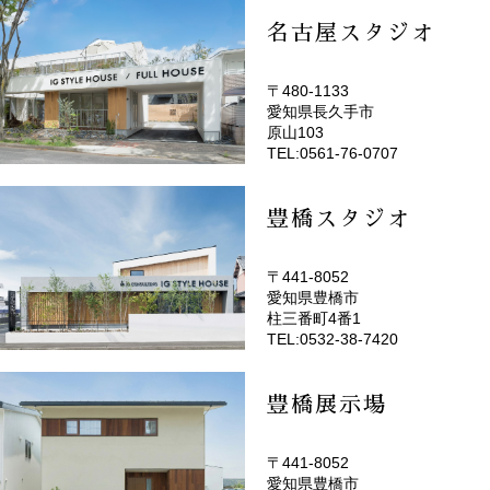
名古屋スタジオ
〒480-1133
愛知県長久手市
(EMOTOP名古屋)
原山103
TEL:0561-76-0707
豊橋スタジオ
〒441-8052
愛知県豊橋市
(EMOTOP豊橋)
柱三番町4番1
TEL:0532-38-7420
豊橋展示場
〒441-8052
愛知県豊橋市