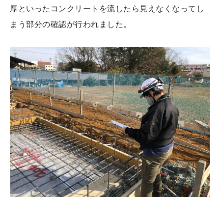
厚といったコンクリートを流したら見えなくなってし
まう部分の確認が行われました。