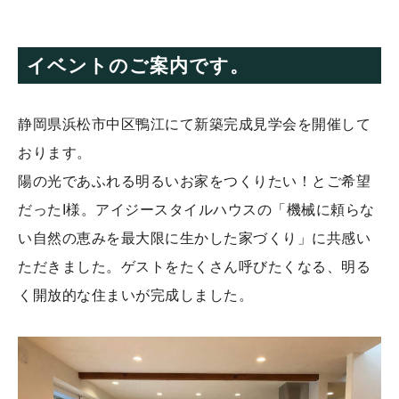
イベントのご案内です。
静岡県浜松市中区鴨江にて新築完成見学会を開催して
おります。
陽の光であふれる明るいお家をつくりたい！とご希望
だったI様。アイジースタイルハウスの「機械に頼らな
い自然の恵みを最大限に生かした家づくり」に共感い
ただきました。ゲストをたくさん呼びたくなる、明る
く開放的な住まいが完成しました。