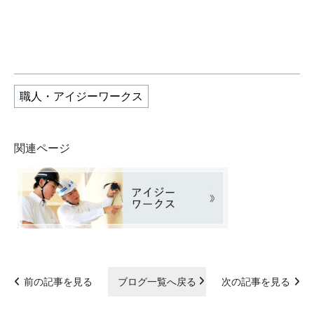
職人・アイジーワークス
関連ページ
前の記事を見る
ブログ一覧へ戻る
次の記事を見る