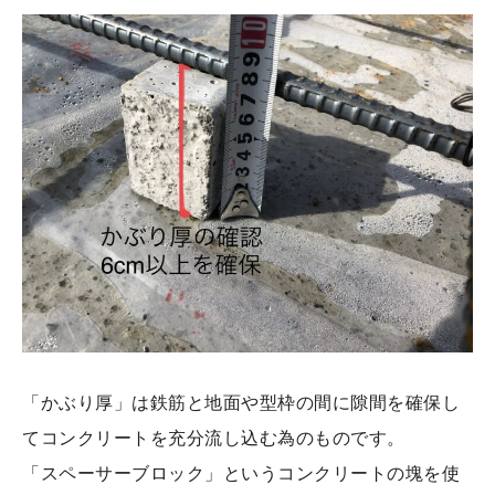
「かぶり厚」は鉄筋と地面や型枠の間に隙間を確保し
てコンクリートを充分流し込む為のものです。
「スペーサーブロック」というコンクリートの塊を使