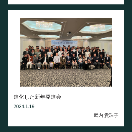
進化した新年発進会
2024.1.19
武内 貴珠子