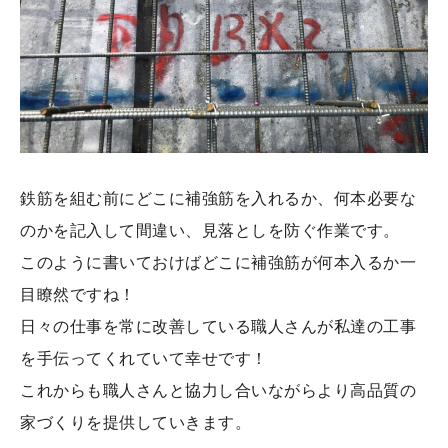
鉄筋を組む前にどこに補強筋を入れるか、何本必要な
のかを記入して間違い、見落としを防ぐ作業です。
このように書いておけばどこに補強筋が何本入るか一
目瞭然ですね！
日々の仕事を常に改善している職人さんが私達の工事
を手伝ってくれていて幸せです！
これからも職人さんと協力し合いながらより高品質の
家づくりを提供していきます。