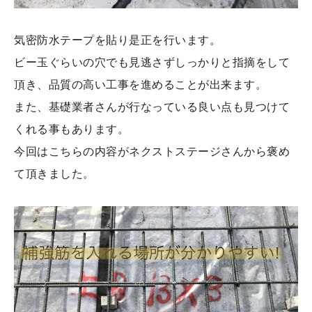
気密防水テープを貼り是正を行います。
ビー玉ぐらいの穴でも見逃さずしっかりと指摘をして
頂き、品質の高い工事を進めることが出来ます。
また、基礎業者さんが行なっている良い点も見つけて
くれる事もあります。
今回はこちらの内容がネクストステージさんから褒め
て頂きました。