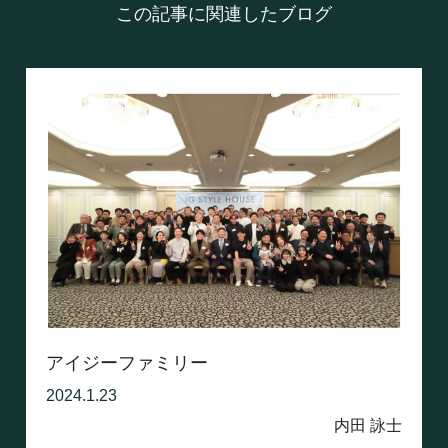
この記事に関連したブログ
アイジーファミリー
2024.1.23
内田 詠士