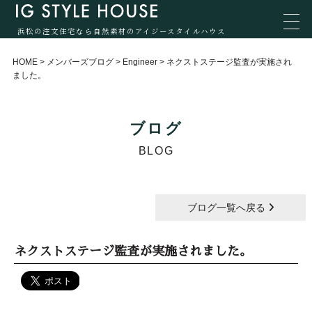
浜松の注文住宅なら自然素材のアイジースタイルハウス
HOME
>
メンバーズブログ
>
Engineer
>
ネクストステージ監査が実施され
ました。
ブログ
BLOG
ブログ一覧へ戻る
ネクストステージ監査が実施されました。