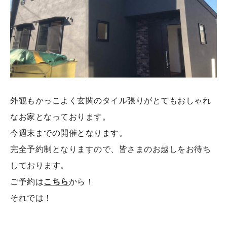
外観もかっこよく玄関のタイル張りがとてもおしゃれ
なお家となっております。
今週末までの開催となります。
完全予約制となりますので、皆さまのお越しをお待ち
しております。
ご予約は
こちら
から！
それでは！