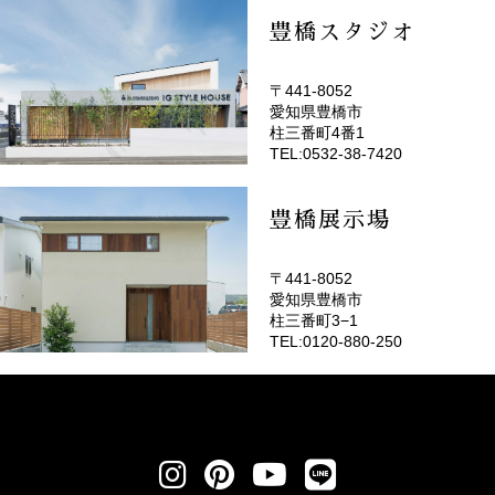
豊橋スタジオ
〒441-8052
愛知県豊橋市
(EMOTOP豊橋)
柱三番町4番1
TEL:0532-38-7420
豊橋展示場
〒441-8052
愛知県豊橋市
柱三番町3−1
TEL:0120-880-250