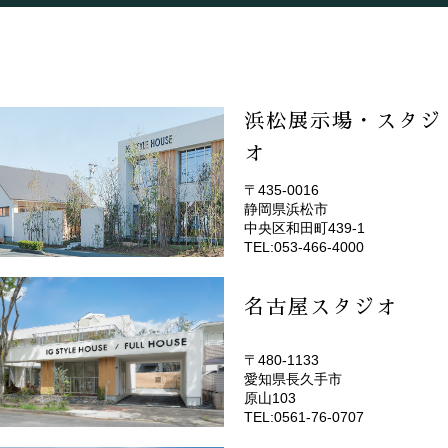
浜松展示場・スタジ
オ
〒435-0016
静岡県浜松市
(EMOTOP浜松)
中央区和田町439-1
TEL:053-466-4000
名古屋スタジオ
〒480-1133
愛知県長久手市
(EMOTOP名古屋)
原山103
TEL:0561-76-0707