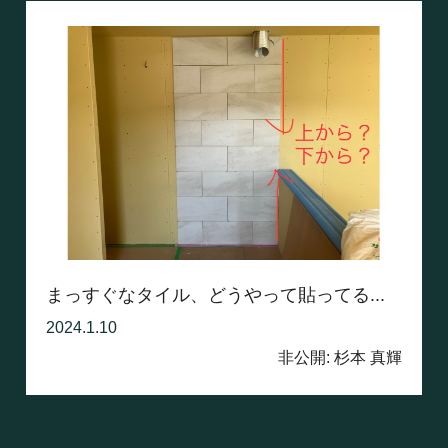
まっすぐなタイル、どうやって貼ってる...
2024.1.10
非公開: 杉本 真輝