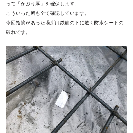
って「かぶり厚」を確保します。
こういった所も全て確認しています。
今回指摘があった場所は鉄筋の下に敷く防水シートの
破れです。