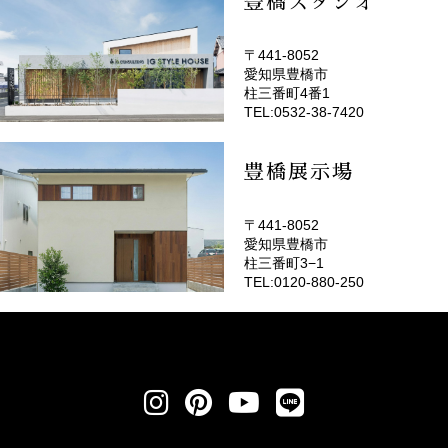
豊橋スタジオ
〒441-8052
愛知県豊橋市
(EMOTOP豊橋)
柱三番町4番1
TEL:0532-38-7420
豊橋展示場
〒441-8052
愛知県豊橋市
柱三番町3−1
TEL:0120-880-250