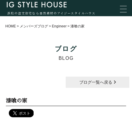
浜松の注文住宅なら自然素材のアイジースタイルハウス
HOME
>
メンバーズブログ
>
Engineer
>
漆喰の家
ブログ
BLOG
ブログ一覧へ戻る
漆喰の家