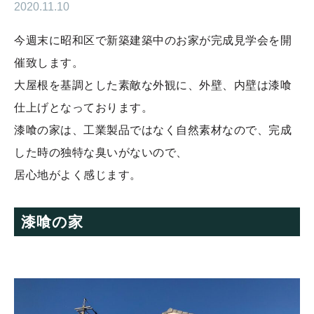
2020.11.10
今週末に昭和区で新築建築中のお家が完成見学会を開
催致します。
大屋根を基調とした素敵な外観に、外壁、内壁は漆喰
仕上げとなっております。
漆喰の家は、工業製品ではなく自然素材なので、完成
した時の独特な臭いがないので、
居心地がよく感じます。
漆喰の家