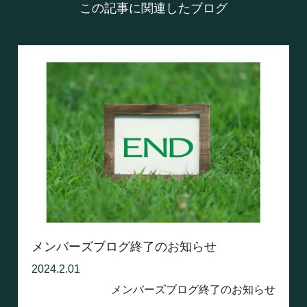
この記事に関連したブログ
メンバーズブログ終了のお知らせ
2024.2.01
メンバーズブログ終了のお知らせ