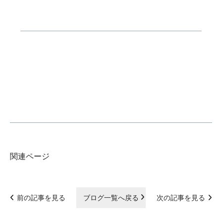
関連ページ
前の記事を見る
ブログ一覧へ戻る
次の記事を見る