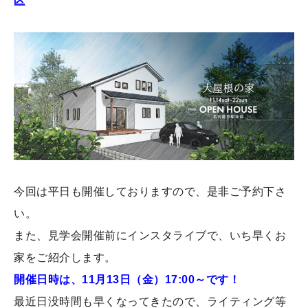
区
今回は平日も開催しておりますので、是非ご予約下さ
い。
また、見学会開催前にインスタライブで、いち早くお
家をご紹介します。
開催日時は、11月13日（金）17:00～です！
最近日没時間も早くなってきたので、ライティング等