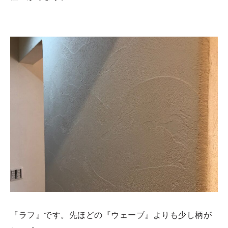
『ラフ』です。先ほどの『ウェーブ』よりも少し柄が