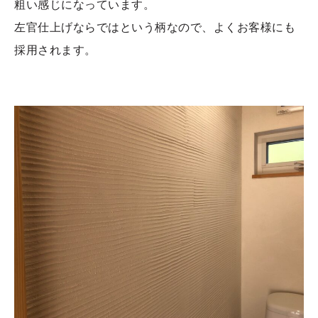
粗い感じになっています。
左官仕上げならではという柄なので、よくお客様にも
採用されます。