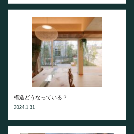
構造どうなっている？
2024.1.31