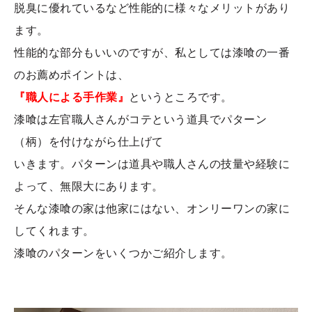
脱臭に優れているなど性能的に様々なメリットがあり
ます。
性能的な部分もいいのですが、私としては漆喰の一番
のお薦めポイントは、
『職人による手作業』
というところです。
漆喰は左官職人さんがコテという道具でパターン
（柄）を付けながら仕上げて
いきます。パターンは道具や職人さんの技量や経験に
よって、無限大にあります。
そんな漆喰の家は他家にはない、オンリーワンの家に
してくれます。
漆喰のパターンをいくつかご紹介します。