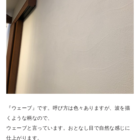
『ウェーブ』です。呼び方は色々ありますが、波を描
くような柄なので、
ウェーブと言っています。おとなし目で自然な感じに
仕上がります。