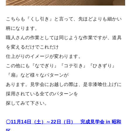
こちらも『くし引き』と言って、先ほどよりも細かい
柄になります。
職人さんの作業としては同じような作業ですが、道具
を変えるだけでこれだけ
仕上がりのイメージが変わります。
この他にも『なでぎり』『コテ引き』『ひきずり』
『扇』など様々なパターンが
あります。見学会にお越しの際は、是非漆喰仕上げに
採用されている全てのパターンを
探してみて下さい。
〇11月14日（土）～22日（日） 完成見学会 in 昭和