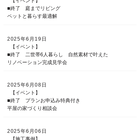
【イベント】
■終了 庭までリビング
ペットと暮らす最適解
2025年6月19日
【イベント】
■終了 二世帯6人暮らし 自然素材で叶えた
リノベーション完成見学会
2025年6月08日
【イベント】
■終了 プランお申込み特典付き
平屋の家づくり相談会
2025年6月06日
【施工事例】