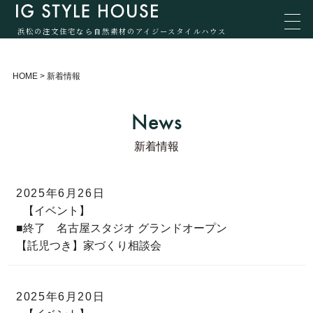
浜松の注文住宅なら自然素材のアイジースタイルハウス
HOME
>
新着情報
News
新着情報
2025年6月26日
【イベント】
■終了 名古屋スタジオ グランドオープン
【託児つき】家づくり相談会
2025年6月20日