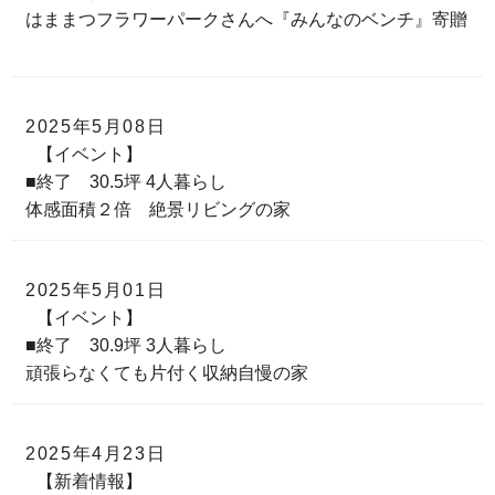
はままつフラワーパークさんへ『みんなのベンチ』寄贈
2025年5月08日
【イベント】
■終了 30.5坪 4人暮らし
体感面積２倍 絶景リビングの家
2025年5月01日
【イベント】
■終了 30.9坪 3人暮らし
頑張らなくても片付く収納自慢の家
2025年4月23日
【新着情報】