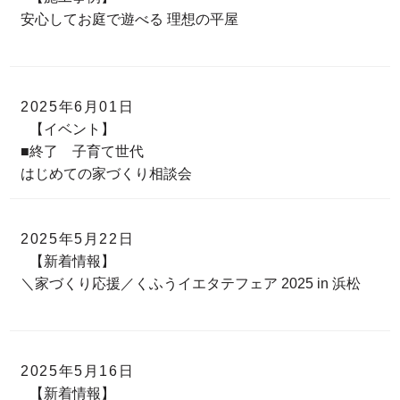
安心してお庭で遊べる 理想の平屋
2025年6月01日
【イベント】
■終了 子育て世代
はじめての家づくり相談会
2025年5月22日
【新着情報】
＼家づくり応援／くふうイエタテフェア 2025 in 浜松
2025年5月16日
【新着情報】