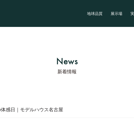
地球品質
展示場
News
新着情報
の体感日｜モデルハウス名古屋