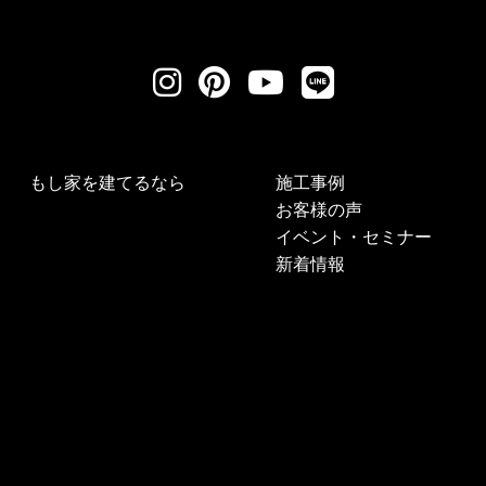
もし家を建てるなら
施工事例
お客様の声
イベント・セミナー
新着情報