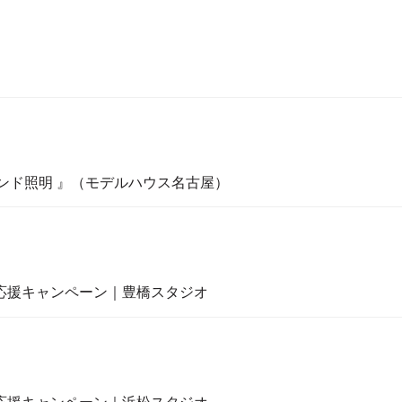
スタンド照明 』（モデルハウス名古屋）
ム応援キャンペーン｜豊橋スタジオ