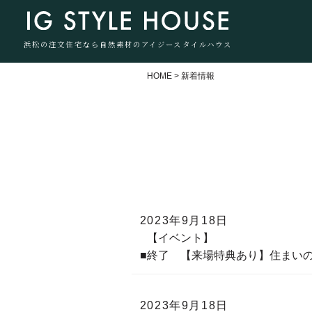
浜松の注文住宅なら自然素材のアイジースタイルハウス
HOME
>
新着情報
2023年9月18日
【イベント】
■終了 【来場特典あり】住まい
2023年9月18日