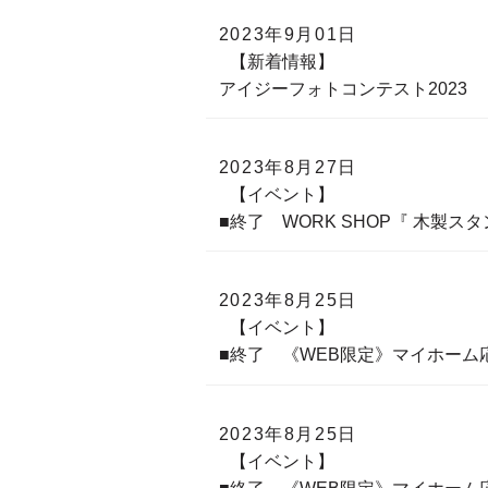
2023年9月01日
【新着情報】
アイジーフォトコンテスト2023
2023年8月27日
【イベント】
■終了 WORK SHOP『 木製
2023年8月25日
【イベント】
■終了 《WEB限定》マイホー
2023年8月25日
【イベント】