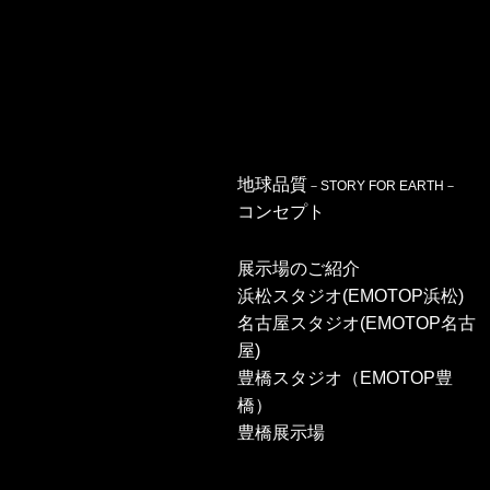
地球品質
－STORY FOR EARTH－
コンセプト
展示場のご紹介
浜松スタジオ(EMOTOP浜松)
名古屋スタジオ(EMOTOP名古
屋)
豊橋スタジオ（EMOTOP豊
橋）
豊橋展示場