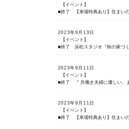
【イベント】
■終了 【来場特典あり】住まい
2023年9月13日
【イベント】
■終了 浜松スタジオ『秋の家づ
2023年9月11日
【イベント】
■終了 『 共働き夫婦に優しい、
2023年9月11日
【イベント】
■終了 【来場特典あり】住まい