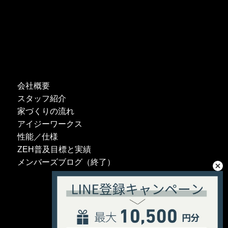
会社概要
スタッフ紹介
家づくりの流れ
アイジーワークス
性能／仕様
ZEH普及目標と実績
メンバーズブログ（終了）