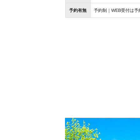
予約有無
予約制｜WEB受付は予約