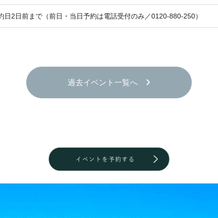
日2日前まで（前日・当日予約は電話受付のみ／0120-880-250）
過去イベント一覧へ