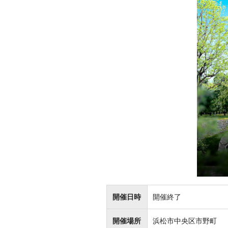
開催日時
開催終了
開催場所
浜松市中央区市野町