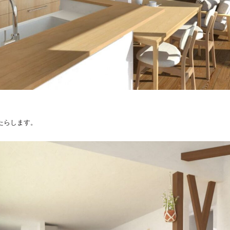
たらします。