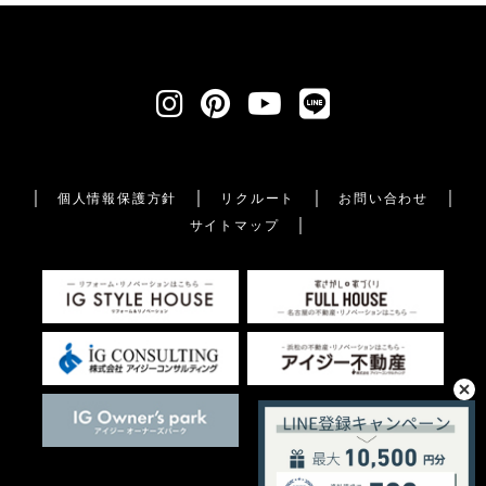
個人情報保護方針
リクルート
お問い合わせ
サイトマップ