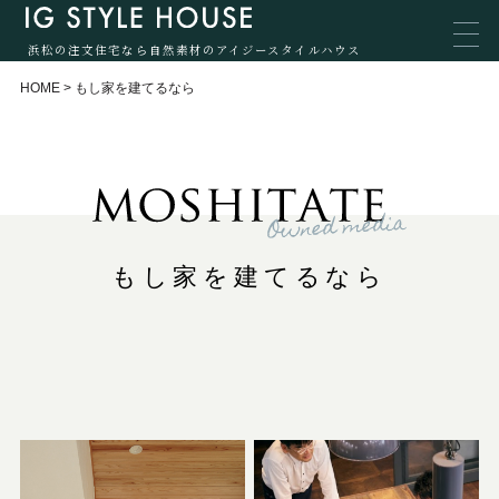
浜松の注文住宅なら自然素材のアイジースタイルハウス
HOME
>
もし家を建てるなら
もし家を建てるなら