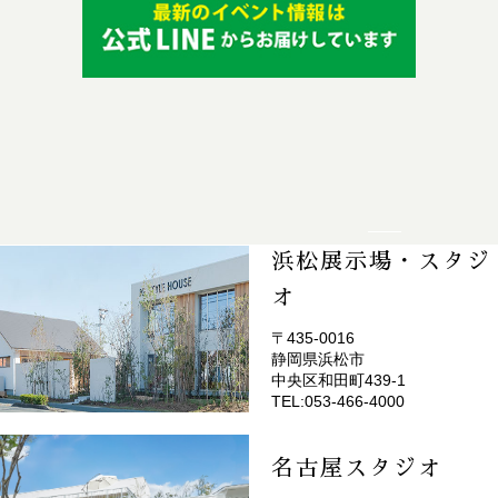
浜松展示場・スタジ
オ
〒435-0016
静岡県浜松市
(EMOTOP浜松)
中央区和田町439-1
TEL:053-466-4000
名古屋スタジオ