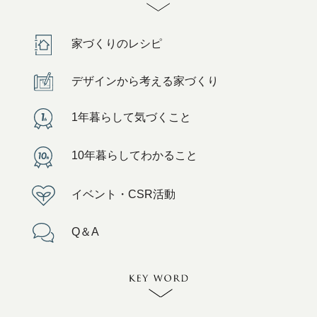
家づくりのレシピ
デザインから考える家づくり
1年暮らして気づくこと
10年暮らしてわかること
イベント・CSR活動
Q＆A