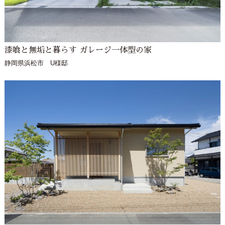
漆喰と無垢と暮らす ガレージ一体型の家
静岡県浜松市 U様邸