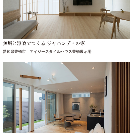
無垢と漆喰でつくる ジャパンディの家
愛知県豊橋市 アイジースタイルハウス豊橋展示場