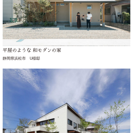
平屋のような 和モダンの家
静岡県浜松市 U様邸