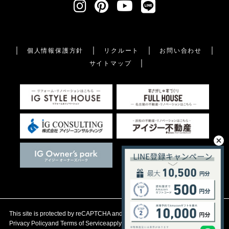
個人情報保護方針
リクルート
お問い合わせ
サイトマップ
This site is protected by reCAPTCHA and the Google
Privacy Policy
and
Terms of Service
apply.