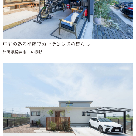
中庭のある平屋でカーテンレスの暮らし
静岡県袋井市 Ｎ様邸