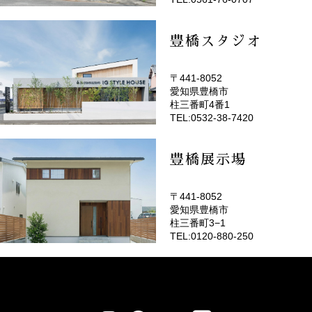
豊橋スタジオ
〒441-8052
愛知県豊橋市
(EMOTOP豊橋)
柱三番町4番1
TEL:0532-38-7420
豊橋展示場
〒441-8052
愛知県豊橋市
柱三番町3−1
TEL:0120-880-250