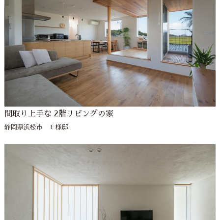
間取り上手な 2階リビングの家
静岡県浜松市 Ｆ様邸