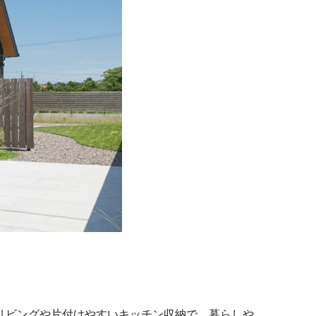
リビングや片付けやすいキッチン収納で、暮らしや