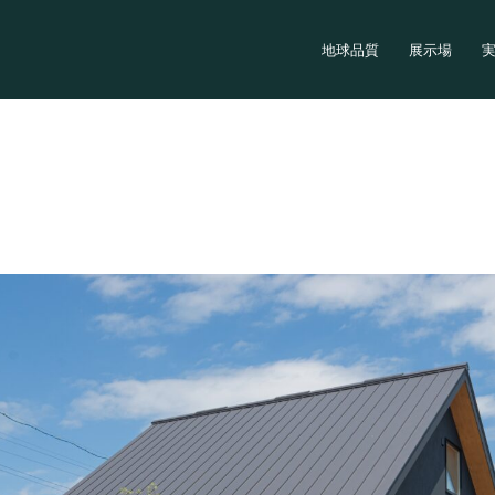
地球品質
展示場