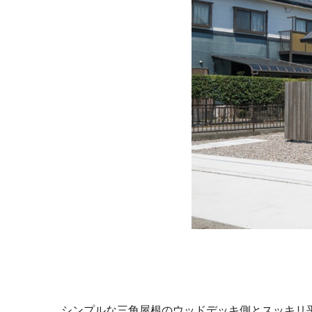
シンプルな三角屋根のウッドデッキ側とスッキリ