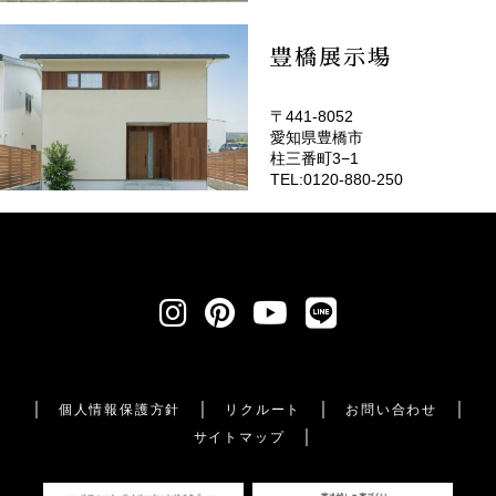
豊橋展示場
〒441-8052
愛知県豊橋市
柱三番町3−1
TEL:0120-880-250
個人情報保護方針
リクルート
お問い合わせ
サイトマップ