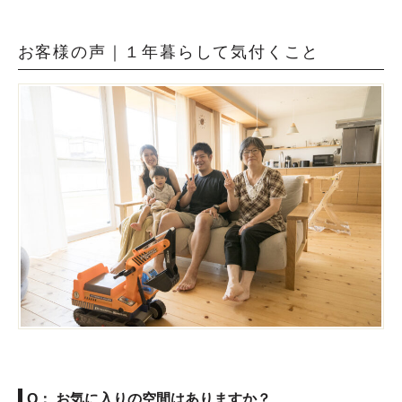
お客様の声｜１年暮らして気付くこと
Q： お気に入りの空間はありますか？