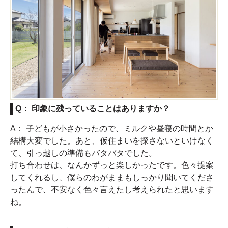
Q： 印象に残っていることはありますか？
A： 子どもが小さかったので、ミルクや昼寝の時間とか
結構大変でした。あと、仮住まいを探さないといけなく
て、引っ越しの準備もバタバタでした。
打ち合わせは、なんかずっと楽しかったです。色々提案
してくれるし、僕らのわがままもしっかり聞いてくださ
ったんで、不安なく色々言えたし考えられたと思います
ね。