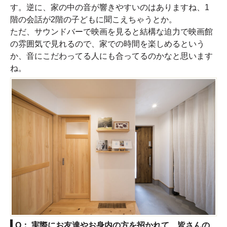
す。逆に、家の中の音が響きやすいのはありますね、1
階の会話が2階の子どもに聞こえちゃうとか。
ただ、サウンドバーで映画を見ると結構な迫力で映画館
の雰囲気で見れるので、家での時間を楽しめるという
か、音にこだわってる人にも合ってるのかなと思います
ね。
Q： 実際にお友達やお身内の方を招かれて、皆さんの