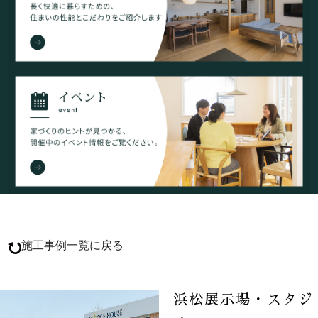
施工事例一覧に戻る
浜松展示場・スタジ