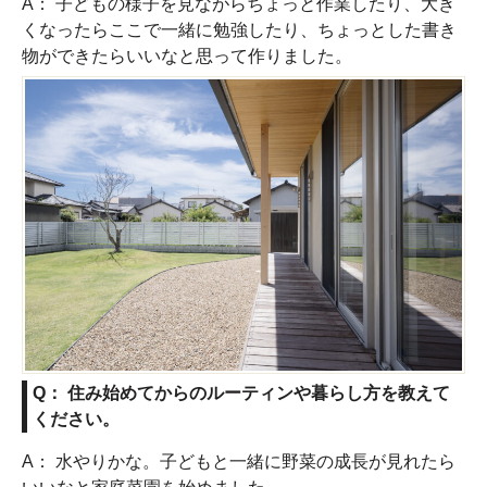
A： 子どもの様子を見ながらちょっと作業したり、大き
くなったらここで一緒に勉強したり、ちょっとした書き
物ができたらいいなと思って作りました。
Q： 住み始めてからのルーティンや暮らし方を教えて
ください。
A： 水やりかな。子どもと一緒に野菜の成長が見れたら