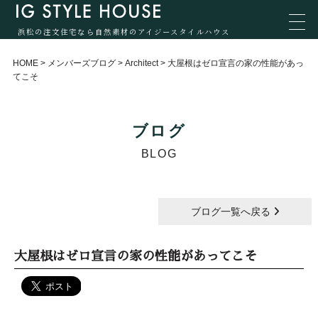
浜松の注文住宅なら自然素材のアイジースタイルハウス
HOME
>
メンバーズブログ
>
Architect
>
大屋根はゼロ宣言の家の性能があっ
てこそ
ブログ
BLOG
ブログ一覧へ戻る
大屋根はゼロ宣言の家の性能があってこそ