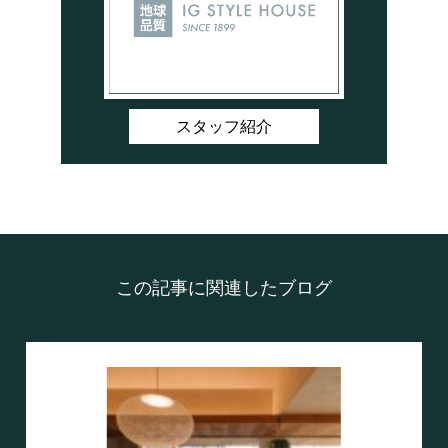
スタッフ紹介
この記事に関連したブログ