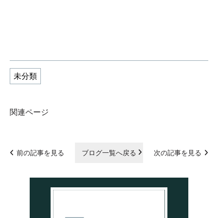
未分類
関連ページ
前の記事を見る
ブログ一覧へ戻る
次の記事を見る