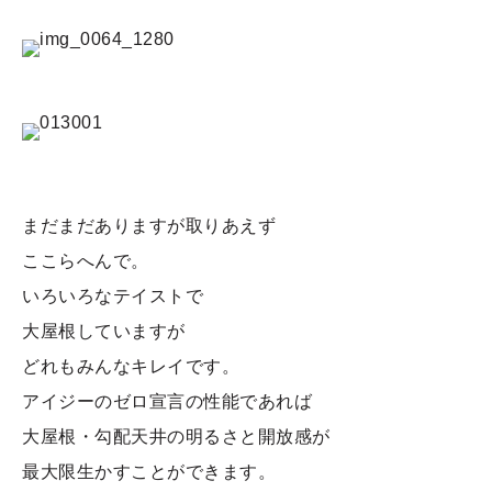
まだまだありますが取りあえず
ここらへんで。
いろいろなテイストで
大屋根していますが
どれもみんなキレイです。
アイジーのゼロ宣言の性能であれば
大屋根・勾配天井の明るさと開放感が
最大限生かすことができます。