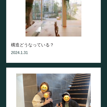
構造どうなっている？
2024.1.31