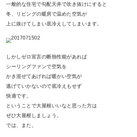
一般的な住宅で勾配天井で吹き抜けにすると
冬、リビングの暖房で温めた空気が
上に抜けてしまい底冷えしてしまいます。
しかしゼロ宣言の断熱性能があれば
シーリングファンで空気を
かき混ぜてあげれば暖かい空気が
逃げていかないので底冷えもせず
快適です。
ということで大屋根いいなと思った方は
ぜひ大屋根しましょう。
では、また。