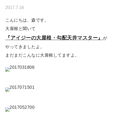
2017.7.16
こんにちは、森です。
大屋根と聞いて
『アイジーの大屋根・勾配天井マスター』
が
やってきましたよ。
まだまだこんなに大屋根してますよ。