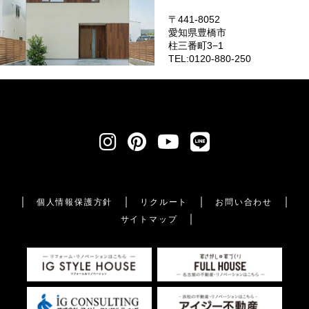
〒441-8052
愛知県豊橋市
柱三番町3−1
TEL:0120-880-250
個人情報保護方針
リクルート
お問い合わせ
サイトマップ