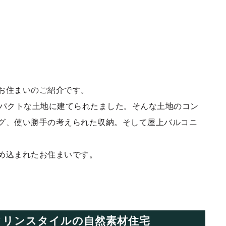
お住まいのご紹介です。
ンパクトな土地に建てられたました。そんな土地のコン
グ、使い勝手の考えられた収納。そして屋上バルコニ
め込まれたお住まいです。
クリンスタイルの自然素材住宅