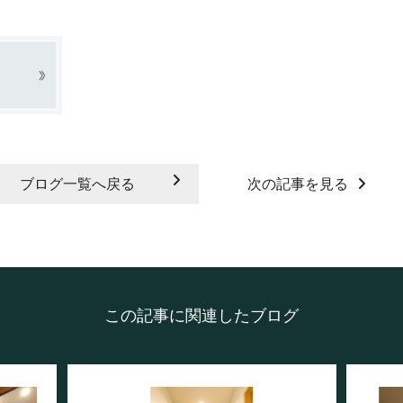
ブログ一覧へ戻る
次の記事を見る
この記事に関連したブログ