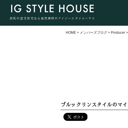
浜松の注文住宅なら自然素材のアイジースタイルハウス
HOME
>
メンバーズブログ
>
Producer
ブルックリンスタイルのマイ