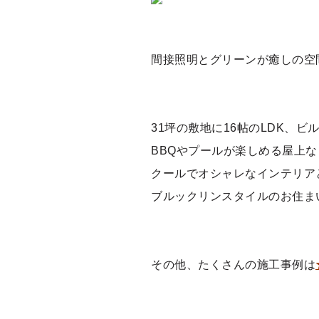
間接照明とグリーンが癒しの空
31坪の敷地に16帖のLDK、
BBQやプールが楽しめる屋上
クールでオシャレなインテリア
ブルックリンスタイルのお住ま
その他、たくさんの施工事例は