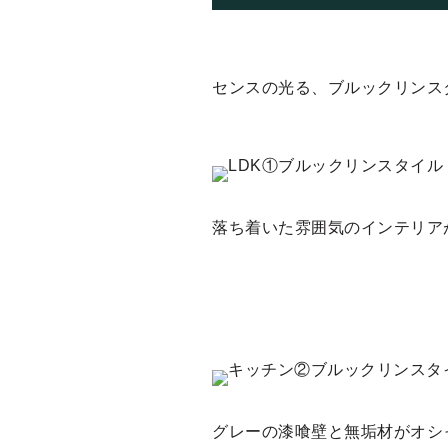
センスの光る、ブルックリンス
落ち着いた雰囲気のインテリア
グレーの漆喰壁と無垢材がオシ