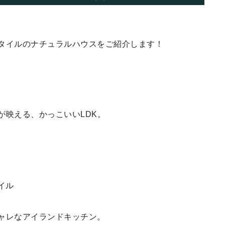
タイルのナチュラルハウスをご紹介します！
が映える、かっこいいLDK。
ャレなアイランドキッチン。