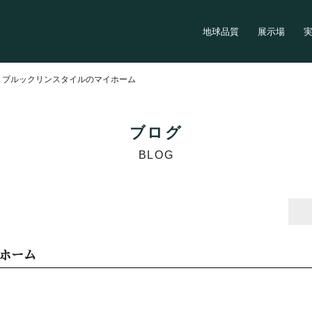
地球品質
展示場
>
ブルックリンスタイルのマイホーム
ブログ
BLOG
ホーム