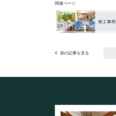
関連ページ
前の記事を見る