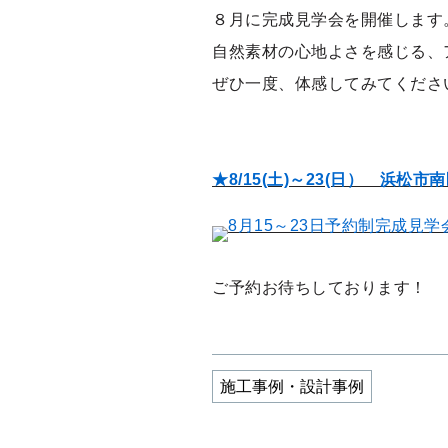
８月に完成見学会を開催します
自然素材の心地よさを感じる、
ぜひ一度、体感してみてくださ
★8/15(土)～23(日） 浜松
ご予約お待ちしております！
施工事例・設計事例