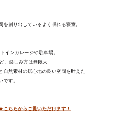
間を創り出しているよく眠れる寝室。
ビルトインガレージや駐車場。
など、楽しみ方は無限大！
と自然素材の居心地の良い空間を叶えた
いです。
★こちらからご覧いただけます！