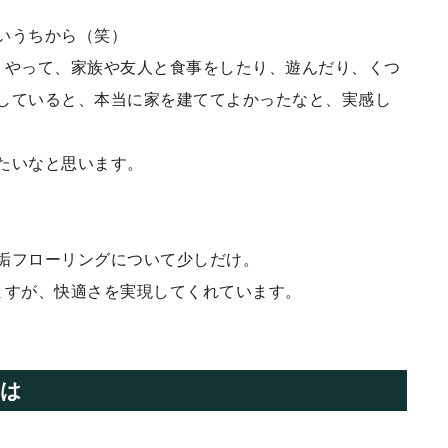
いうちから（笑）
うやって、家族や友人と食事をしたり、遊んだり、くつ
していると、本当に家を建ててよかったなと、実感し
たいなと思います。
垢フローリングについて少しだけ。
ますが、快適さを実現してくれています。
とは