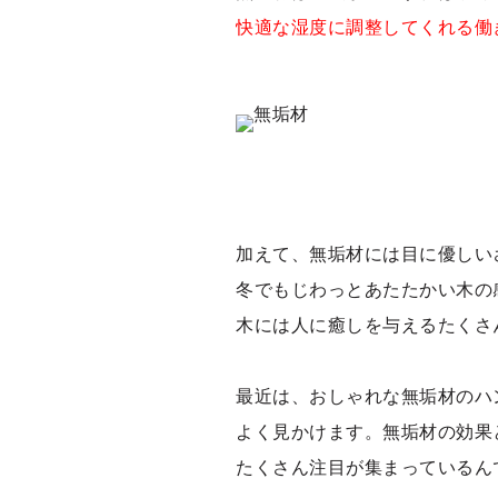
快適な湿度に調整してくれる働
加えて、無垢材には目に優しい
冬でもじわっとあたたかい木の
木には人に癒しを与えるたくさ
最近は、おしゃれな無垢材のハ
よく見かけます。無垢材の効果
たくさん注目が集まっているん