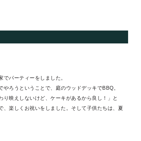
家でパーティーをしました。
でやろうということで、庭のウッドデッキでBBQ。
わり映えしないけど、ケーキがあるから良し！」と
で、楽しくお祝いをしました。そして子供たちは、夏