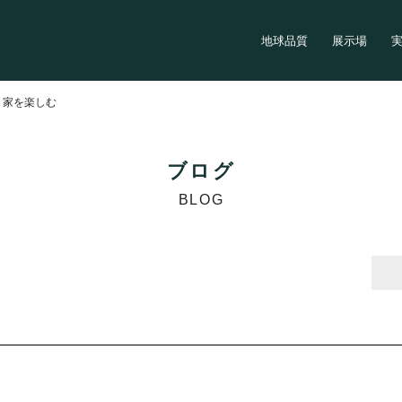
地球品質
展示場
>
家を楽しむ
ブログ
BLOG