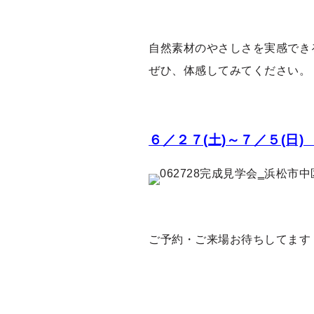
自然素材のやさしさを実感でき
ぜひ、体感してみてください。
６／２７(土)～７／５(日
ご予約・ご来場お待ちしてます