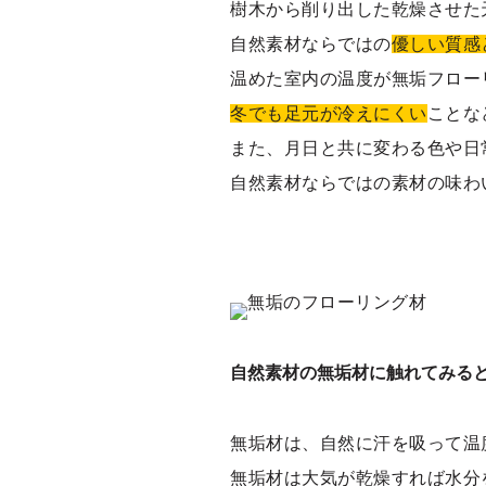
樹木から削り出した乾燥させた
自然素材ならではの
優しい質感
温めた室内の温度が無垢フロー
冬でも足元が冷えにくい
ことな
また、月日と共に変わる色や日
自然素材ならではの素材の味わ
自然素材の無垢材に触れてみる
無垢材は、自然に汗を吸って温
無垢材は大気が乾燥すれば水分