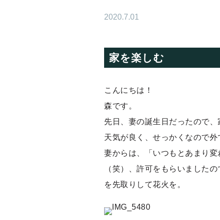
2020.7.01
家を楽しむ
こんにちは！
森です。
先日、妻の誕生日だったので、
天気が良く、せっかくなので外
妻からは、「いつもとあまり変
（笑）、許可をもらいましたの
を先取りして花火を。