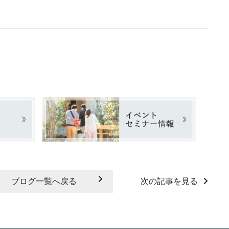
ブログ一覧へ戻る
次の記事を見る