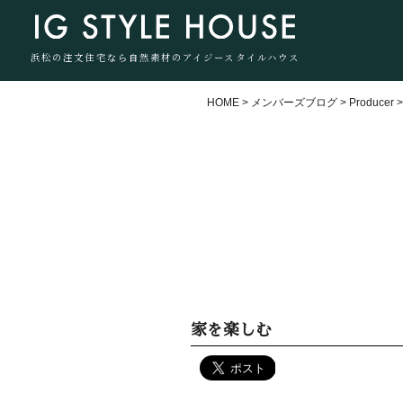
浜松の注文住宅なら自然素材のアイジースタイルハウス
HOME
>
メンバーズブログ
>
Producer
家を楽しむ