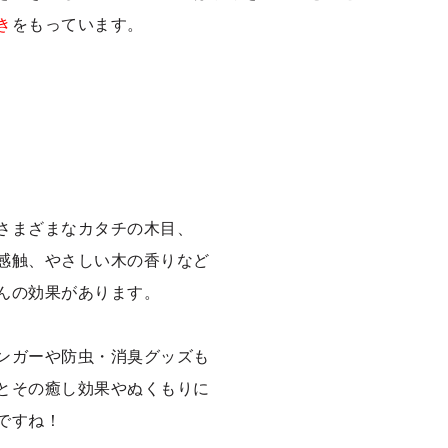
き
をもっています。
さまざまなカタチの木目、
感触、やさしい木の香りなど
んの効果があります。
ンガーや防虫・消臭グッズも
とその癒し効果やぬくもりに
ですね！