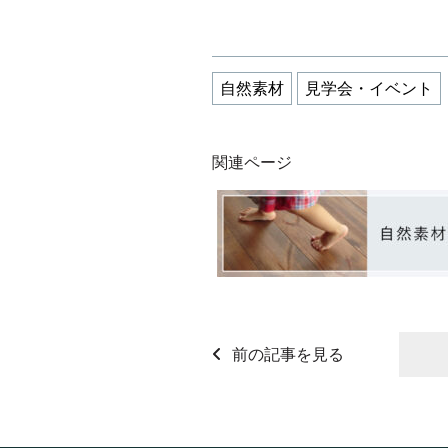
自然素材
見学会・イベント
関連ページ
前の記事を見る