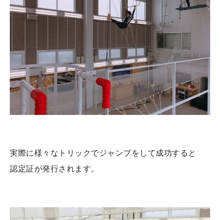
実際に様々なトリックでジャンプをして成功すると
認定証が発行されます。