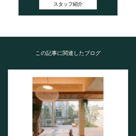
スタッフ紹介
この記事に関連したブログ