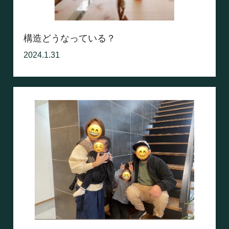
構造どうなっている？
2024.1.31