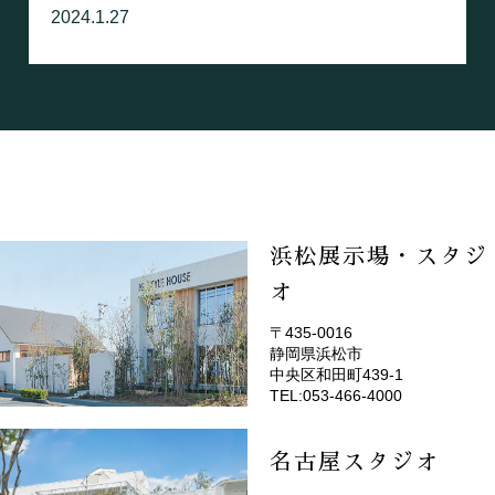
2024.1.27
浜松展示場・スタジ
オ
〒435-0016
静岡県浜松市
(EMOTOP浜松)
中央区和田町439-1
TEL:053-466-4000
名古屋スタジオ