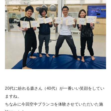
20代に紛れる森さん（40代）が一番いい笑顔をしてい
ますね。
ちなみに今回空中ブランコを体験させていただいた施