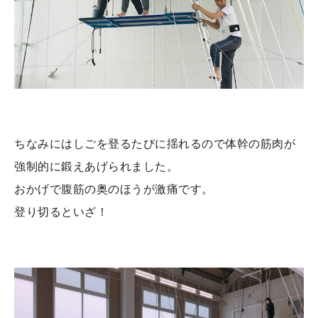
ちなみにはしごを登るたびに揺れるので体幹の筋肉が
強制的に鍛えあげられました。
おかげで腹筋の奥のほうが激痛です。
登り切るといざ！