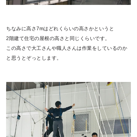
ちなみに高さ7mはどれくらいの高さかというと
2階建て住宅の屋根の高さと同じくらいです。
この高さで大工さんや職人さんは作業をしているのか
と思うとぞっとします。