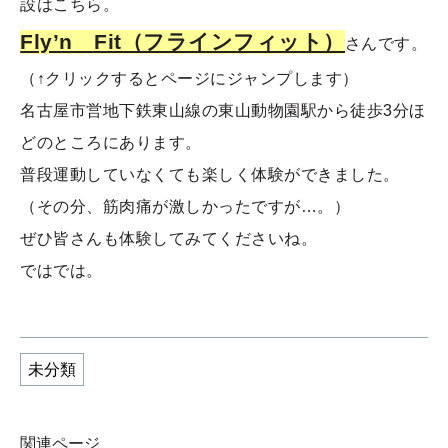
設はこちら。
Fly’n Fit（フラインフィット）
さんです。
（↑クリックするとページにジャンプします）
名古屋市営地下鉄東山線の東山動物園駅から徒歩3分ほ
どのところにあります。
普段運動していなくても楽しく体験ができました。
（その分、筋肉痛が激しかったですが…。）
ぜひ皆さんも体験してみてくださいね。
ではでは。
未分類
関連ページ