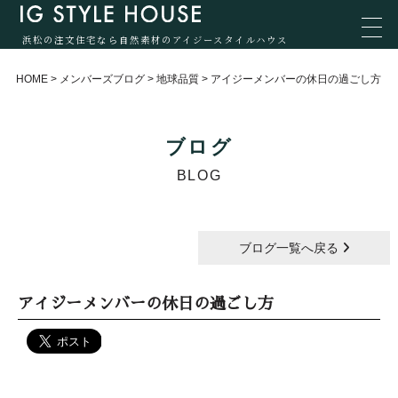
浜松の注文住宅なら自然素材のアイジースタイルハウス
HOME
>
メンバーズブログ
>
地球品質
>
アイジーメンバーの休日の過ごし方
ブログ
BLOG
ブログ一覧へ戻る
アイジーメンバーの休日の過ごし方