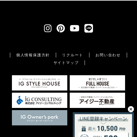
個人情報保護方針
リクルート
お問い合わせ
サイトマップ