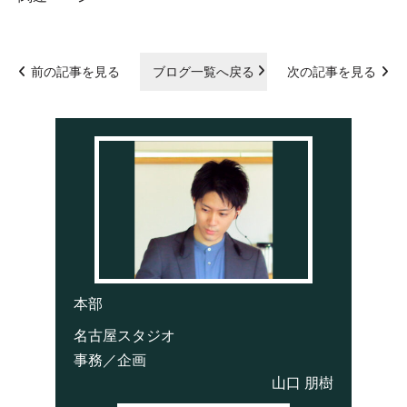
前の記事を見る
ブログ一覧へ戻る
次の記事を見る
本部
名古屋スタジオ
事務／企画
山口 朋樹