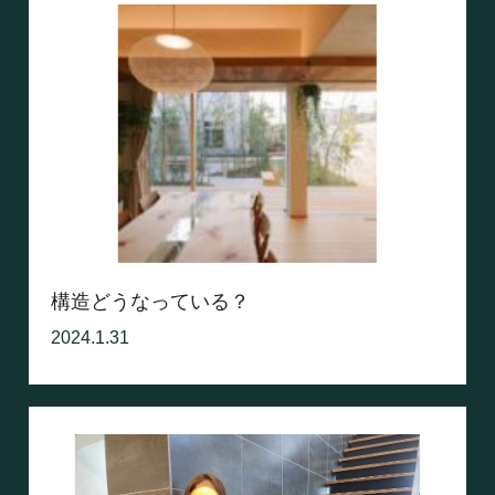
構造どうなっている？
2024.1.31