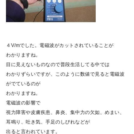
４V/mでした。電磁波がカットされていることが
わかりますね。
目に見えないものなので普段生活してる中では
わかりずらいですが、このように数値で見ると電磁波
がでているのが
わかりますね。
電磁波の影響で
視力障害や皮膚疾患、鼻炎、集中力の欠如、めまい、
耳鳴り、吐き気、手足のしびれなどが
出ると言われています。