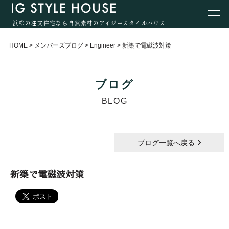
浜松の注文住宅なら自然素材のアイジースタイルハウス
HOME
>
メンバーズブログ
>
Engineer
>
新築で電磁波対策
ブログ
BLOG
ブログ一覧へ戻る
新築で電磁波対策