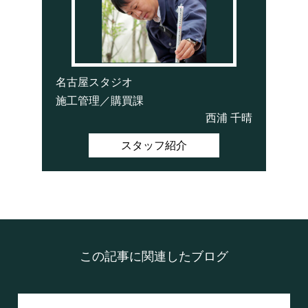
名古屋スタジオ
施工管理／購買課
西浦 千晴
スタッフ紹介
この記事に関連したブログ