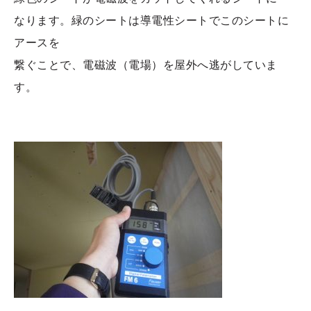
なります。緑のシートは導電性シートでこのシートに
アースを
繋ぐことで、電磁波（電場）を屋外へ逃がしていま
す。