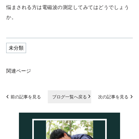
悩まされる方は電磁波の測定してみてはどうでしょう
か。
未分類
関連ページ
前の記事を見る
ブログ一覧へ戻る
次の記事を見る