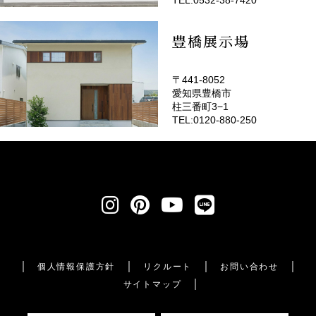
豊橋展示場
〒441-8052
愛知県豊橋市
柱三番町3−1
TEL:0120-880-250
個人情報保護方針
リクルート
お問い合わせ
サイトマップ