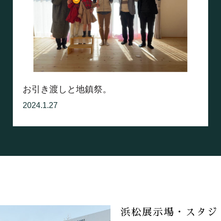
お引き渡しと地鎮祭。
2024.1.27
浜松展示場・スタジ