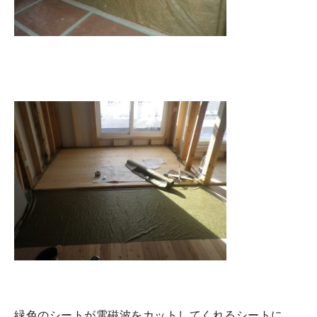
緑色のシートが電磁波をカットしてくれるシートに