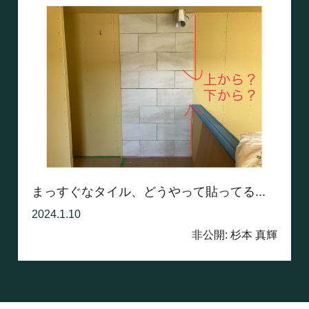
まっすぐなタイル、どうやって貼ってる...
2024.1.10
非公開: 杉本 真輝