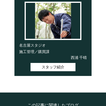
名古屋スタジオ
施工管理／購買課
西浦 千晴
スタッフ紹介
この記事に関連したブログ