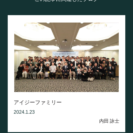
アイジーファミリー
2024.1.23
内田 詠士