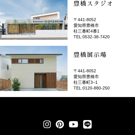
豊橋スタジオ
〒441-8052
愛知県豊橋市
(EMOTOP豊橋)
柱三番町4番1
TEL:0532-38-7420
豊橋展示場
〒441-8052
愛知県豊橋市
柱三番町3−1
TEL:0120-880-250