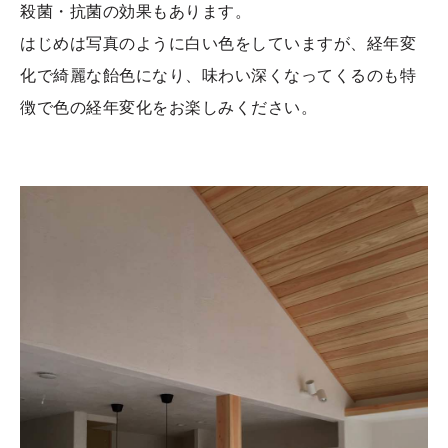
殺菌・抗菌の効果もあります。
はじめは写真のように白い色をしていますが、経年変
化で綺麗な飴色になり、味わい深くなってくるのも特
徴で色の経年変化をお楽しみください。