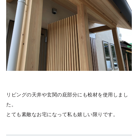
リビングの天井や玄関の庇部分にも桧材を使用しまし
た。
とても素敵なお宅になって私も嬉しい限りです。