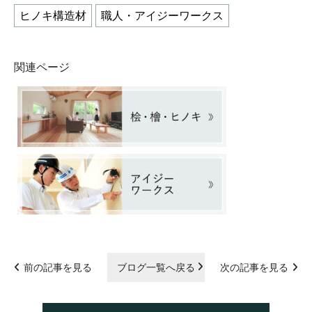
ヒノキ構造材
職人・アイジーワークス
関連ページ
前の記事を見る
ブログ一覧へ戻る
次の記事を見る