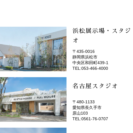
浜松展示場・スタジ
オ
〒435-0016
静岡県浜松市
(EMOTOP浜松)
中央区和田町439-1
TEL:053-466-4000
名古屋スタジオ
〒480-1133
愛知県長久手市
(EMOTOP名古屋)
原山103
TEL:0561-76-0707