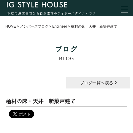
浜松の注文住宅なら自然素材のアイジースタイルハウス
HOME
>
メンバーズブログ
>
Engineer
>
檜材の床・天井 新築戸建て
ブログ
BLOG
ブログ一覧へ戻る
檜材の床・天井 新築戸建て