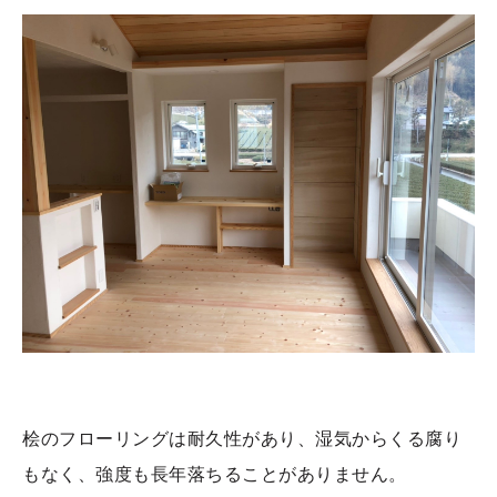
桧のフローリングは耐久性があり、湿気からくる腐り
もなく、強度も長年落ちることがありません。