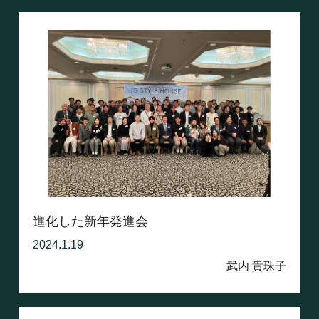
進化した新年発進会
2024.1.19
武内 貴珠子