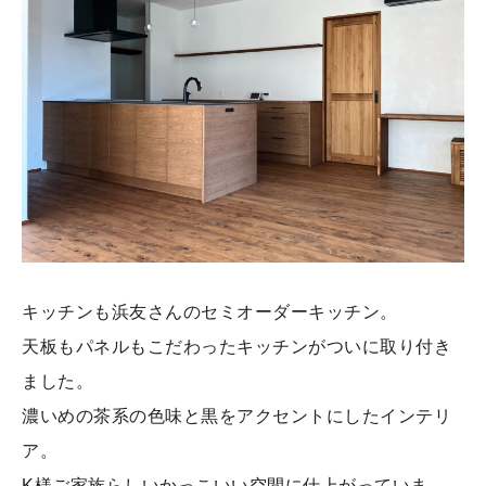
キッチンも浜友さんのセミオーダーキッチン。
天板もパネルもこだわったキッチンがついに取り付き
ました。
濃いめの茶系の色味と黒をアクセントにしたインテリ
ア。
K様ご家族らしいかっこいい空間に仕上がっていま