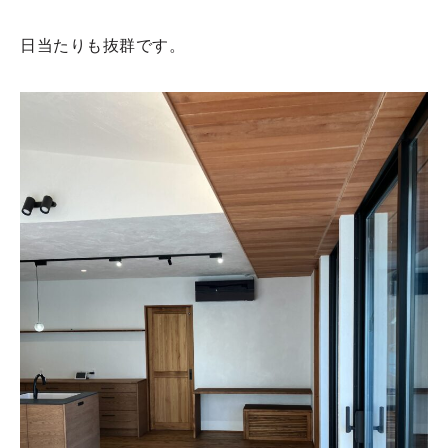
日当たりも抜群です。