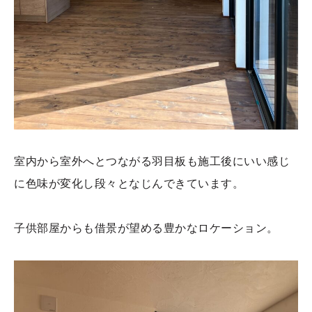
室内から室外へとつながる羽目板も施工後にいい感じ
に色味が変化し段々となじんできています。
子供部屋からも借景が望める豊かなロケーション。