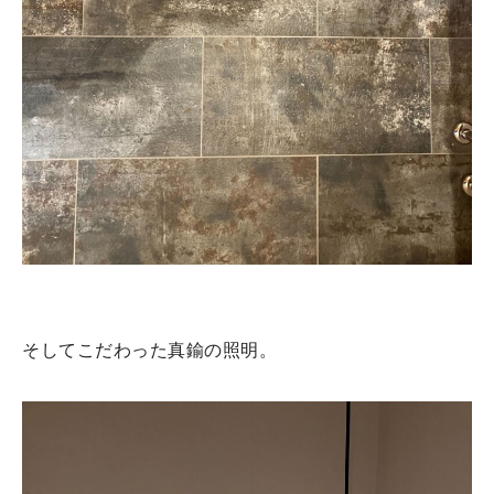
そしてこだわった真鍮の照明。