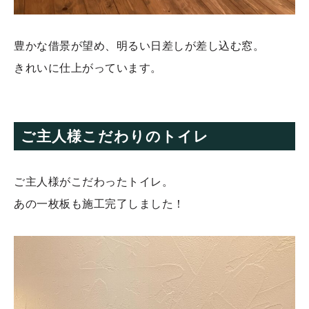
豊かな借景が望め、明るい日差しが差し込む窓。
きれいに仕上がっています。
ご主人様こだわりのトイレ
ご主人様がこだわったトイレ。
あの一枚板も施工完了しました！