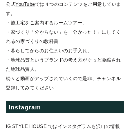
公式
YouTube
では４つのコンテンツをご用意していま
す。
・施工宅をご案内するルームツアー。
・家づくり「分からない」を「分かった！」にしてく
れるの家づくりの教科書
・暮らしてからのお住まいのお手入れ。
・地球品質というブランドの考え方がぐっと凝縮され
た地球品質人。
続々と動画がアップされていくので是非、チャンネル
登録してみてください！
Instagram
IG STYLE HOUSE ではインスタグラムも沢山の情報