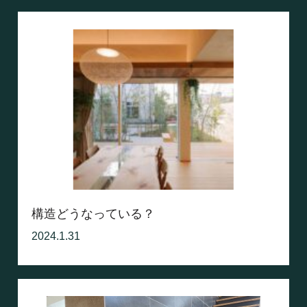
構造どうなっている？
2024.1.31