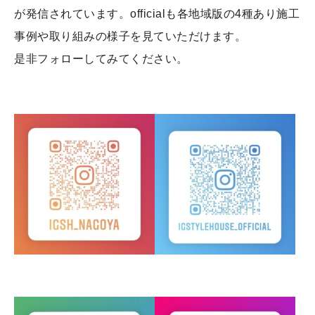
が発信されています。officialも各地域版の4種あり施工
事例や取り組みの様子を見ていただけます。
是非フォローしてみてください。