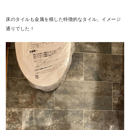
床のタイルも金属を模した特徴的なタイル。イメージ
通りでした！