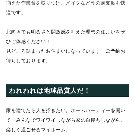
揃えた作業台を取りつけ、メイクなど朝の身支度も快
適です。
北向きでも明るさと開放感を叶えた理想の住まいをぜ
ひご体感ください！
見どころ詰まったお住まいになっています！
ご予約
お
待ちしております。
われわれは地球品質人だ！
家を建てたら人を招きたい。ホームパーティーを開い
て、みんなでワイワイしながら家の自慢もしながら、
楽しく過ごせるマイホーム。