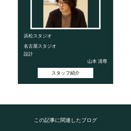
浜松スタジオ
名古屋スタジオ
設計
山本 清尊
スタッフ紹介
この記事に関連したブログ