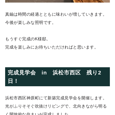
真鍮は時間の経過とともに味わいが増していきます。
今後が楽しみな照明です。
もうすぐ完成のK様邸。
完成を楽しみにお待ちいただければと思います。
完成見学会 in 浜松市西区 残り2
日！
浜松市西区神原町にて新築完成見学会を開催します。
光がふりそそぐ吹抜けリビングで、北向きながら明る
く開放的な住まいが完成しました。