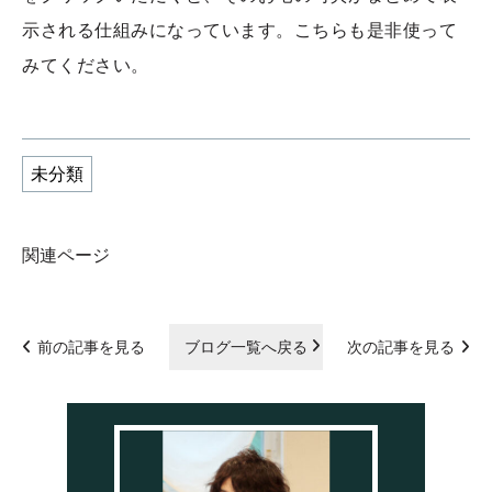
示される仕組みになっています。こちらも是非使って
みてください。
未分類
関連ページ
前の記事を見る
ブログ一覧へ戻る
次の記事を見る