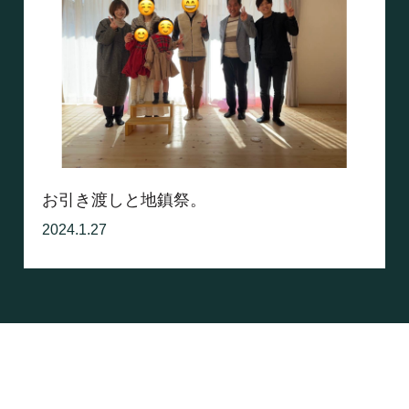
お引き渡しと地鎮祭。
2024.1.27