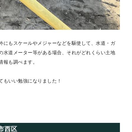
外にもスケールやメジャーなどを駆使して、水道・ガ
の水道メーター等がある場合、それがどれくらい土地
情報も調べます。
てもいい勉強になりました！
市西区