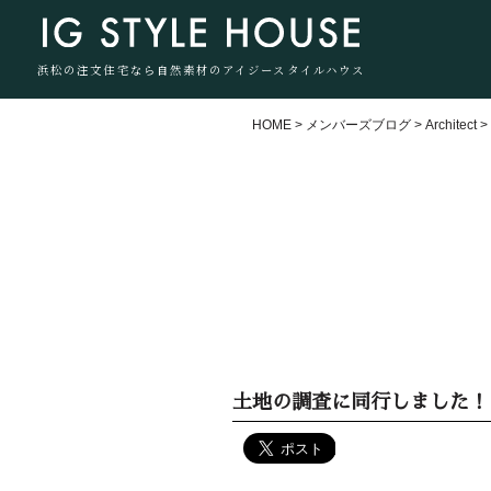
浜松の注文住宅なら自然素材のアイジースタイルハウス
HOME
>
メンバーズブログ
>
Architect
土地の調査に同行しました！