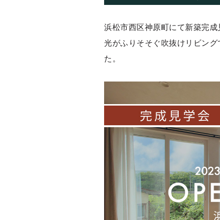
浜松市西区神原町にて新築完成
光がふりそそぐ吹抜けリビング
た。