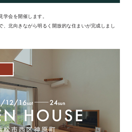
見学会を開催します。
で、北向きながら明るく開放的な住まいが完成しまし