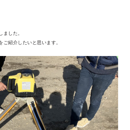
しました。
をご紹介したいと思います。