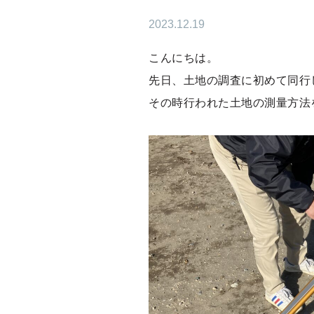
2023.12.19
こんにちは。
先日、土地の調査に初めて同行
その時行われた土地の測量方法