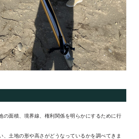
地の面積、境界線、権利関係を明らかにするために行
い、土地の形や高さがどうなっているかを調べてきま