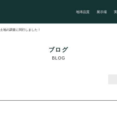
地球品質
展示場
>
土地の調査に同行しました！
ブログ
BLOG