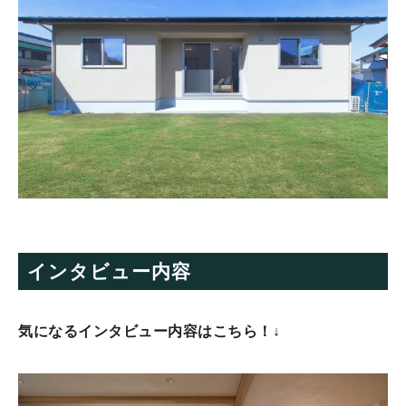
インタビュー内容
気になるインタビュー内容はこちら！↓