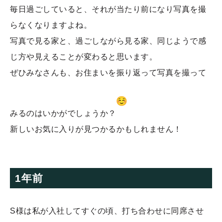
毎日過ごしていると、それが当たり前になり写真を撮
らなくなりますよね。
写真で見る家と、過ごしながら見る家、同じようで感
じ方や見えることが変わると思います。
ぜひみなさんも、お住まいを振り返って写真を撮って
みるのはいかがでしょうか？
新しいお気に入りが見つかるかもしれません！
1年前
S様は私が入社してすぐの頃、打ち合わせに同席させ