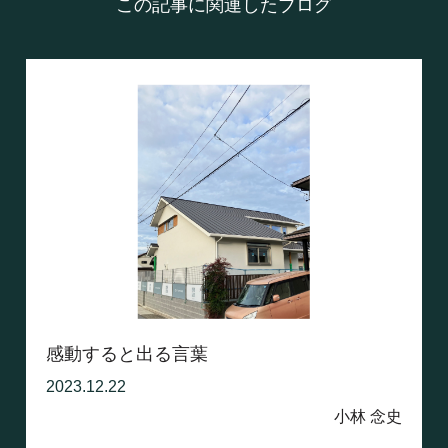
この記事に関連したブログ
感動すると出る言葉
2023.12.22
小林 念史