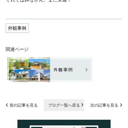
外観事例
関連ページ
前の記事を見る
ブログ一覧へ戻る
次の記事を見る