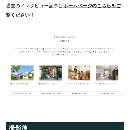
過去のインタビュー記事は
ホームページのこちらをご
覧ください！
撮影後