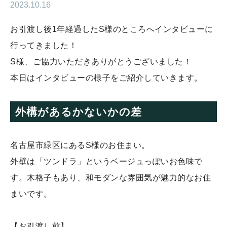
2023.10.16
お引渡し後1年経過したS様のところへインタビューに
行ってきました！
S様、ご協力いただきありがとうございました！
本日はインタビューの様子をご紹介していきます。
外構があるかないかの差
名古屋市緑区にあるS様のお住まい。
外壁は「ツンドラ」というベージュっぽいお色味で
す。木格子もあり、和モダンな雰囲気が魅力的なお住
まいです。
【お引渡し前】