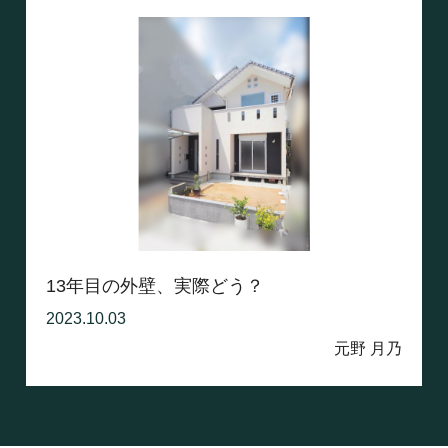
13年目の外壁、実際どう？
2023.10.03
元野 月乃