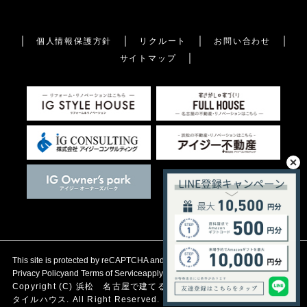
個人情報保護方針
リクルート
お問い合わせ
サイトマップ
This site is protected by reCAPTCHA and the Google
Privacy Policy
and
Terms of Service
apply.
Copyright (C)
浜松 名古屋で建てる自然素材の注文住宅
アイジース
タイルハウス. All Right Reserved.