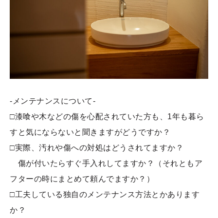
-メンテナンスについて-
□漆喰や木などの傷を心配されていた方も、1年も暮ら
すと気にならないと聞きますがどうですか？
□実際、汚れや傷への対処はどうされてますか？
傷が付いたらすぐ手入れしてますか？（それともア
フターの時にまとめて頼んでますか？）
□工夫している独自のメンテナンス方法とかあります
か？