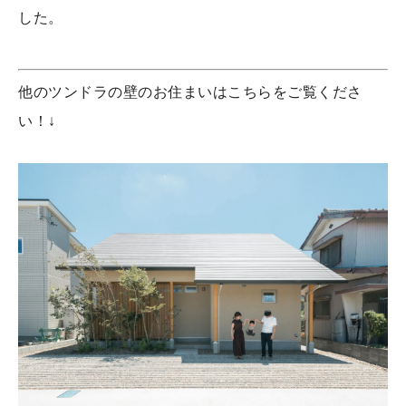
した。
他のツンドラの壁のお住まいはこちらをご覧くださ
い！↓