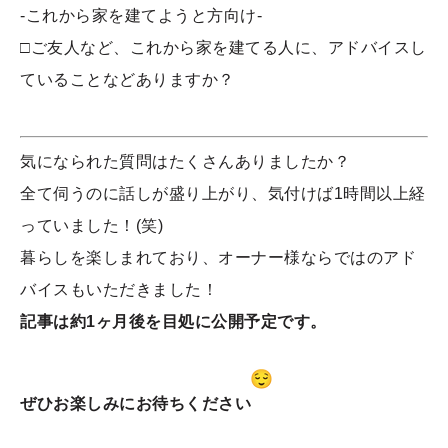
-これから家を建てようと方向け-
□ご友人など、これから家を建てる人に、アドバイスし
ていることなどありますか？
気になられた質問はたくさんありましたか？
全て伺うのに話しが盛り上がり、気付けば1時間以上経
っていました！(笑)
暮らしを楽しまれており、オーナー様ならではのアド
バイスもいただきました！
記事は約1ヶ月後を目処に公開予定です。
ぜひお楽しみにお待ちください