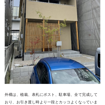
外構は、植栽、表札にポスト、駐車場、全て完成して
おり、お引き渡し時より一段とカッコよくなっていま