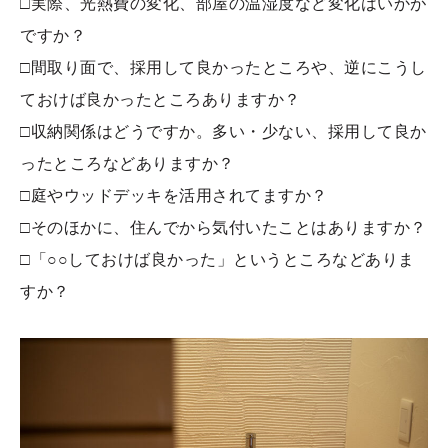
□実際、光熱費の変化、部屋の温湿度など変化はいかが
ですか？
□間取り面で、採用して良かったところや、逆にこうし
ておけば良かったところありますか？
□収納関係はどうですか。多い・少ない、採用して良か
ったところなどありますか？
□庭やウッドデッキを活用されてますか？
□そのほかに、住んでから気付いたことはありますか？
□「○○しておけば良かった」というところなどありま
すか？