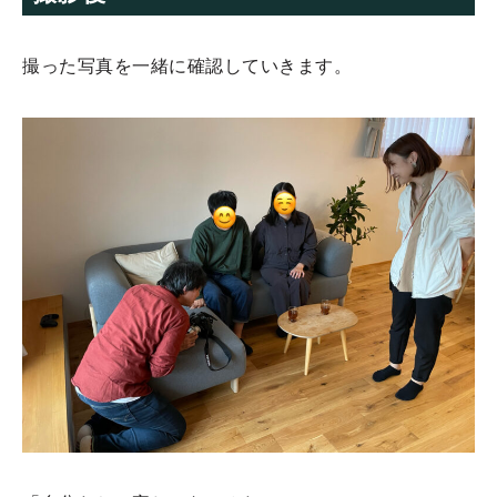
撮った写真を一緒に確認していきます。