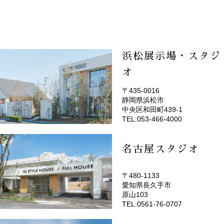
浜松展示場・スタジ
オ
〒435-0016
静岡県浜松市
(EMOTOP浜松)
中央区和田町439-1
TEL:053-466-4000
名古屋スタジオ
〒480-1133
愛知県長久手市
(EMOTOP名古屋)
原山103
TEL:0561-76-0707