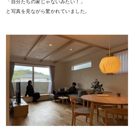
「自分たちの家じゃないみたい！」
と写真を見ながら驚かれていました。