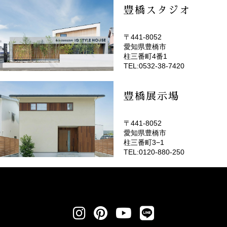
豊橋スタジオ
〒441-8052
愛知県豊橋市
(EMOTOP豊橋)
柱三番町4番1
TEL:0532-38-7420
豊橋展示場
〒441-8052
愛知県豊橋市
柱三番町3−1
TEL:0120-880-250