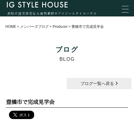
浜松の注文住宅なら自然素材のアイジースタイルハウス
HOME
>
メンバーズブログ
>
Producer
>
豊橋市で完成見学会
ブログ
BLOG
ブログ一覧へ戻る
豊橋市で完成見学会