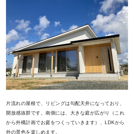
片流れの屋根で、リビングは勾配天井になっており、
開放感抜群です。南側には、大きな庭が広がり（これ
から外構計画でお庭をつくっていきます）、LDKから
外の景色を楽しめます。