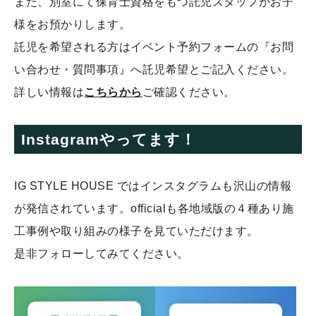
また、別室にて保育士資格をもつ託児スタッフがお子
様をお預かりします。
託児を希望される方はイベント予約フォームの『お問
い合わせ・質問事項』へ託児希望とご記入ください。
詳しい情報は
こちらから
ご確認ください。
Instagramやってます！
IG STYLE HOUSE ではインスタグラムも沢山の情報
が発信されています。officialも各地域版の４種あり施
工事例や取り組みの様子を見ていただけます。
是非フォローしてみてください。