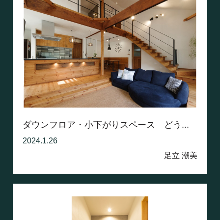
ダウンフロア・小下がりスペース どう...
2024.1.26
足立 潮美