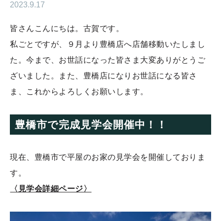
2023.9.17
皆さんこんにちは。古賀です。
私ごとですが、９月より豊橋店へ店舗移動いたしまし
た。今まで、お世話になった皆さま大変ありがとうご
ざいました。また、豊橋店になりお世話になる皆さ
ま、これからよろしくお願いします。
豊橋市で完成見学会開催中！！
現在、豊橋市で平屋のお家の見学会を開催しておりま
す。
〈見学会詳細ページ〉