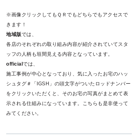
※画像クリックしてもＱＲでもどちらでもアクセスで
きます！
地域版
では、
各店のそれぞれの取り組み内容が紹介されていてスタ
ッフの人柄も垣間見える内容となっています。
official
では、
施工事例が中心となっており、気に入ったお宅のハッ
シュタグ＃「IGSH」の頭文字がついたロッドナンバー
をクリックいただくと、そのお宅の写真がまとめて表
示される仕組みになっています。こちらも是非使って
みてください。