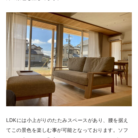
LDKには小上がりのたたみスペースがあり、腰を据え
てこの景色を楽しむ事が可能となっております。ソフ