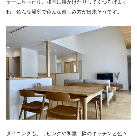
ァーに座ったり、和室に腰かけたりしてくつろげます
ね。色んな場所で色んな楽しみ方が出来そうです。
ダイニングも、リビングや和室、隣のキッチンと色々