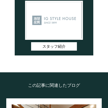
スタッフ紹介
この記事に関連したブログ