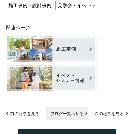
施工事例・設計事例
見学会・イベント
関連ページ
前の記事を見る
ブログ一覧へ戻る
次の記事を見る