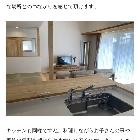
な場所とのつながりを感じて頂けます。
キッチンも同様ですね。料理しながらお子さんの事や