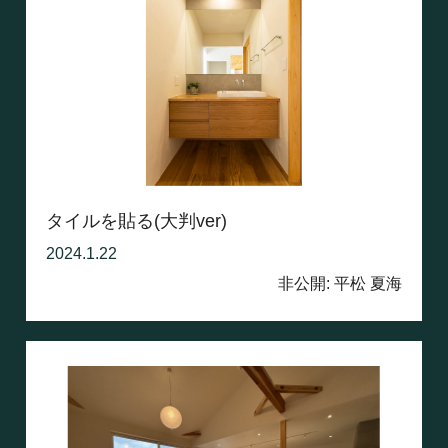
タイルを貼る(大判ver)
2024.1.22
非公開: 平松 夏海