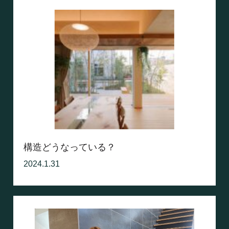
構造どうなっている？
2024.1.31