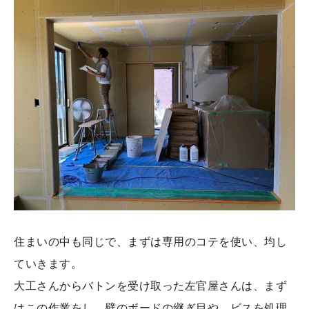
住まいの中も同じで、まずは専用のコテを使い、均し
ていきます。
大工さんからバトンを受け取った左官屋さんは、まず
はこの作業をし、壁のボードの継ぎ目や、ビスを処理