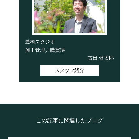
豊橋スタジオ
施工管理／購買課
古田 健太郎
スタッフ紹介
この記事に関連したブログ