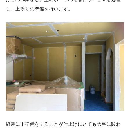
し、上塗りの準備を行います。
綺麗に下準備をすることが仕上げにとても大事に関わ