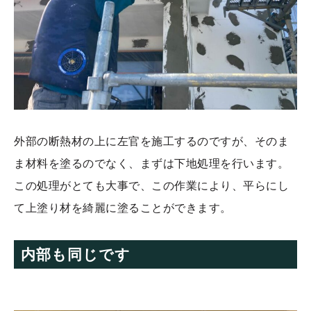
外部の断熱材の上に左官を施工するのですが、そのま
ま材料を塗るのでなく、まずは下地処理を行います。
この処理がとても大事で、この作業により、平らにし
て上塗り材を綺麗に塗ることができます。
内部も同じです