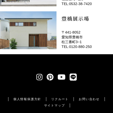
TEL:0532-38-7420
豊橋展示場
〒441-8052
愛知県豊橋市
柱三番町3−1
TEL:0120-880-250
個人情報保護方針
リクルート
お問い合わせ
サイトマップ