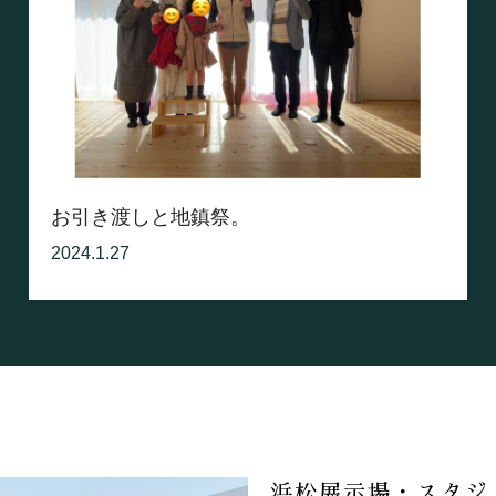
お引き渡しと地鎮祭。
2024.1.27
浜松展示場・スタジ