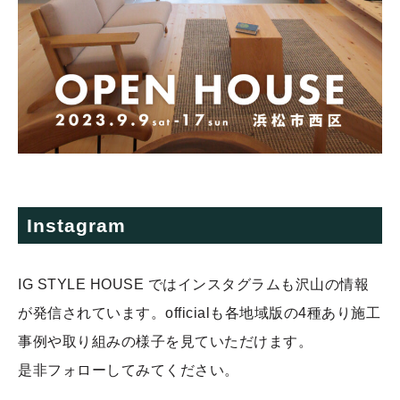
Instagram
IG STYLE HOUSE ではインスタグラムも沢山の情報
が発信されています。officialも各地域版の4種あり施工
事例や取り組みの様子を見ていただけます。
是非フォローしてみてください。