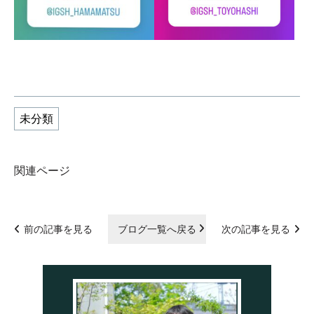
未分類
関連ページ
前の記事を見る
ブログ一覧へ戻る
次の記事を見る