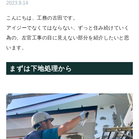
2023.9.14
こんにちは、工務の古田です。
アイジーでなくてはならない、ずっと住み続けていく
為の、左官工事の目に見えない部分を紹介したいと思
います。
まずは下地処理から