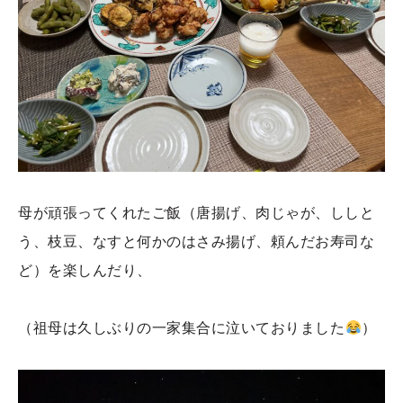
母が頑張ってくれたご飯（唐揚げ、肉じゃが、ししと
う、枝豆、なすと何かのはさみ揚げ、頼んだお寿司な
ど）を楽しんだり、
（祖母は久しぶりの一家集合に泣いておりました
）