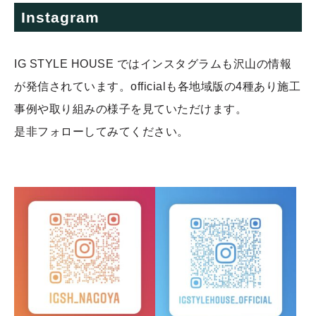
Instagram
IG STYLE HOUSE ではインスタグラムも沢山の情報
が発信されています。officialも各地域版の4種あり施工
事例や取り組みの様子を見ていただけます。
是非フォローしてみてください。