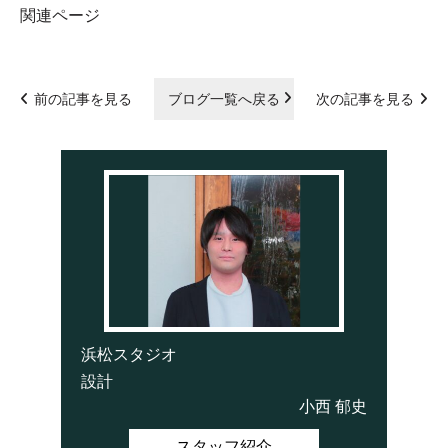
関連ページ
前の記事を見る
ブログ一覧へ戻る
次の記事を見る
浜松スタジオ
設計
小西 郁史
スタッフ紹介