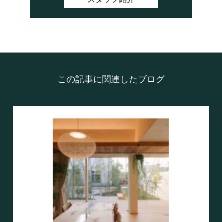
この記事に関連したブログ