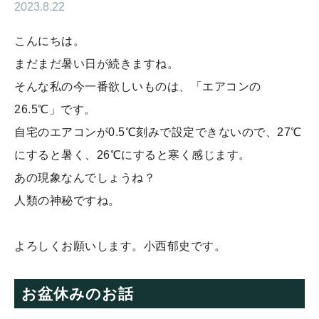
2023.8.22
こんにちは。
まだまだ暑い日が続きますね。
そんな私の今一番欲しいものは、「エアコンの
26.5℃」です。
自宅のエアコンが0.5℃刻みで設定できないので、27℃
にすると暑く、26℃にすると寒く感じます。
あの現象なんでしょうね？
人類の神秘ですね。
よろしくお願いします。小西郁史です。
お盆休みのお話