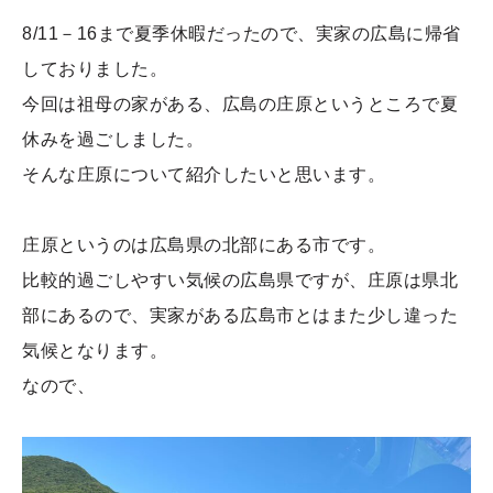
8/11－16まで夏季休暇だったので、実家の広島に帰省
しておりました。
今回は祖母の家がある、広島の庄原というところで夏
休みを過ごしました。
そんな庄原について紹介したいと思います。
庄原というのは広島県の北部にある市です。
比較的過ごしやすい気候の広島県ですが、庄原は県北
部にあるので、実家がある広島市とはまた少し違った
気候となります。
なので、