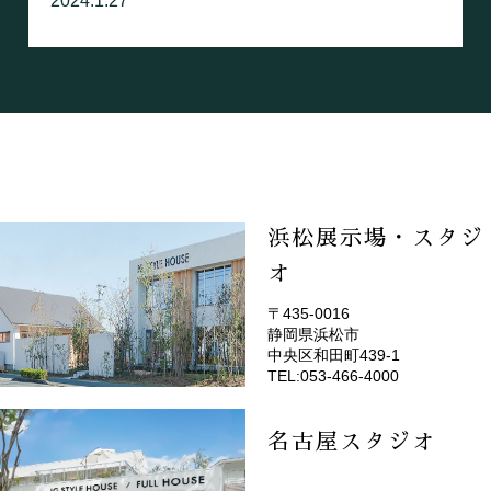
2024.1.27
浜松展示場・スタジ
オ
〒435-0016
静岡県浜松市
(EMOTOP浜松)
中央区和田町439-1
TEL:053-466-4000
名古屋スタジオ