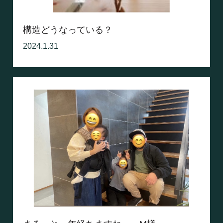
構造どうなっている？
2024.1.31