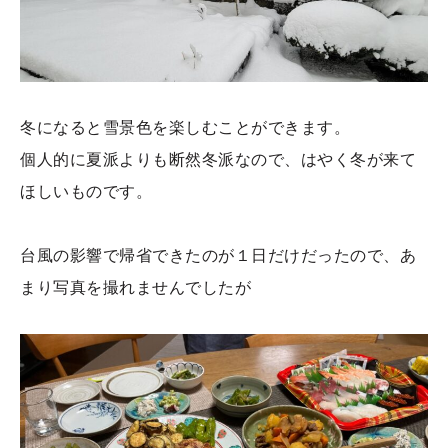
冬になると雪景色を楽しむことができます。
個人的に夏派よりも断然冬派なので、はやく冬が来て
ほしいものです。
台風の影響で帰省できたのが１日だけだったので、あ
まり写真を撮れませんでしたが