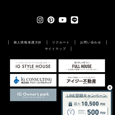
個人情報保護方針
リクルート
お問い合わせ
サイトマップ