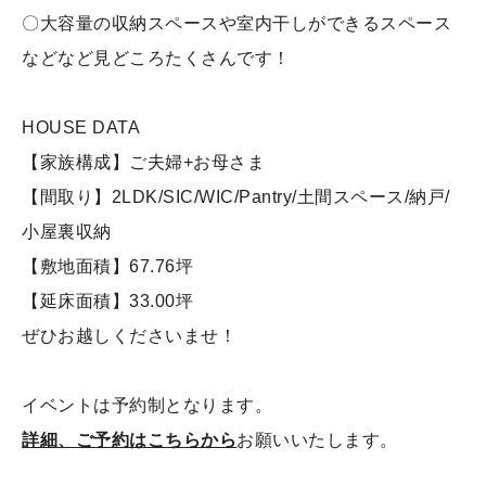
〇大容量の収納スペースや室内干しができるスペース
などなど見どころたくさんです！
HOUSE DATA
【家族構成】ご夫婦+お母さま
【間取り】2LDK/SIC/WIC/Pantry/土間スペース/納戸/
小屋裏収納
【敷地面積】67.76坪
【延床面積】33.00坪
ぜひお越しくださいませ！
イベントは予約制となります。
詳細、ご予約はこちらから
お願いいたします。