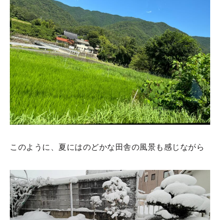
このように、夏にはのどかな田舎の風景も感じながら