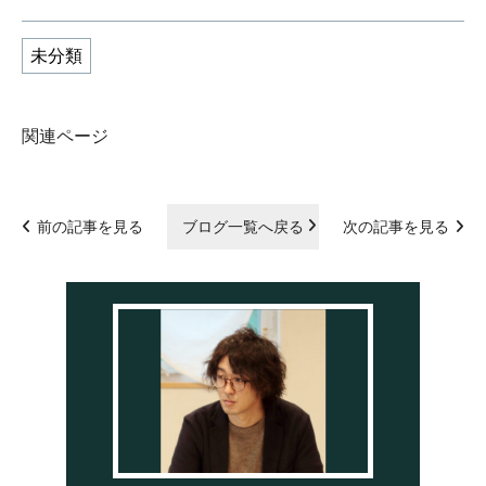
未分類
関連ページ
前の記事を見る
ブログ一覧へ戻る
次の記事を見る