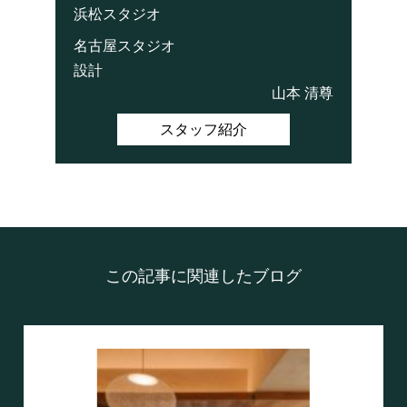
浜松スタジオ
名古屋スタジオ
設計
山本 清尊
スタッフ紹介
この記事に関連したブログ