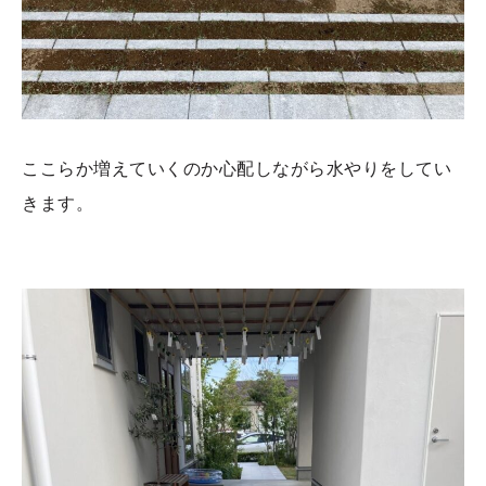
ここらか増えていくのか心配しながら水やりをしてい
きます。