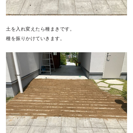
土を入れ変えたら種まきです。
種を振りかけていきます。