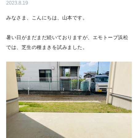
2023.8.19
みなさま、こんにちは、山本です。
暑い日がまだまだ続いておりますが、エモトープ浜松
では、芝生の種まきを試みました。