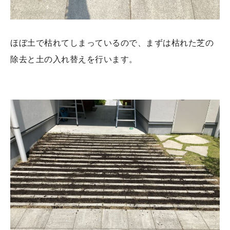
ほぼ土で枯れてしまっているので、まずは枯れた芝の
除去と土の入れ替えを行います。