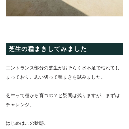
芝生の種まきしてみました
エントランス部分の芝生がおそらく水不足で枯れてし
まっており、思い切って種まきを試みました。
芝生って種から育つの？と疑問は残りますが、まずは
チャレンジ。
はじめはこの状態。