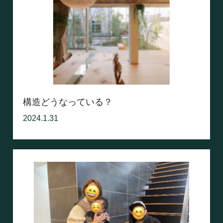
構造どうなっている？
2024.1.31