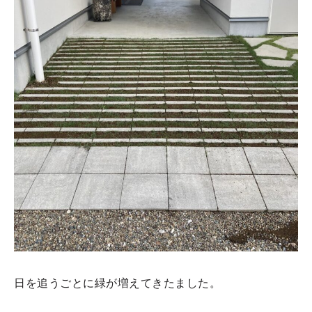
日を追うごとに緑が増えてきたました。