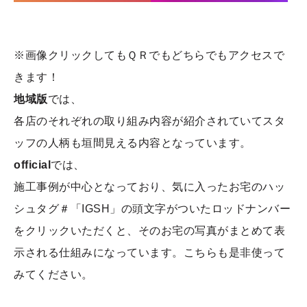
※画像クリックしてもＱＲでもどちらでもアクセスで
きます！
地域版
では、
各店のそれぞれの取り組み内容が紹介されていてスタ
ッフの人柄も垣間見える内容となっています。
official
では、
施工事例が中心となっており、気に入ったお宅のハッ
シュタグ＃「IGSH」の頭文字がついたロッドナンバー
をクリックいただくと、そのお宅の写真がまとめて表
示される仕組みになっています。こちらも是非使って
みてください。