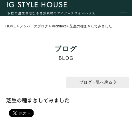
浜松の注文住宅なら自然素材のアイジースタイルハウス
HOME
>
メンバーズブログ
>
Architect
>
芝生の種まきしてみました
ブログ
BLOG
ブログ一覧へ戻る
芝生の種まきしてみました