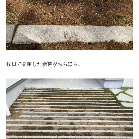
数日で発芽した新芽がちらほら。