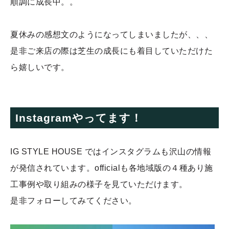
順調に成長中。。
夏休みの感想文のようになってしまいましたが、、、
是非ご来店の際は芝生の成長にも着目していただけた
ら嬉しいです。
Instagramやってます！
IG STYLE HOUSE ではインスタグラムも沢山の情報
が発信されています。officialも各地域版の４種あり施
工事例や取り組みの様子を見ていただけます。
是非フォローしてみてください。