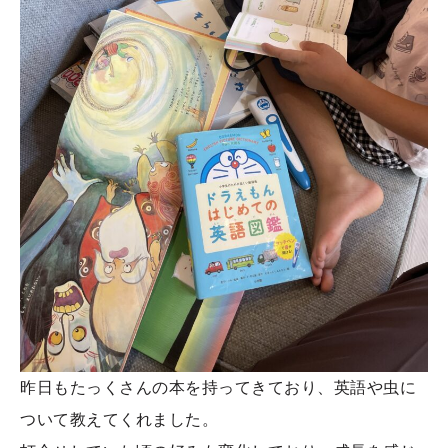
昨日もたっくさんの本を持ってきており、英語や虫に
ついて教えてくれました。