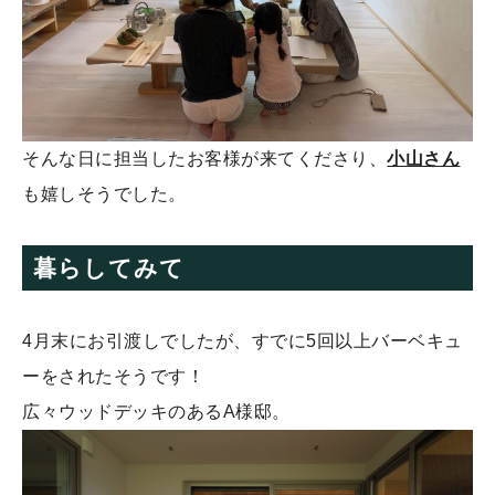
そんな日に担当したお客様が来てくださり、
小山さん
も嬉しそうでした。
暮らしてみて
4月末にお引渡しでしたが、すでに5回以上バーベキュ
ーをされたそうです！
広々ウッドデッキのあるA様邸。