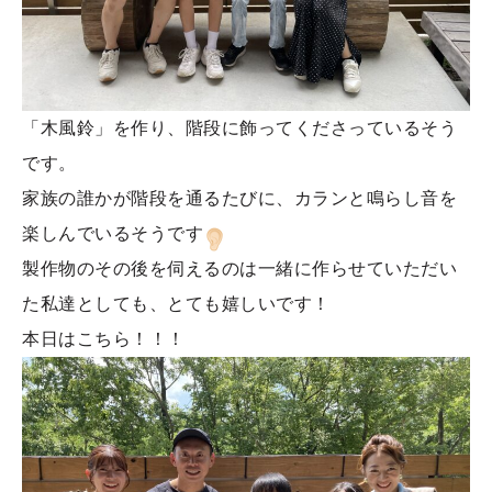
「木風鈴」を作り、階段に飾ってくださっているそう
です。
家族の誰かが階段を通るたびに、カランと鳴らし音を
楽しんでいるそうです
製作物のその後を伺えるのは一緒に作らせていただい
た私達としても、とても嬉しいです！
本日はこちら！！！