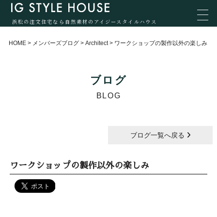
浜松の注文住宅なら自然素材のアイジースタイルハウス
HOME
>
メンバーズブログ
>
Architect
>
ワークショップの製作以外の楽しみ
ブログ
BLOG
ブログ一覧へ戻る
ワークショップの製作以外の楽しみ