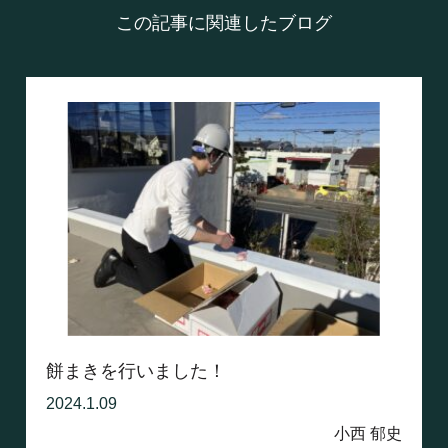
この記事に関連したブログ
餅まきを行いました！
2024.1.09
小西 郁史