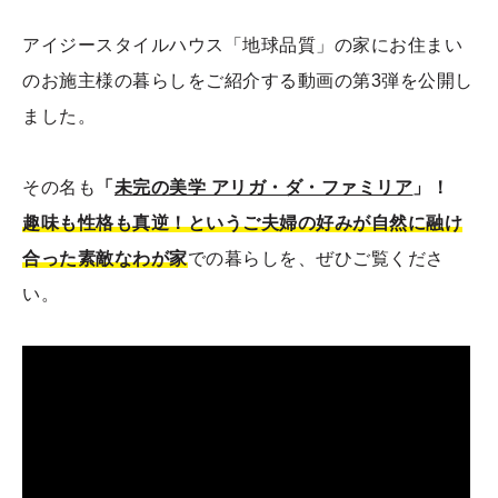
アイジースタイルハウス「地球品質」の家にお住まい
のお施主様の暮らしをご紹介する動画の第3弾を公開し
ました。
その名も
「
未完の美学 アリガ・ダ・ファミリア
」！
趣味も性格も真逆！というご夫婦の好みが自然に融け
合った素敵なわが家
での暮らしを、ぜひご覧くださ
い。