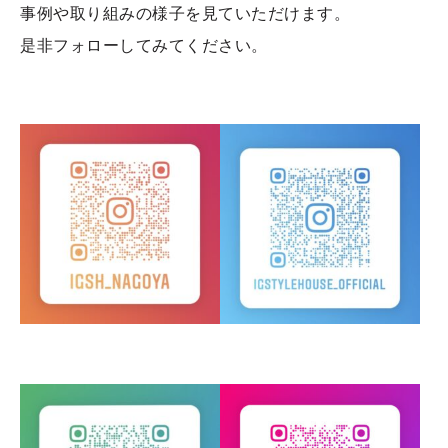
事例や取り組みの様子を見ていただけます。
是非フォローしてみてください。