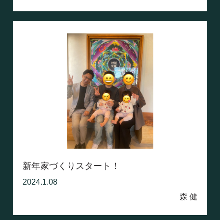
新年家づくりスタート！
2024.1.08
森 健