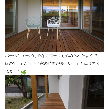
バーベキューだけでなくプールも始められたようで、
娘のYちゃんも「お家の時間が楽しい！」と伝えてく
れました