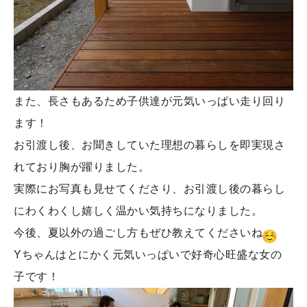
また、長さもあるため子供達が元気いっぱい走り回り
ます！
お引渡し後、お聞きしていた理想の暮らしを即実現さ
れており胸が躍りました。
実際にお写真も見せてくださり、お引渡し後の暮らし
にわくわくし嬉しく温かい気持ちになりました。
今後、夏以外の過ごし方もぜひ教えてくださいね
Yちゃんはとにかく元気いっぱいで好奇心旺盛な女の
子です！