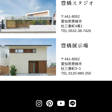
豊橋スタジオ
〒441-8052
愛知県豊橋市
(EMOTOP豊橋)
柱三番町4番1
TEL:0532-38-7420
豊橋展示場
〒441-8052
愛知県豊橋市
柱三番町3−1
TEL:0120-880-250