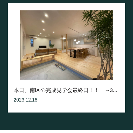
本日、南区の完成見学会最終日！！ ～3...
2023.12.18