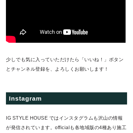
少しでも気に入っていただけたら「いいね！」ボタン
とチャンネル登録を、よろしくお願いします！
Instagram
IG STYLE HOUSE ではインスタグラムも沢山の情報
が発信されています。officialも各地域版の4種あり施工