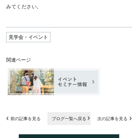
みてください。
見学会・イベント
関連ページ
前の記事を見る
ブログ一覧へ戻る
次の記事を見る