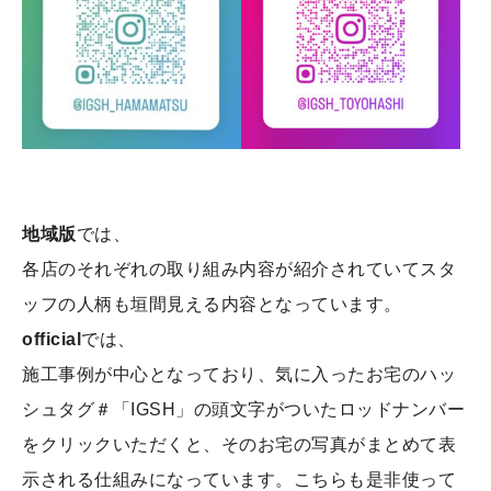
地域版
では、
各店のそれぞれの取り組み内容が紹介されていてスタ
ッフの人柄も垣間見える内容となっています。
official
では、
施工事例が中心となっており、気に入ったお宅のハッ
シュタグ＃「IGSH」の頭文字がついたロッドナンバー
をクリックいただくと、そのお宅の写真がまとめて表
示される仕組みになっています。こちらも是非使って