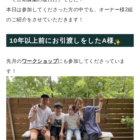
本日は参加してくださった方の中でも、オーナー様2組
のご紹介をさせていただきます！
10年以上前にお引渡しをしたA様
先月の
ワークショップ
にも参加してくださっていま
す！