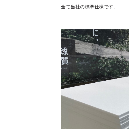
全て当社の標準仕様です。