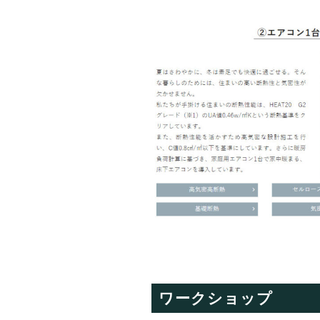
ワークショップ