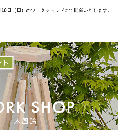
18日（日）
のワークショップにて開催いたします。
。