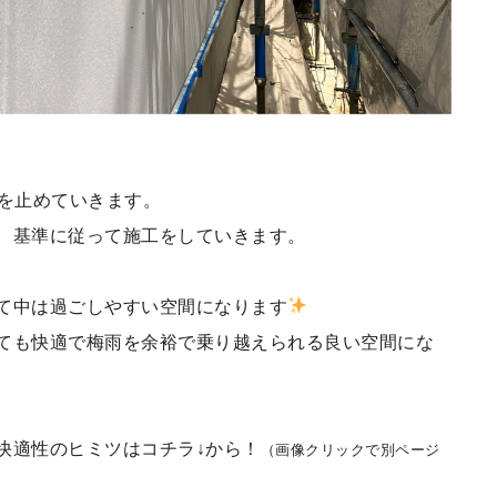
Sを止めていきます。
、基準に従って施工をしていきます。
て中は過ごしやすい空間になります
ても快適で梅雨を余裕で乗り越えられる良い空間にな
快適性のヒミツはコチラ↓から！
（画像クリックで別ページ