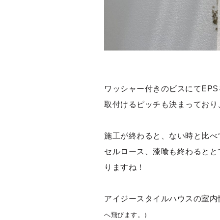
ワッシャー付きのビスにてEP
取付けるピッチも決まっており
施工が終わると、ない時と比べ
セルロース、漆喰も終わるとと
りますね！
アイジースタイルハウスの室内
へ飛びます。）