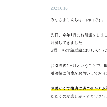
2023.6.10
みなさまこんちは、内山です。
先日、今年1月にお引渡をしま
邪魔してきました！
S様、その節は誠にありがとう
お引渡後4ヶ月ということで、
引渡後に何度かお伺いしており
冬暖かくて快適に過ごせたとお
ただくのが楽しみ～☆とワクワ