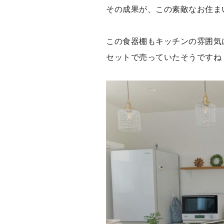
その成果が、この素敵なお住ま
この食器棚もキッチンの雰囲気
セットで売っていたそうですね