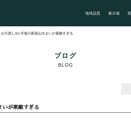
地球品質
展示場
>
お引渡し4か月後の新築お住まいが素敵すぎる
ブログ
BLOG
まいが素敵すぎる